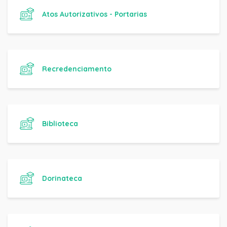
Atos Autorizativos - Portarias
Recredenciamento
Biblioteca
Dorinateca