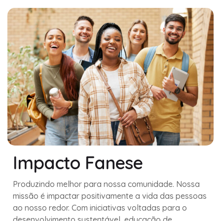
Impacto Fanese
Produzindo melhor para nossa comunidade. Nossa
missão é impactar positivamente a vida das pessoas
ao nosso redor. Com iniciativas voltadas para o
desenvolvimento sustentável, educação de