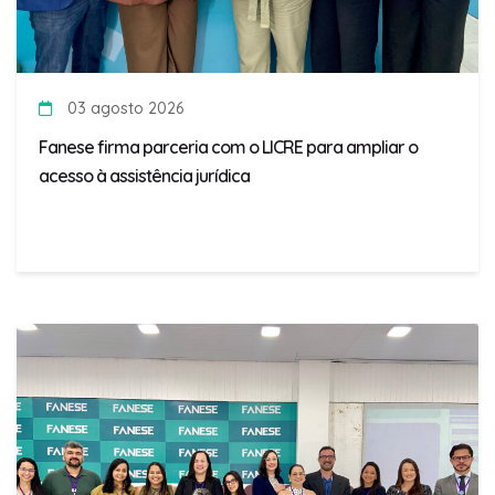
03 agosto 2026
Fanese firma parceria com o LICRE para ampliar o
acesso à assistência jurídica