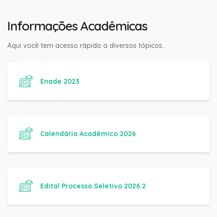
Informações Acadêmicas
Aqui você tem acesso rápido a diversos tópicos..
Enade 2023
Calendário Acadêmico 2026
Edital Processo Seletivo 2026.2