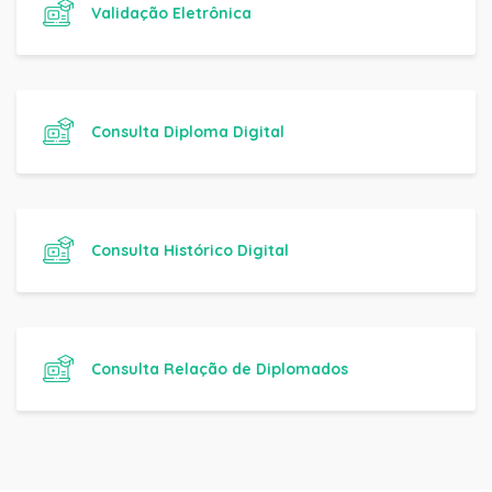
Validação Eletrônica
Consulta Diploma Digital
Consulta Histórico Digital
Consulta Relação de Diplomados