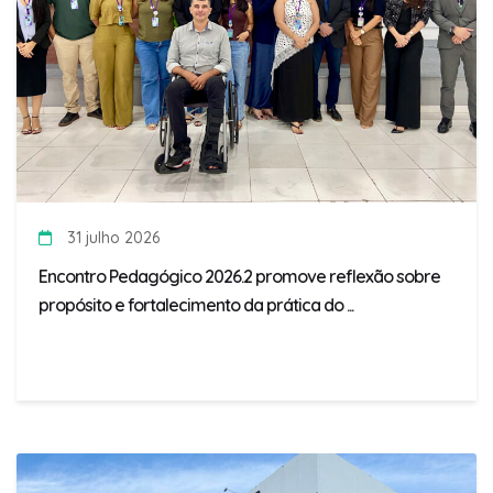
31 julho 2026
Encontro Pedagógico 2026.2 promove reflexão sobre
propósito e fortalecimento da prática do ...