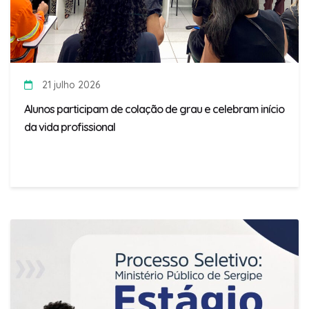
21 julho 2026
Alunos participam de colação de grau e celebram início
da vida profissional