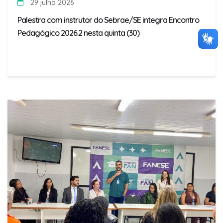
29 julho 2026
Palestra com instrutor do Sebrae/SE integra Encontro
Pedagógico 2026.2 nesta quinta (30)