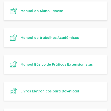
Manual do Aluno Fanese
Manual de trabalhos Acadêmicos
Manual Básico de Práticas Extensionistas
Livros Eletrônicos para Download