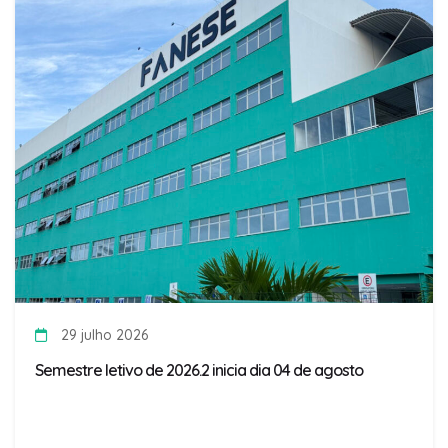
29 julho 2026
Semestre letivo de 2026.2 inicia dia 04 de agosto