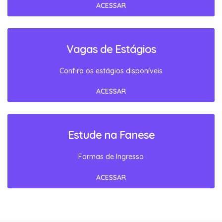
ACESSAR
Vagas de Estágios
Confira os estágios disponíveis
ACESSAR
Estude na Fanese
Formas de Ingresso
ACESSAR