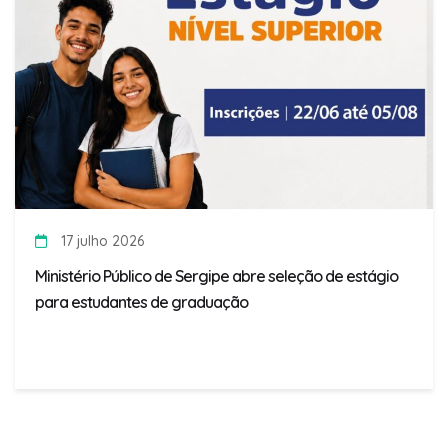
17 julho 2026
Ministério Público de Sergipe abre seleção de estágio
para estudantes de graduação