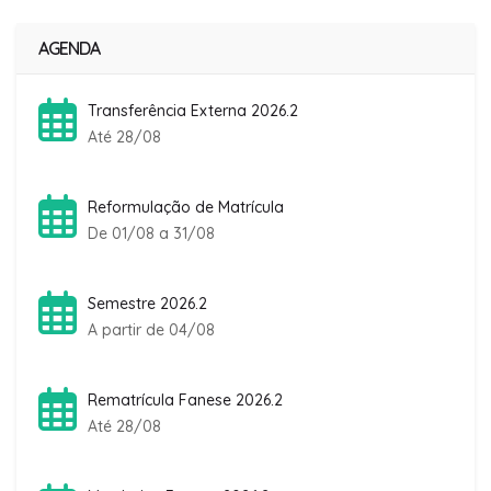
AGENDA
Transferência Externa 2026.2
Até 28/08
Reformulação de Matrícula
De 01/08 a 31/08
Semestre 2026.2
A partir de 04/08
Rematrícula Fanese 2026.2
Até 28/08