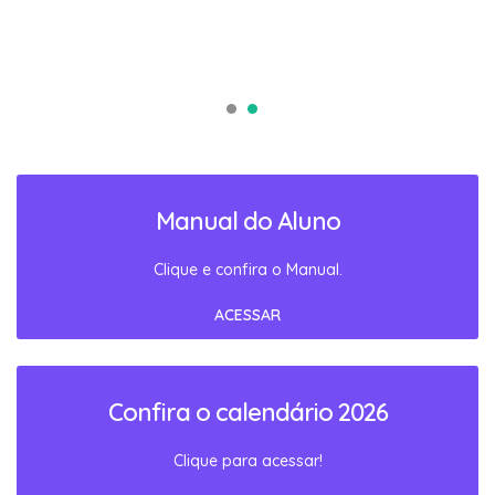
Manual do Aluno
Clique e confira o Manual.
ACESSAR
Confira o calendário 2026
Clique para acessar!