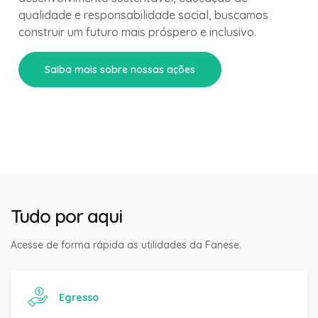
qualidade e responsabilidade social, buscamos
construir um futuro mais próspero e inclusivo.
Saiba mais sobre nossas ações
Tudo por aqui
Acesse de forma rápida as utilidades da Fanese.
Egresso