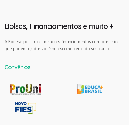
Bolsas, Financiamentos e muito +
A Fanese possui os melhores financiamentos com parcerias
que podem ajudar você na escolha certa do seu curso.
Convênios