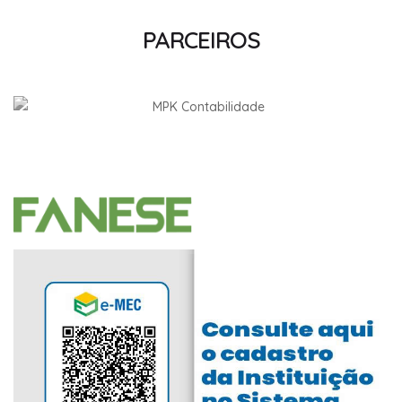
PARCEIROS