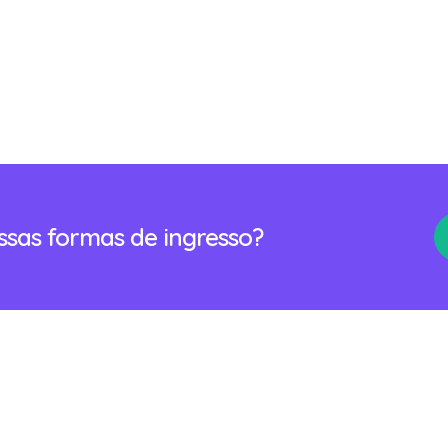
ossas formas de ingresso?