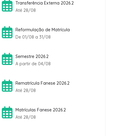
Transferência Externa 2026.2
Até 28/08
Reformulação de Matrícula
De 01/08 a 31/08
Semestre 2026.2
A partir de 04/08
Rematrícula Fanese 2026.2
Até 28/08
Matrículas Fanese 2026.2
Até 28/08