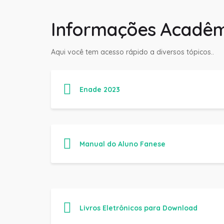
Informações Acadêm
Aqui você tem acesso rápido a diversos tópicos..
Enade 2023
Manual do Aluno Fanese
Livros Eletrônicos para Download