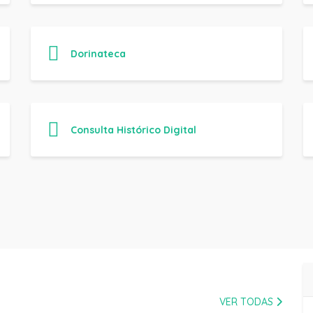
Dorinateca
Consulta Histórico Digital
VER TODAS