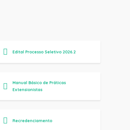
Edital Processo Seletivo 2026.2
Manual Básico de Práticas
Extensionistas
Recredenciamento