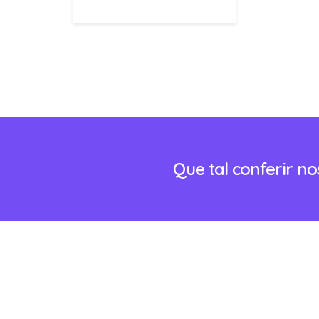
Que tal conferir n