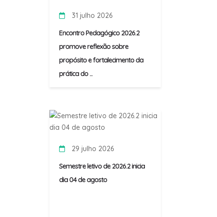
31 julho 2026
Encontro Pedagógico 2026.2
promove reflexão sobre
propósito e fortalecimento da
prática do ...
29 julho 2026
Semestre letivo de 2026.2 inicia
dia 04 de agosto