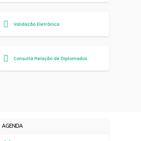
Validação Eletrônica
Consulta Relação de Diplomados
AGENDA