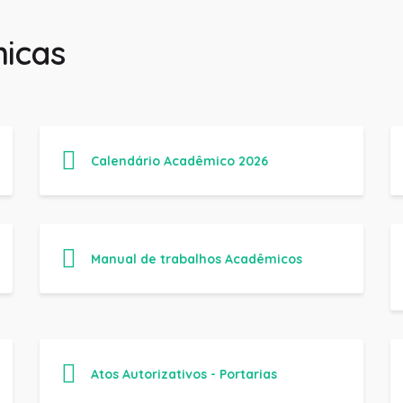
icas
Calendário Acadêmico 2026
Manual de trabalhos Acadêmicos
Atos Autorizativos - Portarias