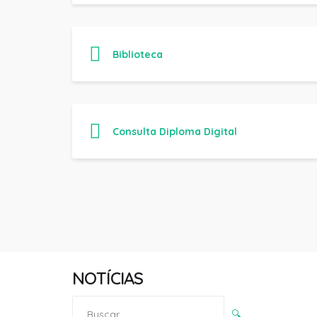
Biblioteca
Consulta Diploma Digital
NOTÍCIAS
Pesquisar
🔍