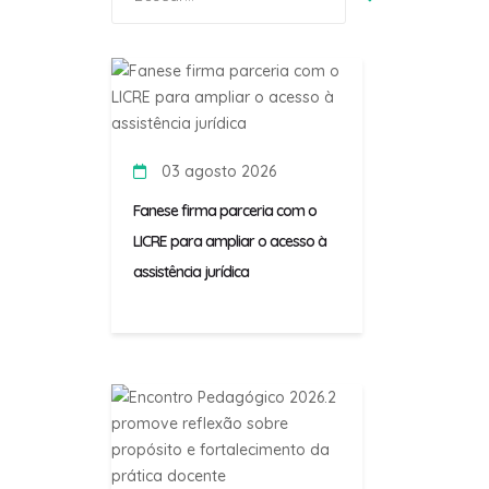
por:
03 agosto 2026
Fanese firma parceria com o
LICRE para ampliar o acesso à
assistência jurídica