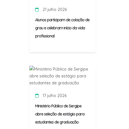
21 julho 2026
Alunos participam de colação de
grau e celebram início da vida
profissional
17 julho 2026
Ministério Público de Sergipe
abre seleção de estágio para
estudantes de graduação