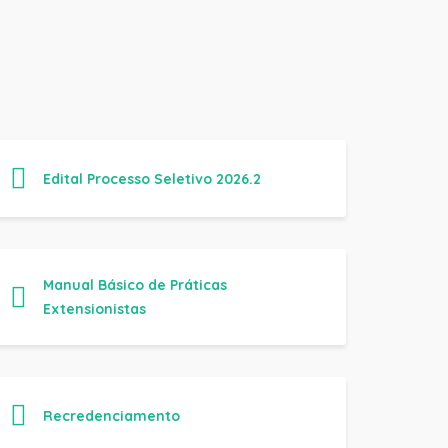
Edital Processo Seletivo 2026.2
Manual Básico de Práticas
Extensionistas
Recredenciamento