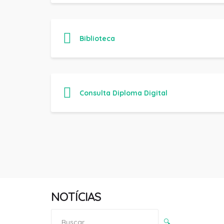
Biblioteca
Consulta Diploma Digital
NOTÍCIAS
Pesquisar
🔍