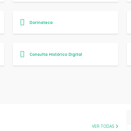
Dorinateca
Consulta Histórico Digital
VER TODAS