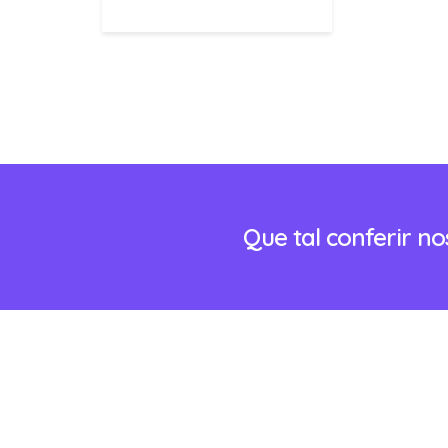
Que tal conferir n