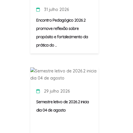
31 julho 2026
Encontro Pedagógico 2026.2
promove reflexão sobre
propósito e fortalecimento da
prática do ...
29 julho 2026
Semestre letivo de 2026.2 inicia
dia 04 de agosto