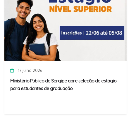
17 julho 2026
Ministério Público de Sergipe abre seleção de estágio
para estudantes de graduação