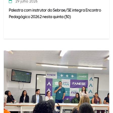
29 julho 2026
Palestra com instrutor do Sebrae/SE integra Encontro
Pedagógico 2026.2 nesta quinta (30)