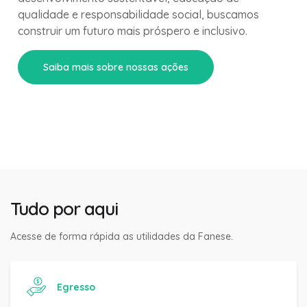
qualidade e responsabilidade social, buscamos
construir um futuro mais próspero e inclusivo.
Saiba mais sobre nossas ações
Tudo por aqui
Acesse de forma rápida as utilidades da Fanese.
Egresso