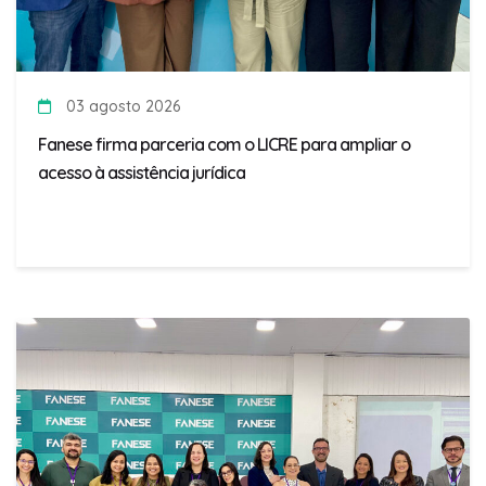
03 agosto 2026
Fanese firma parceria com o LICRE para ampliar o
acesso à assistência jurídica