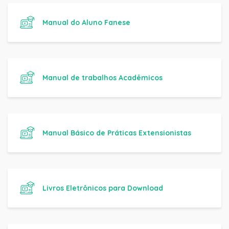
Manual do Aluno Fanese
Manual de trabalhos Acadêmicos
Manual Básico de Práticas Extensionistas
Livros Eletrônicos para Download