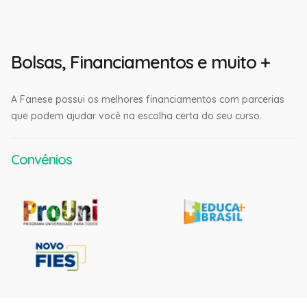
Bolsas, Financiamentos e muito +
A Fanese possui os melhores financiamentos com parcerias
que podem ajudar você na escolha certa do seu curso.
Convênios