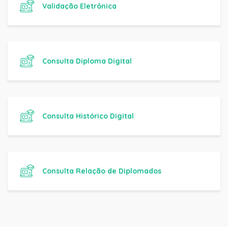
Validação Eletrônica
Consulta Diploma Digital
Consulta Histórico Digital
Consulta Relação de Diplomados