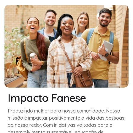
Impacto Fanese
Produzindo melhor para nossa comunidade. Nossa
missão é impactar positivamente a vida das pessoas
ao nosso redor. Com iniciativas voltadas para o
desenvolvimento sustentável, educação de