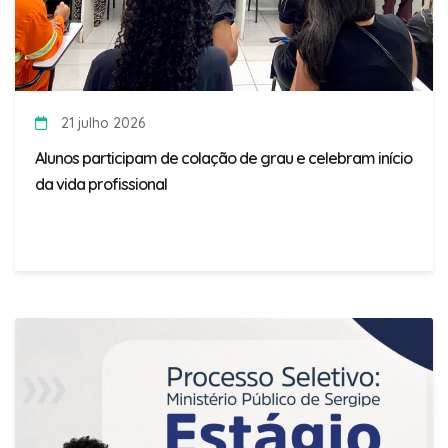
21 julho 2026
Alunos participam de colação de grau e celebram início
da vida profissional