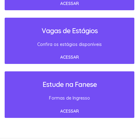
ACESSAR
Vagas de Estágios
Confira os estágios disponíveis
ACESSAR
Estude na Fanese
Formas de Ingresso
ACESSAR