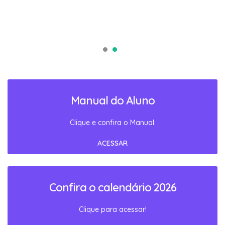
Manual do Aluno
Clique e confira o Manual.
ACESSAR
Confira o calendário 2026
Clique para acessar!