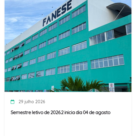
29 julho 2026
Semestre letivo de 2026.2 inicia dia 04 de agosto