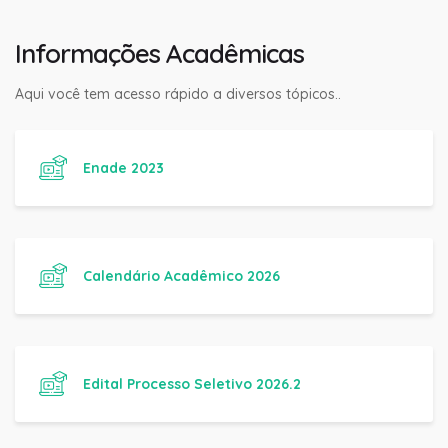
Informações Acadêmicas
Aqui você tem acesso rápido a diversos tópicos..
Enade 2023
Calendário Acadêmico 2026
Edital Processo Seletivo 2026.2