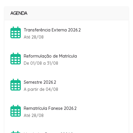
AGENDA
Transferência Externa 2026.2
Até 28/08
Reformulação de Matrícula
De 01/08 a 31/08
Semestre 2026.2
A partir de 04/08
Rematrícula Fanese 2026.2
Até 28/08