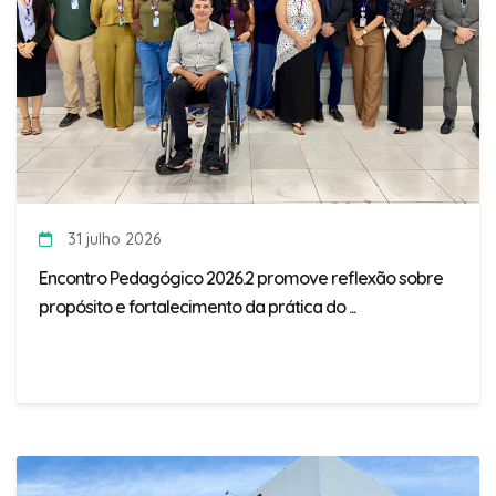
31 julho 2026
Encontro Pedagógico 2026.2 promove reflexão sobre
propósito e fortalecimento da prática do ...