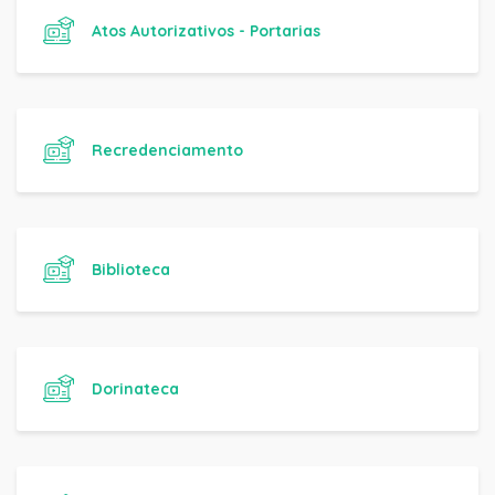
Atos Autorizativos - Portarias
Recredenciamento
Biblioteca
Dorinateca