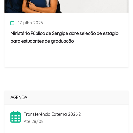
17 julho 2026
Ministério Público de Sergipe abre seleção de estágio
para estudantes de graduação
AGENDA
Transferência Externa 2026.2
Até 28/08