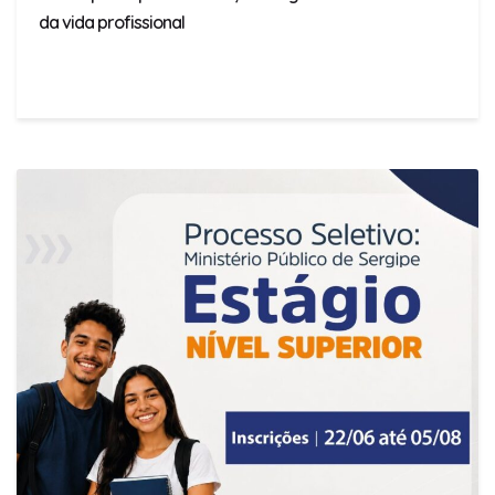
da vida profissional