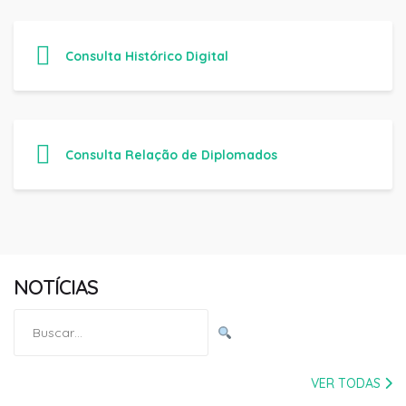
Consulta Histórico Digital
Consulta Relação de Diplomados
NOTÍCIAS
Pesquisar
por:
VER TODAS