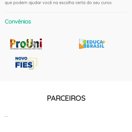
que podem ajudar você na escolha certa do seu curso.
Convênios
PARCEIROS