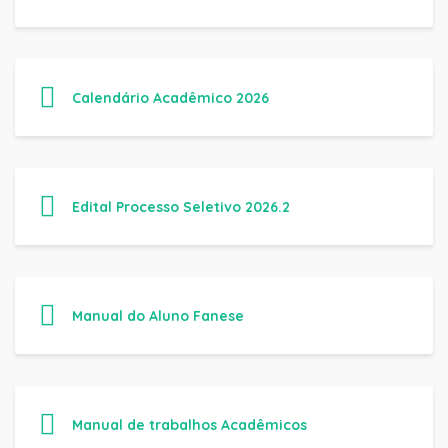
Calendário Acadêmico 2026
Edital Processo Seletivo 2026.2
Manual do Aluno Fanese
Manual de trabalhos Acadêmicos