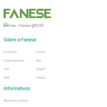
Sobre a Fanese
A Fanese
Cursos
Organograma
Npj
CPA
Nupef
NAP
Editais
Informativos
Biblioteca Online