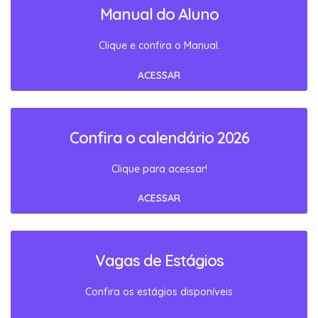
Manual do Aluno
Clique e confira o Manual.
ACESSAR
Confira o calendário 2026
Clique para acessar!
ACESSAR
Vagas de Estágios
Confira os estágios disponíveis