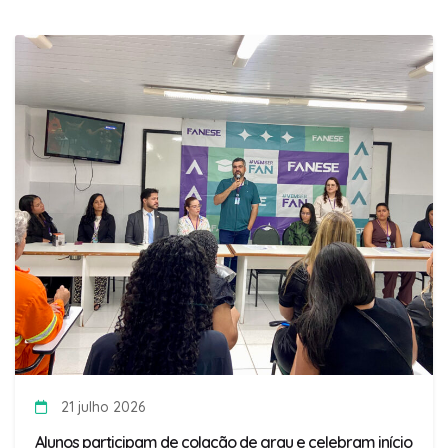
21 julho 2026
Alunos participam de colação de grau e celebram início