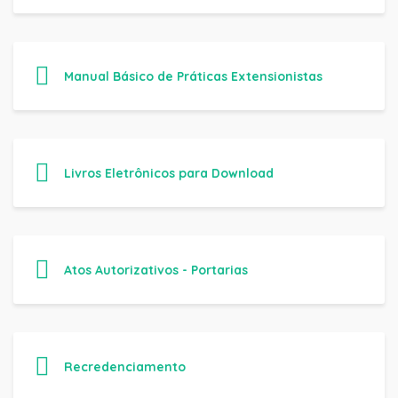
Manual Básico de Práticas Extensionistas
Livros Eletrônicos para Download
Atos Autorizativos - Portarias
Recredenciamento