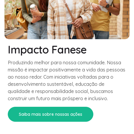
Impacto Fanese
Produzindo melhor para nossa comunidade. Nossa
missão é impactar positivamente a vida das pessoas
ao nosso redor. Com iniciativas voltadas para o
desenvolvimento sustentável, educação de
qualidade e responsabilidade social, buscamos
construir um futuro mais próspero e inclusivo.
Saiba mais sobre nossas ações