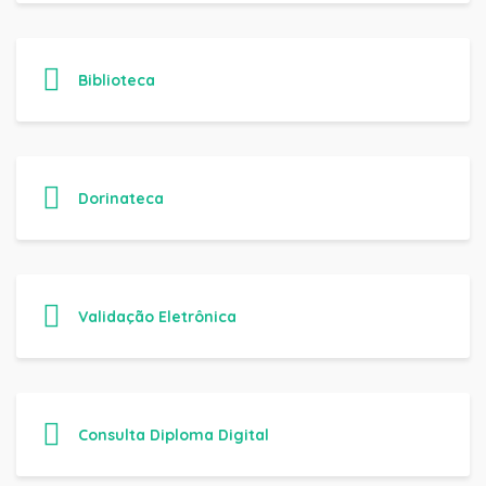
Biblioteca
Dorinateca
Validação Eletrônica
Consulta Diploma Digital