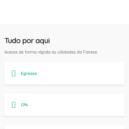
Tudo por aqui
Acesse de forma rápida as utilidades da Fanese.
Egresso
CPA