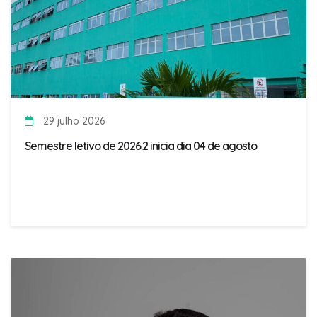
29 julho 2026
Semestre letivo de 2026.2 inicia dia 04 de agosto