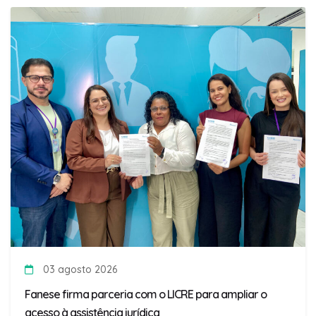
03 agosto 2026
Fanese firma parceria com o LICRE para ampliar o
acesso à assistência jurídica