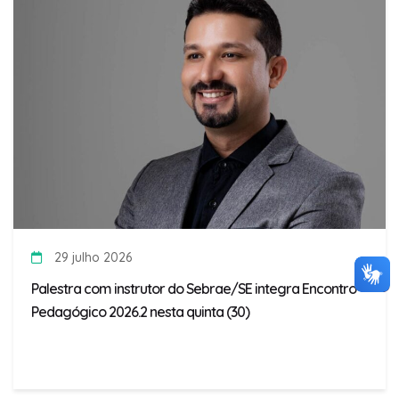
29 julho 2026
Palestra com instrutor do Sebrae/SE integra Encontro
Pedagógico 2026.2 nesta quinta (30)