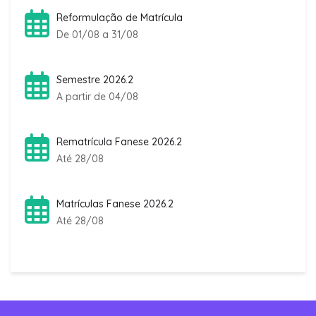
Reformulação de Matrícula
De 01/08 a 31/08
Semestre 2026.2
A partir de 04/08
Rematrícula Fanese 2026.2
Até 28/08
Matrículas Fanese 2026.2
Até 28/08