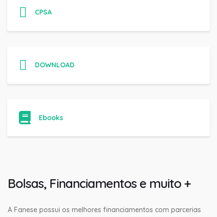
CPSA
DOWNLOAD
Ebooks
Bolsas, Financiamentos e muito +
A Fanese possui os melhores financiamentos com parcerias