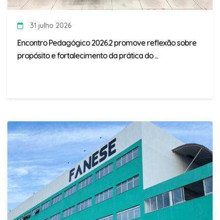
31 julho 2026
Encontro Pedagógico 2026.2 promove reflexão sobre
propósito e fortalecimento da prática do ...