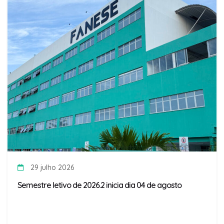
29 julho 2026
Semestre letivo de 2026.2 inicia dia 04 de agosto