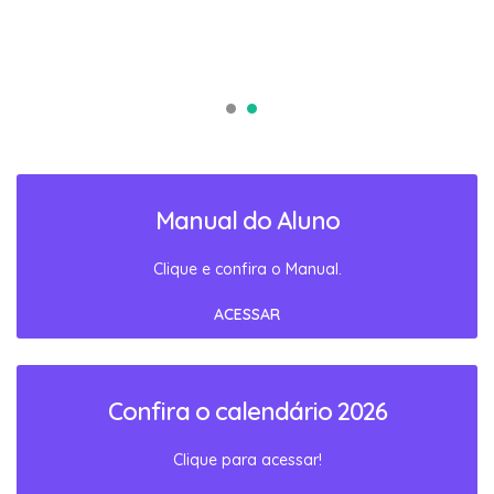
Manual do Aluno
Clique e confira o Manual.
ACESSAR
Confira o calendário 2026
Clique para acessar!