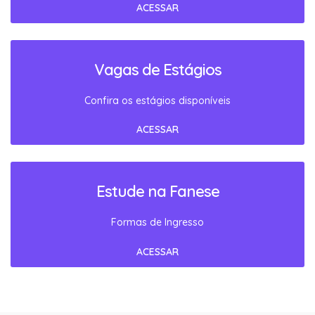
ACESSAR
Vagas de Estágios
Confira os estágios disponíveis
ACESSAR
Estude na Fanese
Formas de Ingresso
ACESSAR