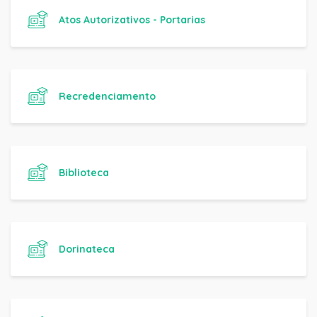
Atos Autorizativos - Portarias
Recredenciamento
Biblioteca
Dorinateca