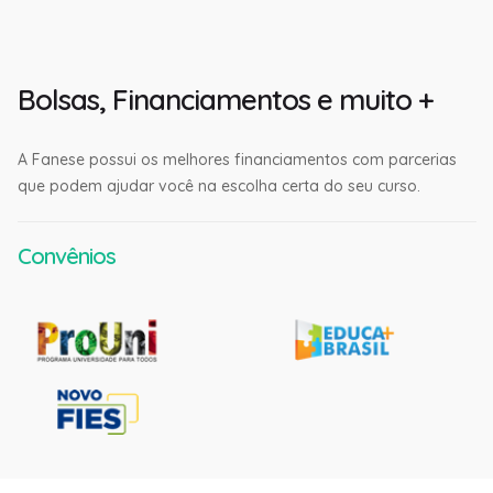
Bolsas, Financiamentos e muito +
A Fanese possui os melhores financiamentos com parcerias
que podem ajudar você na escolha certa do seu curso.
Convênios