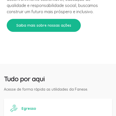
qualidade e responsabilidade social, buscamos
construir um futuro mais próspero e inclusivo.
Saiba mais sobre nossas ações
Tudo por aqui
Acesse de forma rápida as utilidades da Fanese.
Egresso