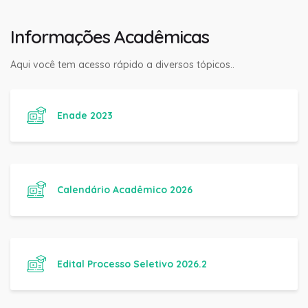
Informações Acadêmicas
Aqui você tem acesso rápido a diversos tópicos..
Enade 2023
Calendário Acadêmico 2026
Edital Processo Seletivo 2026.2