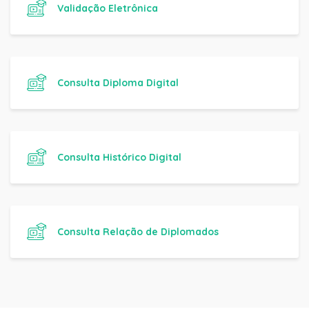
Validação Eletrônica
Consulta Diploma Digital
Consulta Histórico Digital
Consulta Relação de Diplomados