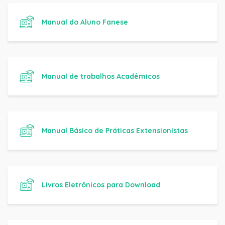
Manual do Aluno Fanese
Manual de trabalhos Acadêmicos
Manual Básico de Práticas Extensionistas
Livros Eletrônicos para Download