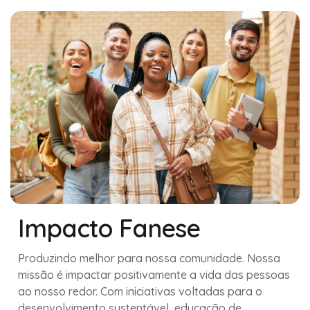
Impacto Fanese
Produzindo melhor para nossa comunidade. Nossa
missão é impactar positivamente a vida das pessoas
ao nosso redor. Com iniciativas voltadas para o
desenvolvimento sustentável, educação de