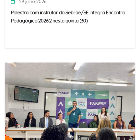
29 julho 2026
Palestra com instrutor do Sebrae/SE integra Encontro
Pedagógico 2026.2 nesta quinta (30)