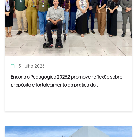
31 julho 2026
Encontro Pedagógico 2026.2 promove reflexão sobre
propósito e fortalecimento da prática do ...