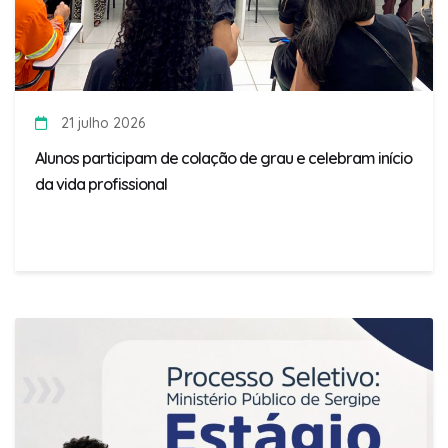
21 julho 2026
Alunos participam de colação de grau e celebram início
da vida profissional