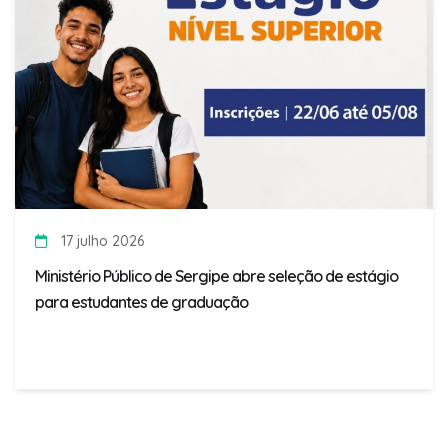
17 julho 2026
Ministério Público de Sergipe abre seleção de estágio
para estudantes de graduação