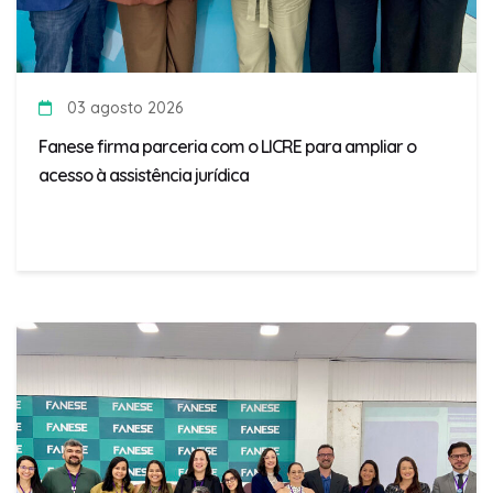
03 agosto 2026
Fanese firma parceria com o LICRE para ampliar o
acesso à assistência jurídica