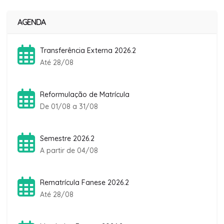
AGENDA
Transferência Externa 2026.2
Até 28/08
Reformulação de Matrícula
De 01/08 a 31/08
Semestre 2026.2
A partir de 04/08
Rematrícula Fanese 2026.2
Até 28/08