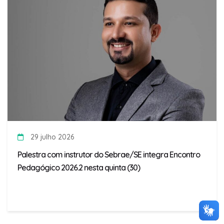
29 julho 2026
Palestra com instrutor do Sebrae/SE integra Encontro
Pedagógico 2026.2 nesta quinta (30)