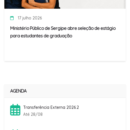
17 julho 2026
Ministério Público de Sergipe abre seleção de estágio
para estudantes de graduação
AGENDA
Transferência Externa 2026.2
Até 28/08