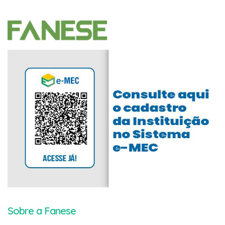
Sobre a Fanese