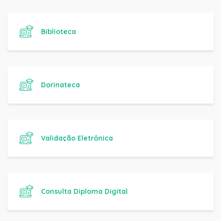
Biblioteca
Dorinateca
Validação Eletrônica
Consulta Diploma Digital