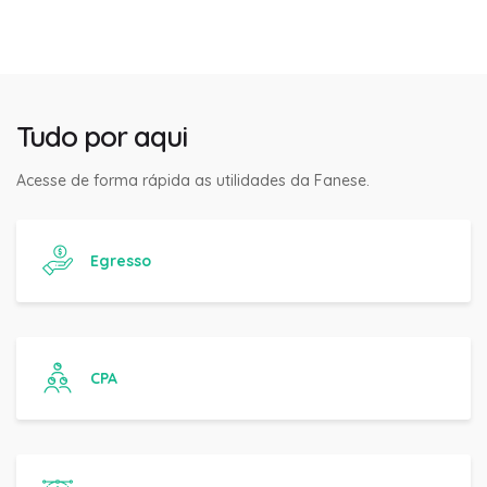
Tudo por aqui
Acesse de forma rápida as utilidades da Fanese.
Egresso
CPA