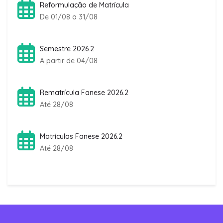
Reformulação de Matrícula
De 01/08 a 31/08
Semestre 2026.2
A partir de 04/08
Rematrícula Fanese 2026.2
Até 28/08
Matrículas Fanese 2026.2
Até 28/08