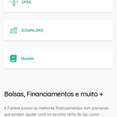
CPSA
DOWNLOAD
Ebooks
Bolsas, Financiamentos e muito +
A Fanese possui os melhores financiamentos com parcerias
que podem ajudar você na escolha certa do seu curso.