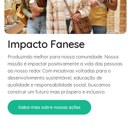
Impacto Fanese
Produzindo melhor para nossa comunidade. Nossa
missão é impactar positivamente a vida das pessoas
ao nosso redor. Com iniciativas voltadas para o
desenvolvimento sustentável, educação de
qualidade e responsabilidade social, buscamos
construir um futuro mais próspero e inclusivo.
Saiba mais sobre nossas ações