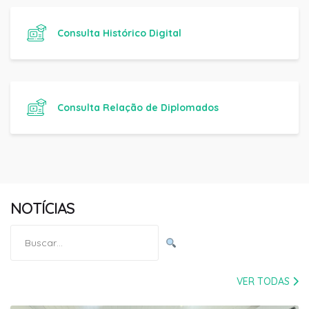
Consulta Histórico Digital
Consulta Relação de Diplomados
NOTÍCIAS
Pesquisar
por:
VER TODAS