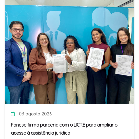
03 agosto 2026
Fanese firma parceria com o LICRE para ampliar o
acesso à assistência jurídica