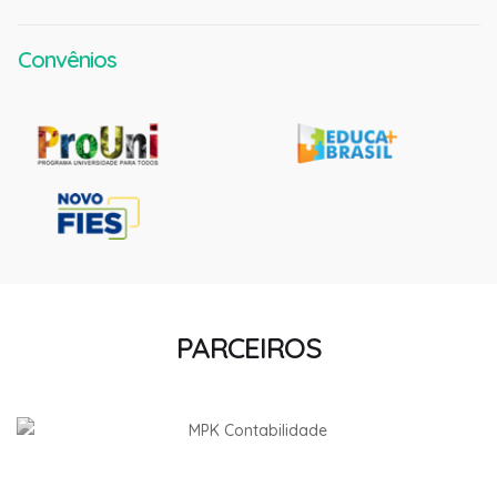
Convênios
PARCEIROS