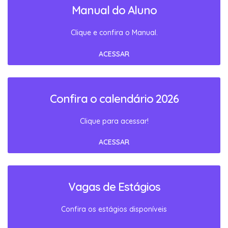
Manual do Aluno
Clique e confira o Manual.
ACESSAR
Confira o calendário 2026
Clique para acessar!
ACESSAR
Vagas de Estágios
Confira os estágios disponíveis