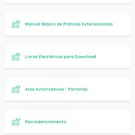
Manual Básico de Práticas Extensionistas
Livros Eletrônicos para Download
Atos Autorizativos - Portarias
Recredenciamento