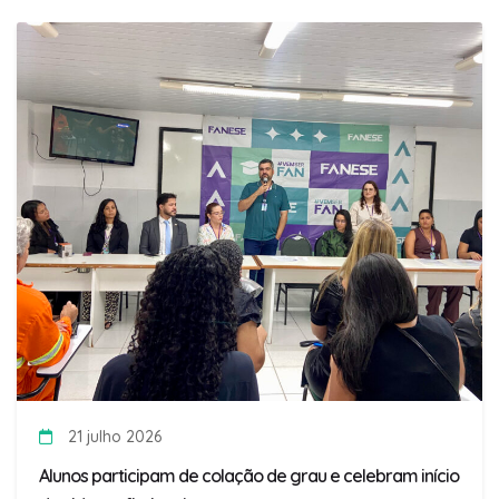
21 julho 2026
Alunos participam de colação de grau e celebram início