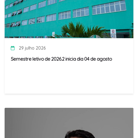
29 julho 2026
Semestre letivo de 2026.2 inicia dia 04 de agosto