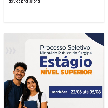
da vida profissional