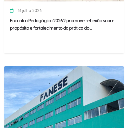
31 julho 2026
Encontro Pedagógico 2026.2 promove reflexão sobre
propósito e fortalecimento da prática do ...