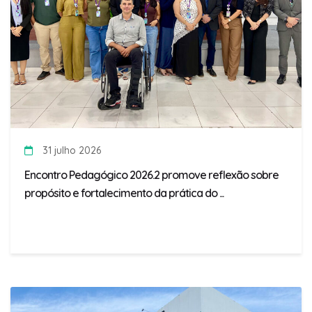
31 julho 2026
Encontro Pedagógico 2026.2 promove reflexão sobre
propósito e fortalecimento da prática do ...