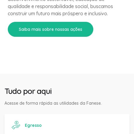
desenvolvimento sustentável, educação de
qualidade e responsabilidade social, buscamos
construir um futuro mais próspero e inclusivo.
Saiba mais sobre nossas ações
Tudo por aqui
Acesse de forma rápida as utilidades da Fanese.
Egresso