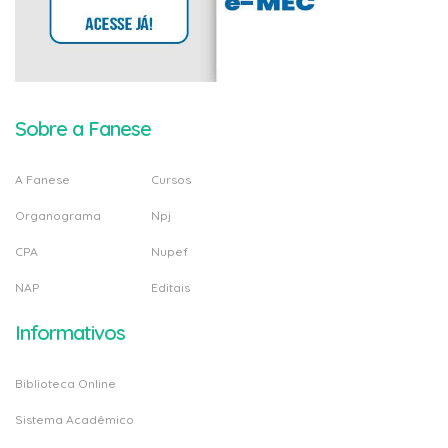
Sobre a Fanese
A Fanese
Cursos
Organograma
Npj
CPA
Nupef
NAP
Editais
Informativos
Biblioteca Online
Sistema Acadêmico