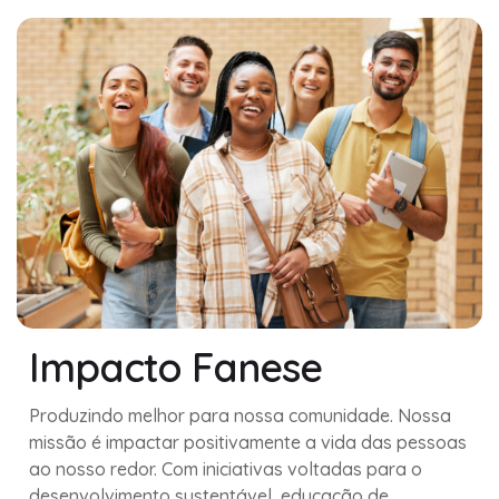
Impacto Fanese
Produzindo melhor para nossa comunidade. Nossa
missão é impactar positivamente a vida das pessoas
ao nosso redor. Com iniciativas voltadas para o