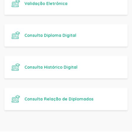
Validação Eletrônica
Consulta Diploma Digital
Consulta Histórico Digital
Consulta Relação de Diplomados