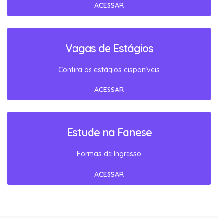
ACESSAR
Vagas de Estágios
Confira os estágios disponíveis
ACESSAR
Estude na Fanese
Formas de Ingresso
ACESSAR