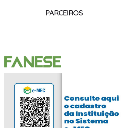
PARCEIROS