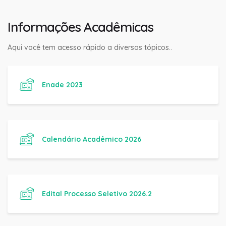
Informações Acadêmicas
Aqui você tem acesso rápido a diversos tópicos..
Enade 2023
Calendário Acadêmico 2026
Edital Processo Seletivo 2026.2