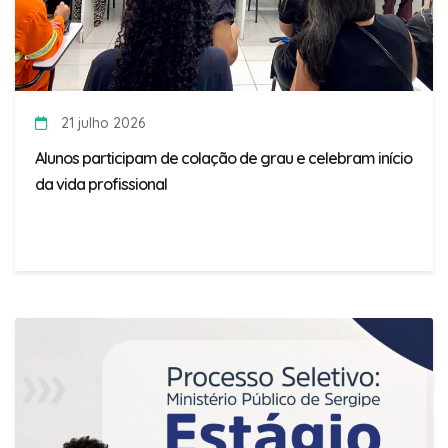
21 julho 2026
Alunos participam de colação de grau e celebram início
da vida profissional