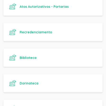
Atos Autorizativos - Portarias
Recredenciamento
Biblioteca
Dorinateca