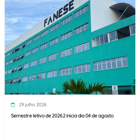
29 julho 2026
Semestre letivo de 2026.2 inicia dia 04 de agosto