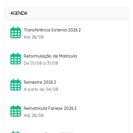
AGENDA
Transferência Externa 2026.2
Até 28/08
Reformulação de Matrícula
De 01/08 a 31/08
Semestre 2026.2
A partir de 04/08
Rematrícula Fanese 2026.2
Até 28/08