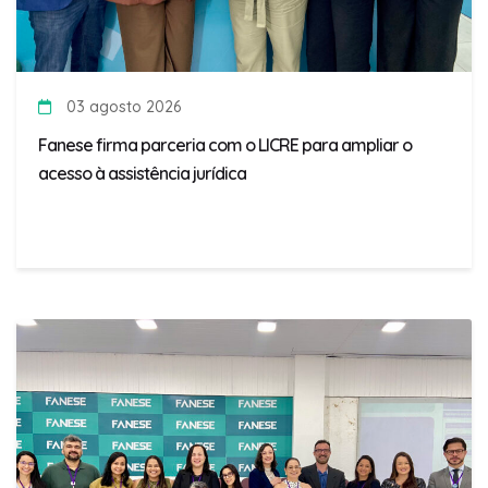
03 agosto 2026
Fanese firma parceria com o LICRE para ampliar o
acesso à assistência jurídica