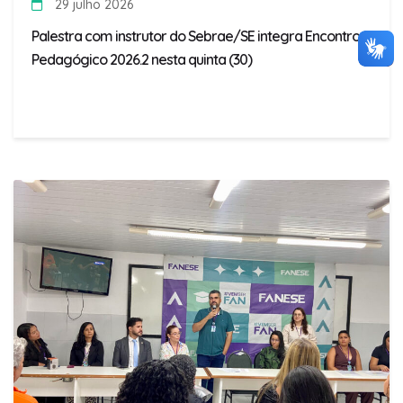
29 julho 2026
Palestra com instrutor do Sebrae/SE integra Encontro
Pedagógico 2026.2 nesta quinta (30)