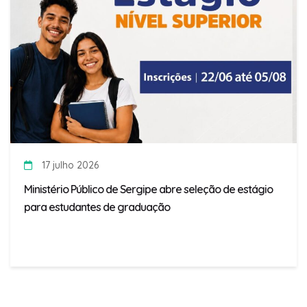
17 julho 2026
Ministério Público de Sergipe abre seleção de estágio
para estudantes de graduação