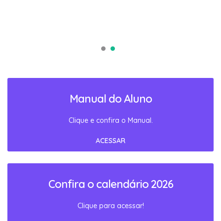
Manual do Aluno
Clique e confira o Manual.
ACESSAR
Confira o calendário 2026
Clique para acessar!