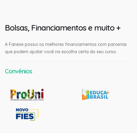
Bolsas, Financiamentos e muito +
A Fanese possui os melhores financiamentos com parcerias
que podem ajudar você na escolha certa do seu curso.
Convênios