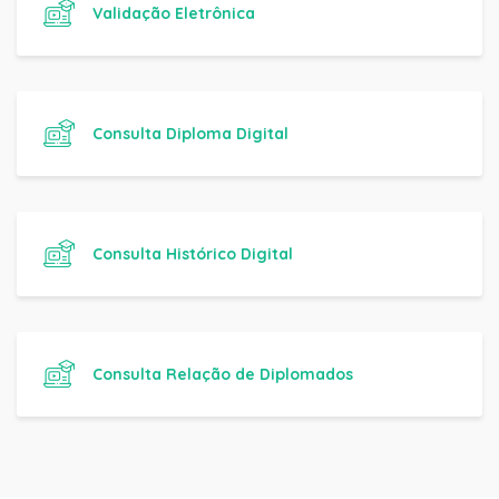
Validação Eletrônica
Consulta Diploma Digital
Consulta Histórico Digital
Consulta Relação de Diplomados