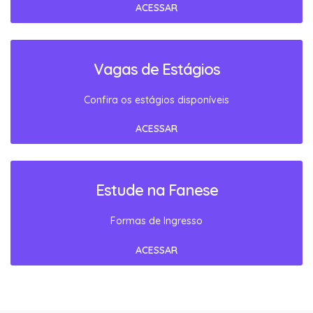
ACESSAR
Vagas de Estágios
Confira os estágios disponíveis
ACESSAR
Estude na Fanese
Formas de Ingresso
ACESSAR