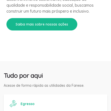
qualidade e responsabilidade social, buscamos
construir um futuro mais próspero e inclusivo.
Saiba mais sobre nossas ações
Tudo por aqui
Acesse de forma rápida as utilidades da Fanese.
Egresso