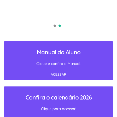
Manual do Aluno
Clique e confira o Manual.
ACESSAR
Confira o calendário 2026
Clique para acessar!