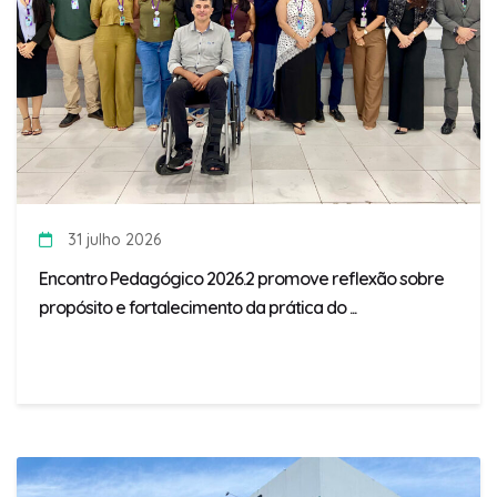
31 julho 2026
Encontro Pedagógico 2026.2 promove reflexão sobre
propósito e fortalecimento da prática do ...