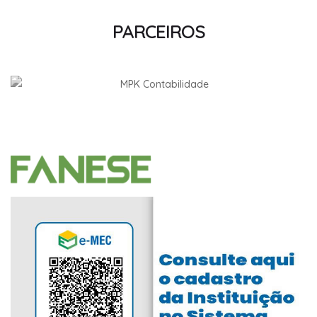
PARCEIROS