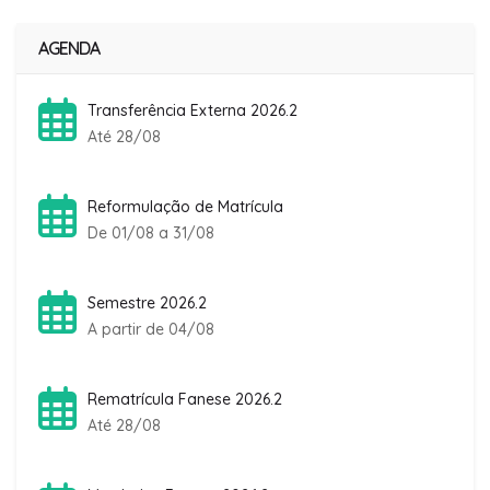
AGENDA
Transferência Externa 2026.2
Até 28/08
Reformulação de Matrícula
De 01/08 a 31/08
Semestre 2026.2
A partir de 04/08
Rematrícula Fanese 2026.2
Até 28/08