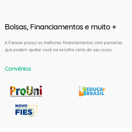
Bolsas, Financiamentos e muito +
A Fanese possui os melhores financiamentos com parcerias
que podem ajudar você na escolha certa do seu curso.
Convênios