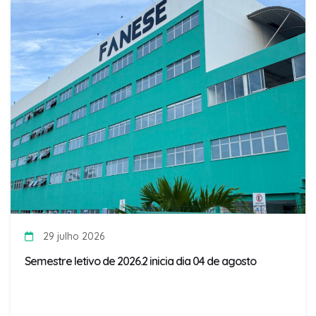
29 julho 2026
Semestre letivo de 2026.2 inicia dia 04 de agosto