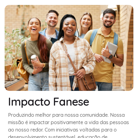
Impacto Fanese
Produzindo melhor para nossa comunidade. Nossa
missão é impactar positivamente a vida das pessoas
ao nosso redor. Com iniciativas voltadas para o
desenvolvimento sustentável, educação de