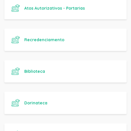
Atos Autorizativos - Portarias
Recredenciamento
Biblioteca
Dorinateca