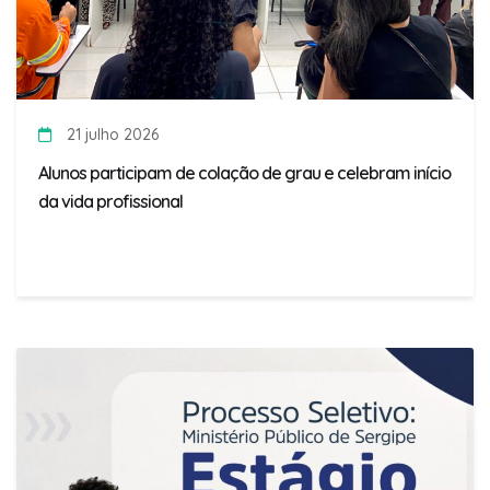
21 julho 2026
Alunos participam de colação de grau e celebram início
da vida profissional