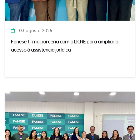
03 agosto 2026
Fanese firma parceria com o LICRE para ampliar o
acesso à assistência jurídica