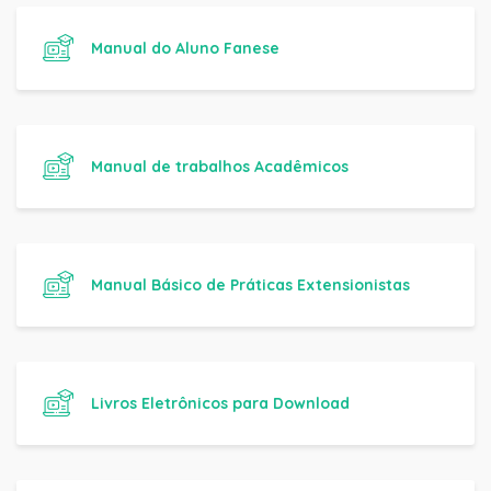
Manual do Aluno Fanese
Manual de trabalhos Acadêmicos
Manual Básico de Práticas Extensionistas
Livros Eletrônicos para Download