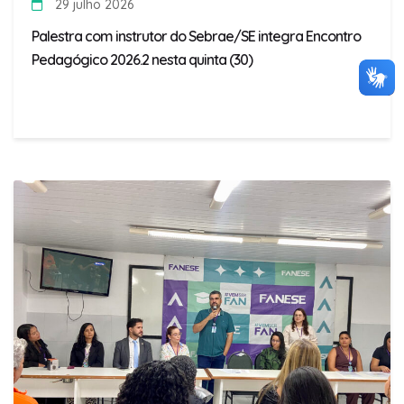
29 julho 2026
Palestra com instrutor do Sebrae/SE integra Encontro
Pedagógico 2026.2 nesta quinta (30)