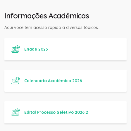
Informações Acadêmicas
Aqui você tem acesso rápido a diversos tópicos..
Enade 2023
Calendário Acadêmico 2026
Edital Processo Seletivo 2026.2