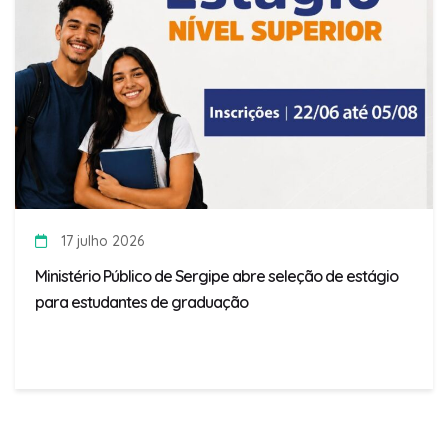
17 julho 2026
Ministério Público de Sergipe abre seleção de estágio
para estudantes de graduação