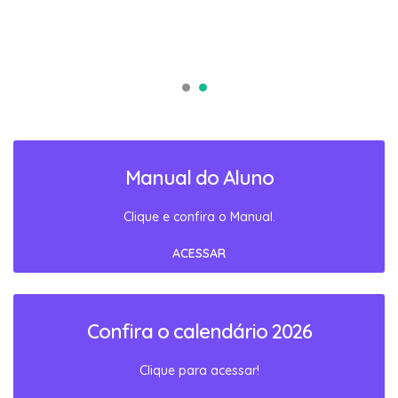
Manual do Aluno
Clique e confira o Manual.
ACESSAR
Confira o calendário 2026
Clique para acessar!