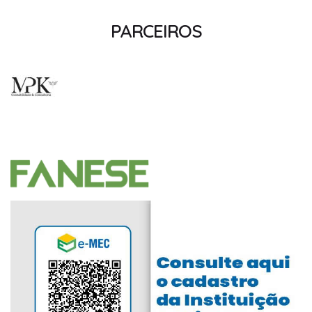
PARCEIROS