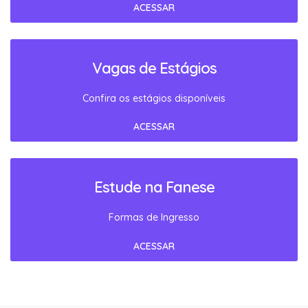
ACESSAR
Vagas de Estágios
Confira os estágios disponíveis
ACESSAR
Estude na Fanese
Formas de Ingresso
ACESSAR