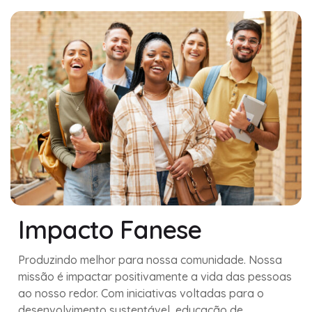
Impacto Fanese
Produzindo melhor para nossa comunidade. Nossa
missão é impactar positivamente a vida das pessoas
ao nosso redor. Com iniciativas voltadas para o
desenvolvimento sustentável, educação de