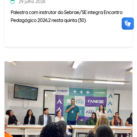
29 julho 2026
Palestra com instrutor do Sebrae/SE integra Encontro
Pedagógico 2026.2 nesta quinta (30)