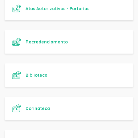
Atos Autorizativos - Portarias
Recredenciamento
Biblioteca
Dorinateca