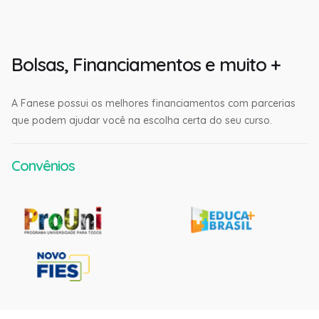
Bolsas, Financiamentos e muito +
A Fanese possui os melhores financiamentos com parcerias
que podem ajudar você na escolha certa do seu curso.
Convênios