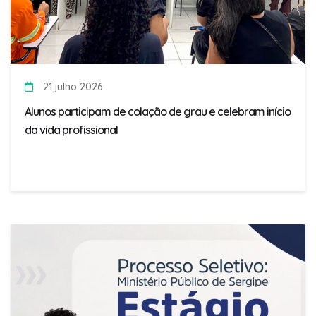
21 julho 2026
Alunos participam de colação de grau e celebram início
da vida profissional