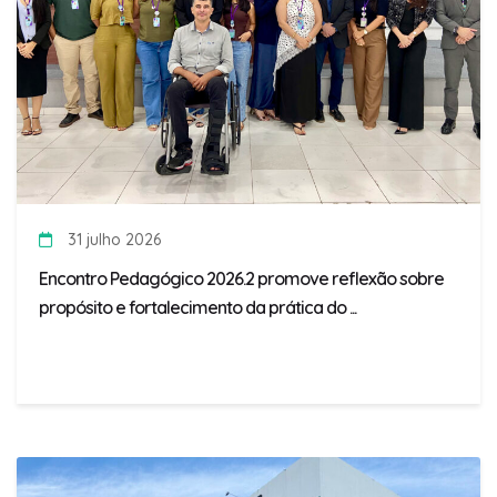
31 julho 2026
Encontro Pedagógico 2026.2 promove reflexão sobre
propósito e fortalecimento da prática do ...