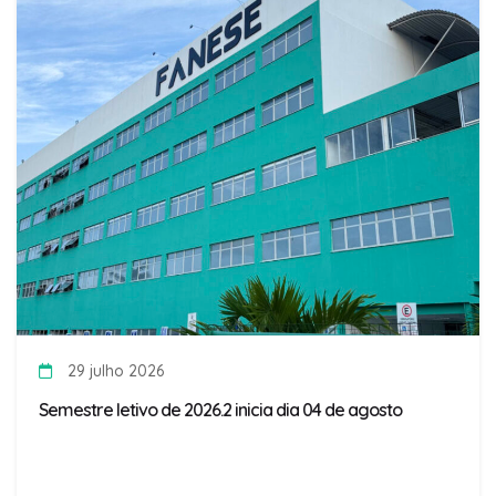
29 julho 2026
Semestre letivo de 2026.2 inicia dia 04 de agosto