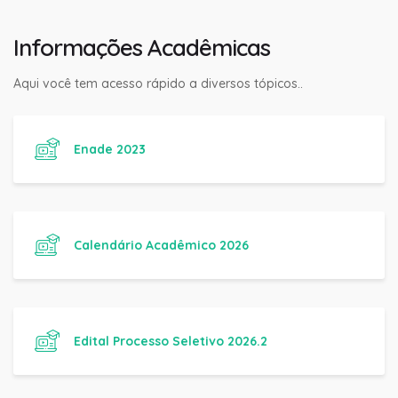
Informações Acadêmicas
Aqui você tem acesso rápido a diversos tópicos..
Enade 2023
Calendário Acadêmico 2026
Edital Processo Seletivo 2026.2