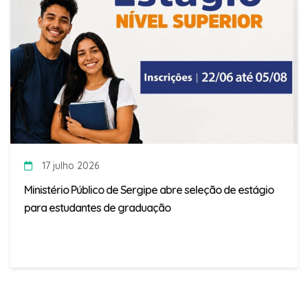
17 julho 2026
Ministério Público de Sergipe abre seleção de estágio
para estudantes de graduação