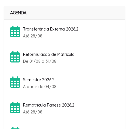
AGENDA
Transferência Externa 2026.2
Até 28/08
Reformulação de Matrícula
De 01/08 a 31/08
Semestre 2026.2
A partir de 04/08
Rematrícula Fanese 2026.2
Até 28/08