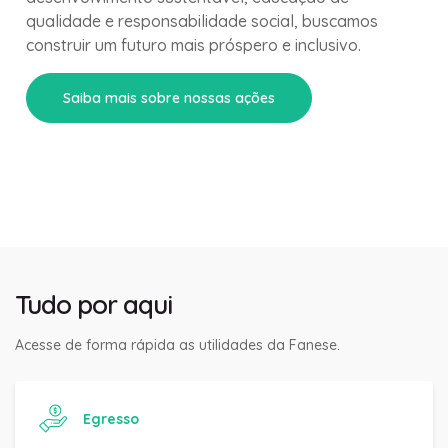
qualidade e responsabilidade social, buscamos
construir um futuro mais próspero e inclusivo.
Saiba mais sobre nossas ações
Tudo por aqui
Acesse de forma rápida as utilidades da Fanese.
Egresso