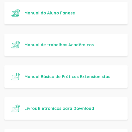
Manual do Aluno Fanese
Manual de trabalhos Acadêmicos
Manual Básico de Práticas Extensionistas
Livros Eletrônicos para Download