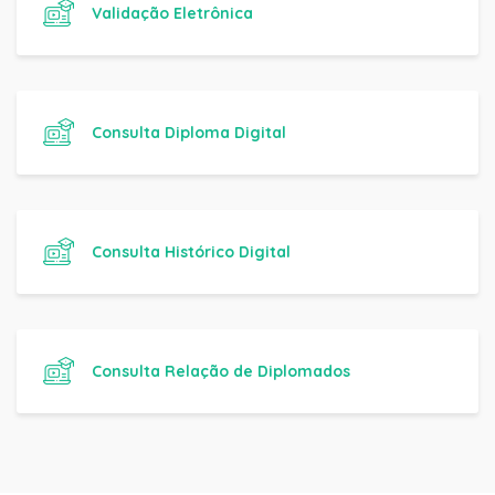
Validação Eletrônica
Consulta Diploma Digital
Consulta Histórico Digital
Consulta Relação de Diplomados