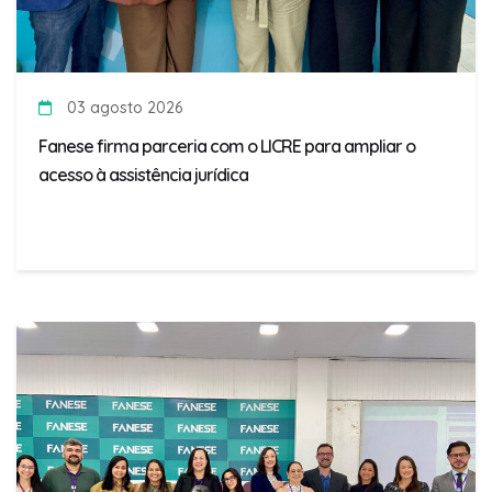
03 agosto 2026
Fanese firma parceria com o LICRE para ampliar o
acesso à assistência jurídica