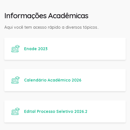
Informações Acadêmicas
Aqui você tem acesso rápido a diversos tópicos..
Enade 2023
Calendário Acadêmico 2026
Edital Processo Seletivo 2026.2