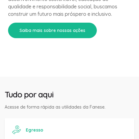
qualidade e responsabilidade social, buscamos
construir um futuro mais próspero e inclusivo.
Saiba mais sobre nossas ações
Tudo por aqui
Acesse de forma rápida as utilidades da Fanese.
Egresso