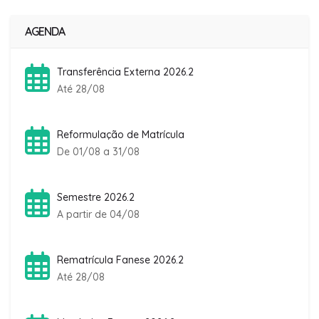
AGENDA
Transferência Externa 2026.2
Até 28/08
Reformulação de Matrícula
De 01/08 a 31/08
Semestre 2026.2
A partir de 04/08
Rematrícula Fanese 2026.2
Até 28/08