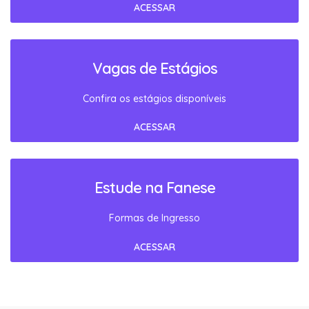
ACESSAR
Vagas de Estágios
Confira os estágios disponíveis
ACESSAR
Estude na Fanese
Formas de Ingresso
ACESSAR