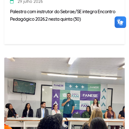
29 julho 2026
Palestra com instrutor do Sebrae/SE integra Encontro
Pedagógico 2026.2 nesta quinta (30)