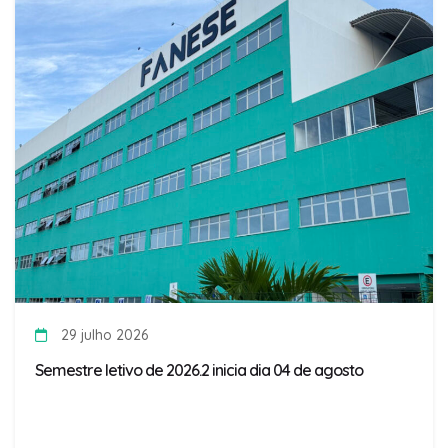
29 julho 2026
Semestre letivo de 2026.2 inicia dia 04 de agosto