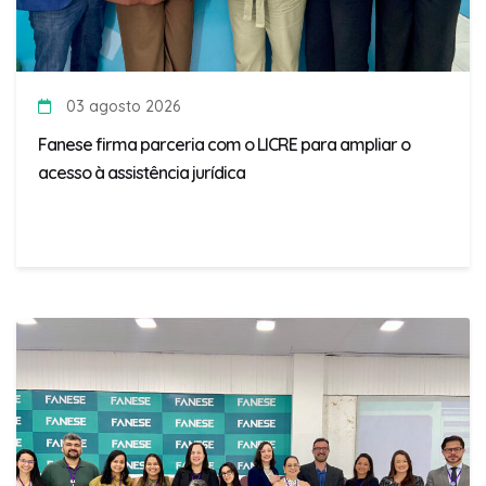
03 agosto 2026
Fanese firma parceria com o LICRE para ampliar o
acesso à assistência jurídica