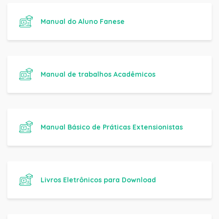
Manual do Aluno Fanese
Manual de trabalhos Acadêmicos
Manual Básico de Práticas Extensionistas
Livros Eletrônicos para Download