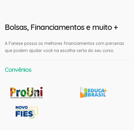
Bolsas, Financiamentos e muito +
A Fanese possui os melhores financiamentos com parcerias
que podem ajudar você na escolha certa do seu curso.
Convênios