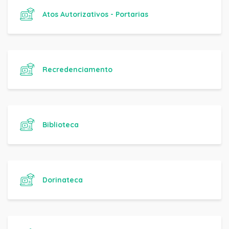
Atos Autorizativos - Portarias
Recredenciamento
Biblioteca
Dorinateca