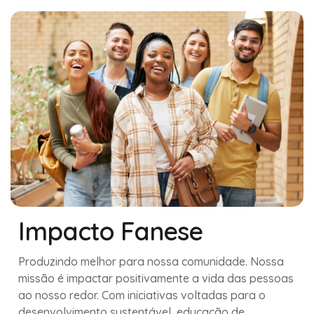
Impacto Fanese
Produzindo melhor para nossa comunidade. Nossa
missão é impactar positivamente a vida das pessoas
ao nosso redor. Com iniciativas voltadas para o
desenvolvimento sustentável, educação de