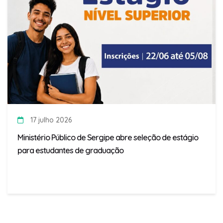
17 julho 2026
Ministério Público de Sergipe abre seleção de estágio
para estudantes de graduação