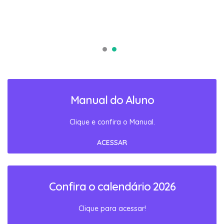
Manual do Aluno
Clique e confira o Manual.
ACESSAR
Confira o calendário 2026
Clique para acessar!