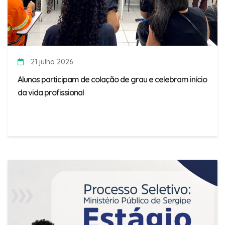
21 julho 2026
Alunos participam de colação de grau e celebram início
da vida profissional