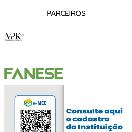
PARCEIROS