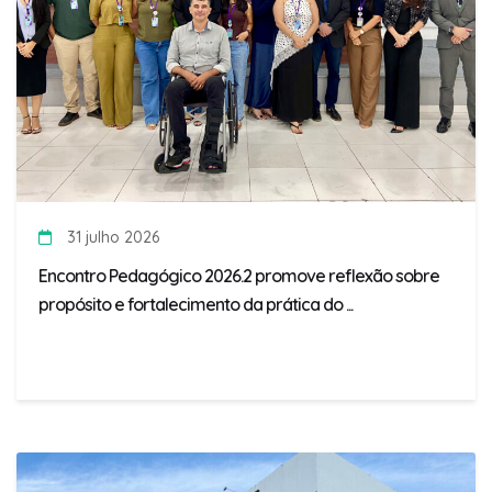
31 julho 2026
Encontro Pedagógico 2026.2 promove reflexão sobre
propósito e fortalecimento da prática do ...