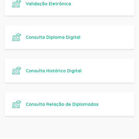
Validação Eletrônica
Consulta Diploma Digital
Consulta Histórico Digital
Consulta Relação de Diplomados