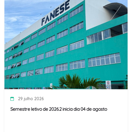
29 julho 2026
Semestre letivo de 2026.2 inicia dia 04 de agosto