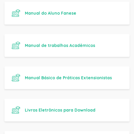
Manual do Aluno Fanese
Manual de trabalhos Acadêmicos
Manual Básico de Práticas Extensionistas
Livros Eletrônicos para Download