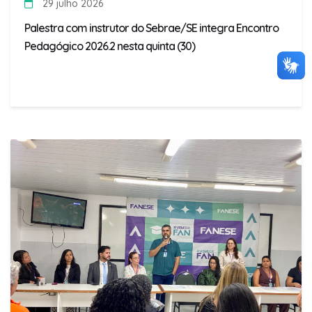
29 julho 2026
Palestra com instrutor do Sebrae/SE integra Encontro
Pedagógico 2026.2 nesta quinta (30)