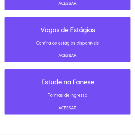
ACESSAR
Vagas de Estágios
Confira os estágios disponíveis
ACESSAR
Estude na Fanese
Formas de Ingresso
ACESSAR