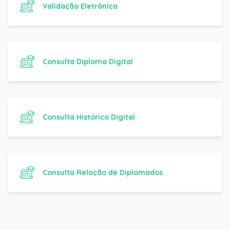
Validação Eletrônica
Consulta Diploma Digital
Consulta Histórico Digital
Consulta Relação de Diplomados