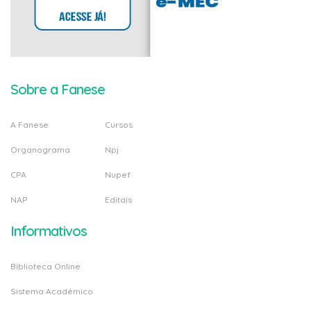
Sobre a Fanese
A Fanese
Cursos
Organograma
Npj
CPA
Nupef
NAP
Editais
Informativos
Biblioteca Online
Sistema Acadêmico