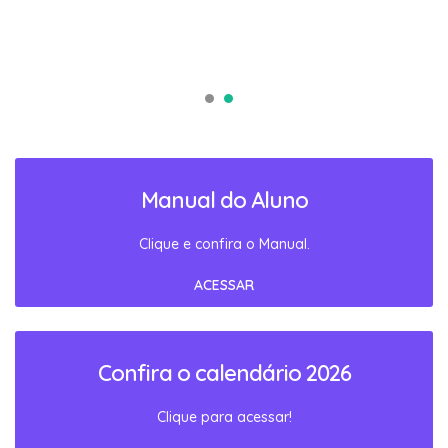
Manual do Aluno
Clique e confira o Manual.
ACESSAR
Confira o calendário 2026
Clique para acessar!