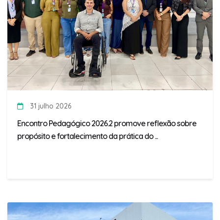
31 julho 2026
Encontro Pedagógico 2026.2 promove reflexão sobre
propósito e fortalecimento da prática do ...