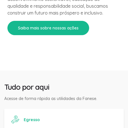
qualidade e responsabilidade social, buscamos
construir um futuro mais próspero e inclusivo.
Saiba mais sobre nossas ações
Tudo por aqui
Acesse de forma rápida as utilidades da Fanese.
Egresso