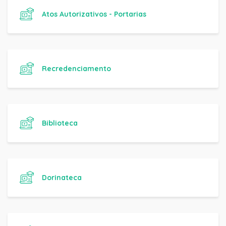
Atos Autorizativos - Portarias
Recredenciamento
Biblioteca
Dorinateca