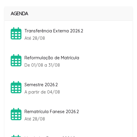
AGENDA
Transferência Externa 2026.2
Até 28/08
Reformulação de Matrícula
De 01/08 a 31/08
Semestre 2026.2
A partir de 04/08
Rematrícula Fanese 2026.2
Até 28/08