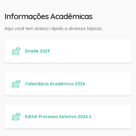
Informações Acadêmicas
Aqui você tem acesso rápido a diversos tópicos..
Enade 2023
Calendário Acadêmico 2026
Edital Processo Seletivo 2026.2