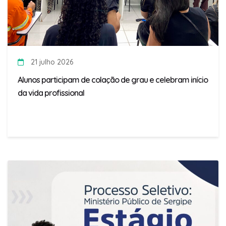
21 julho 2026
Alunos participam de colação de grau e celebram início
da vida profissional