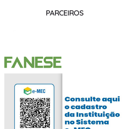
PARCEIROS