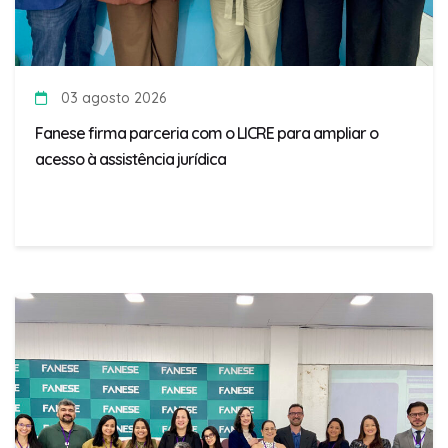
03 agosto 2026
Fanese firma parceria com o LICRE para ampliar o
acesso à assistência jurídica