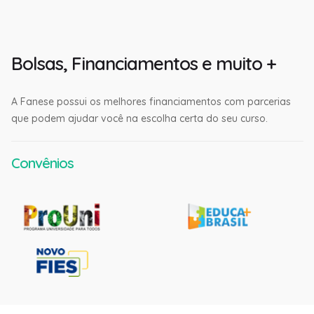
Bolsas, Financiamentos e muito +
A Fanese possui os melhores financiamentos com parcerias
que podem ajudar você na escolha certa do seu curso.
Convênios