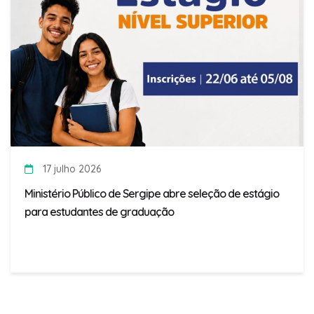
17 julho 2026
Ministério Público de Sergipe abre seleção de estágio
para estudantes de graduação