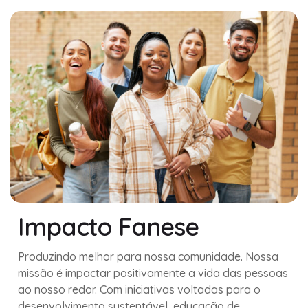
Impacto Fanese
Produzindo melhor para nossa comunidade. Nossa
missão é impactar positivamente a vida das pessoas
ao nosso redor. Com iniciativas voltadas para o
desenvolvimento sustentável, educação de