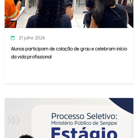
21 julho 2026
Alunos participam de colação de grau e celebram início
da vida profissional