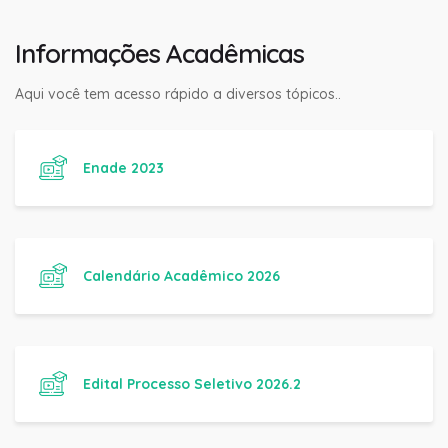
Informações Acadêmicas
Aqui você tem acesso rápido a diversos tópicos..
Enade 2023
Calendário Acadêmico 2026
Edital Processo Seletivo 2026.2