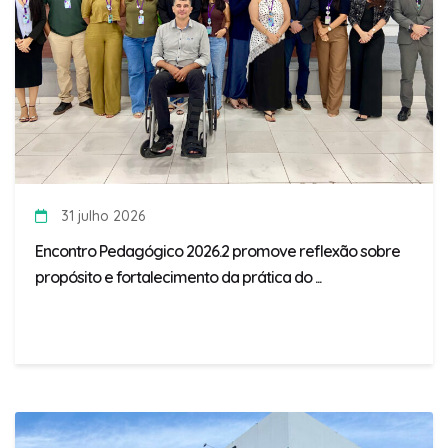
31 julho 2026
Encontro Pedagógico 2026.2 promove reflexão sobre
propósito e fortalecimento da prática do ...