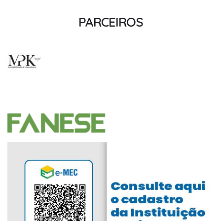
PARCEIROS