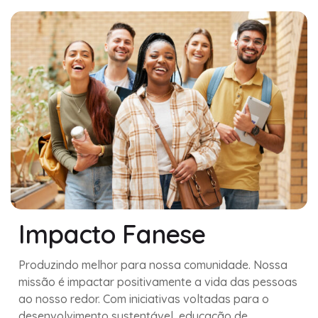
Impacto Fanese
Produzindo melhor para nossa comunidade. Nossa
missão é impactar positivamente a vida das pessoas
ao nosso redor. Com iniciativas voltadas para o
desenvolvimento sustentável, educação de