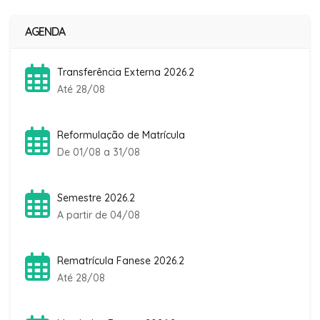
AGENDA
Transferência Externa 2026.2
Até 28/08
Reformulação de Matrícula
De 01/08 a 31/08
Semestre 2026.2
A partir de 04/08
Rematrícula Fanese 2026.2
Até 28/08