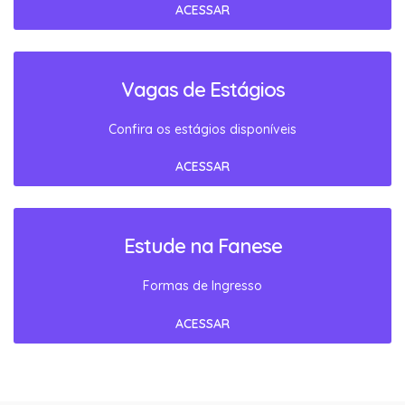
ACESSAR
Vagas de Estágios
Confira os estágios disponíveis
ACESSAR
Estude na Fanese
Formas de Ingresso
ACESSAR