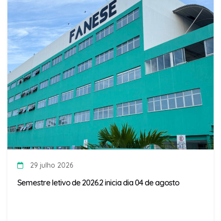
29 julho 2026
Semestre letivo de 2026.2 inicia dia 04 de agosto