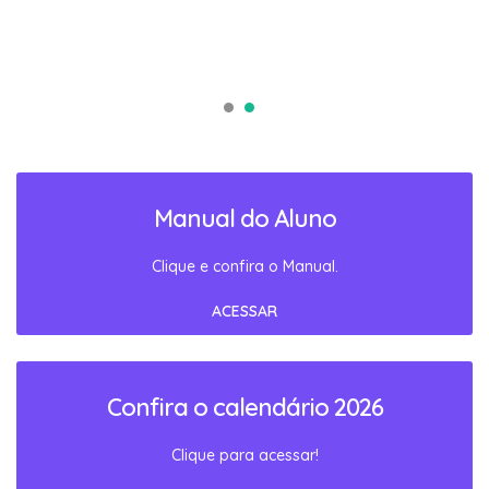
Manual do Aluno
Clique e confira o Manual.
ACESSAR
Confira o calendário 2026
Clique para acessar!