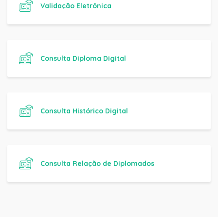
Validação Eletrônica
Consulta Diploma Digital
Consulta Histórico Digital
Consulta Relação de Diplomados