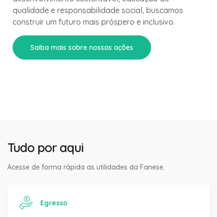
qualidade e responsabilidade social, buscamos
construir um futuro mais próspero e inclusivo.
Saiba mais sobre nossas ações
Tudo por aqui
Acesse de forma rápida as utilidades da Fanese.
Egresso