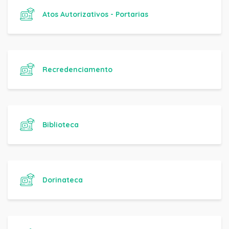
Atos Autorizativos - Portarias
Recredenciamento
Biblioteca
Dorinateca