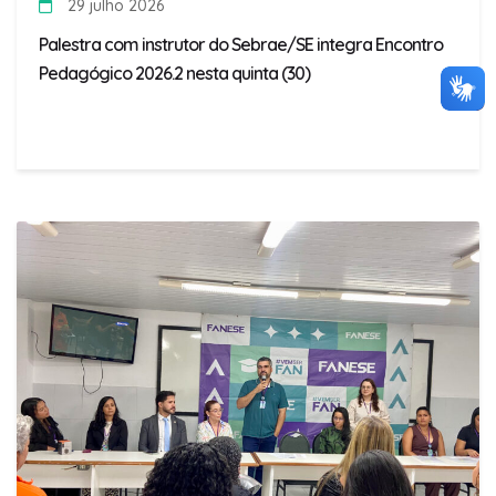
29 julho 2026
Palestra com instrutor do Sebrae/SE integra Encontro
Pedagógico 2026.2 nesta quinta (30)