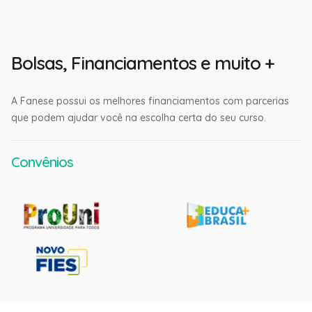
Bolsas, Financiamentos e muito +
A Fanese possui os melhores financiamentos com parcerias
que podem ajudar você na escolha certa do seu curso.
Convênios