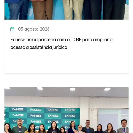
03 agosto 2026
Fanese firma parceria com o LICRE para ampliar o
acesso à assistência jurídica