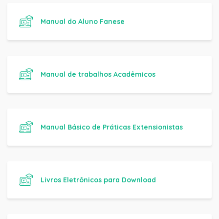
Manual do Aluno Fanese
Manual de trabalhos Acadêmicos
Manual Básico de Práticas Extensionistas
Livros Eletrônicos para Download