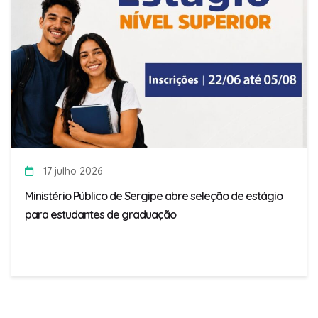
17 julho 2026
Ministério Público de Sergipe abre seleção de estágio
para estudantes de graduação