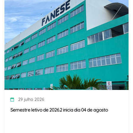
29 julho 2026
Semestre letivo de 2026.2 inicia dia 04 de agosto