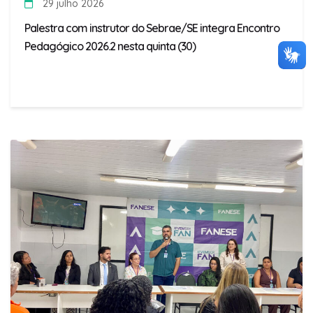
29 julho 2026
Palestra com instrutor do Sebrae/SE integra Encontro
Pedagógico 2026.2 nesta quinta (30)