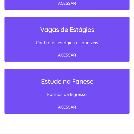
ACESSAR
Vagas de Estágios
Confira os estágios disponíveis
ACESSAR
Estude na Fanese
Formas de Ingresso
ACESSAR