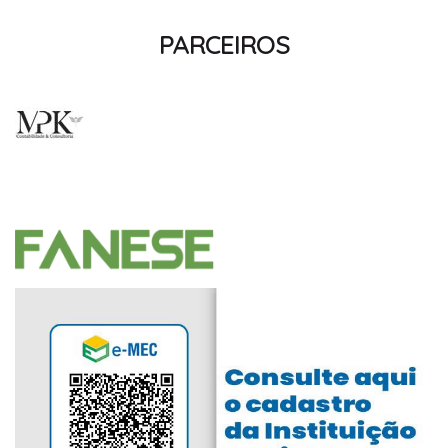
PARCEIROS