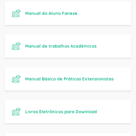
Manual do Aluno Fanese
Manual de trabalhos Acadêmicos
Manual Básico de Práticas Extensionistas
Livros Eletrônicos para Download