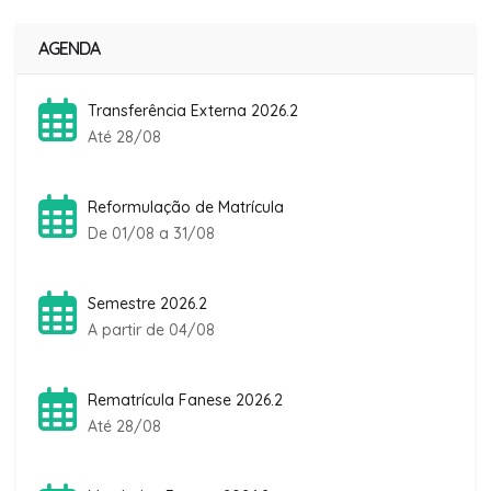
AGENDA
Transferência Externa 2026.2
Até 28/08
Reformulação de Matrícula
De 01/08 a 31/08
Semestre 2026.2
A partir de 04/08
Rematrícula Fanese 2026.2
Até 28/08