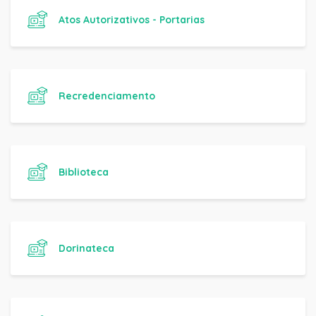
Atos Autorizativos - Portarias
Recredenciamento
Biblioteca
Dorinateca