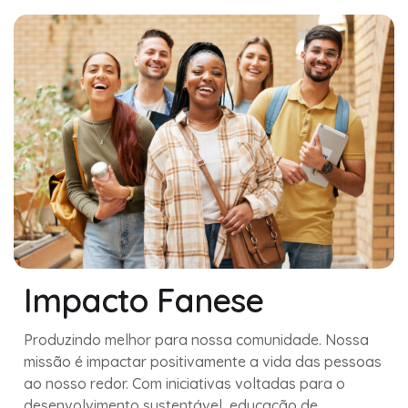
Impacto Fanese
Produzindo melhor para nossa comunidade. Nossa
missão é impactar positivamente a vida das pessoas
ao nosso redor. Com iniciativas voltadas para o
desenvolvimento sustentável, educação de