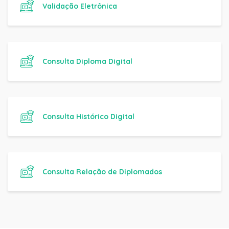
Validação Eletrônica
Consulta Diploma Digital
Consulta Histórico Digital
Consulta Relação de Diplomados