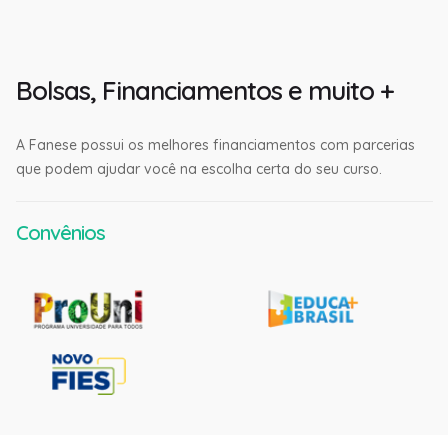
Bolsas, Financiamentos e muito +
A Fanese possui os melhores financiamentos com parcerias
que podem ajudar você na escolha certa do seu curso.
Convênios