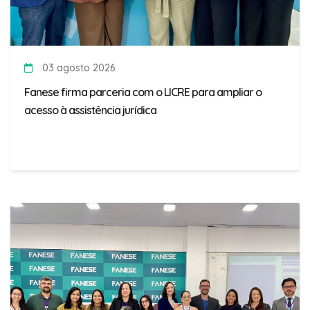
03 agosto 2026
Fanese firma parceria com o LICRE para ampliar o
acesso à assistência jurídica