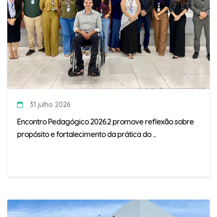
31 julho 2026
Encontro Pedagógico 2026.2 promove reflexão sobre
propósito e fortalecimento da prática do ...