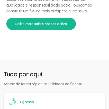
qualidade e responsabilidade social, buscamos
construir um futuro mais próspero e inclusivo.
Saiba mais sobre nossas ações
Tudo por aqui
Acesse de forma rápida as utilidades da Fanese.
Egresso