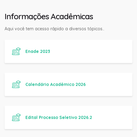
Informações Acadêmicas
Aqui você tem acesso rápido a diversos tópicos..
Enade 2023
Calendário Acadêmico 2026
Edital Processo Seletivo 2026.2