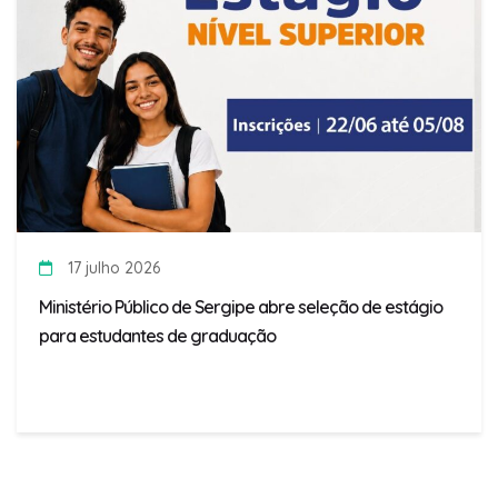
17 julho 2026
Ministério Público de Sergipe abre seleção de estágio
para estudantes de graduação