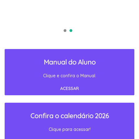
Manual do Aluno
Clique e confira o Manual.
ACESSAR
Confira o calendário 2026
Clique para acessar!