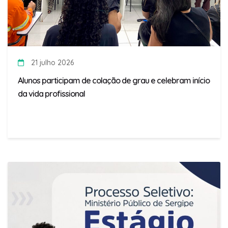
21 julho 2026
Alunos participam de colação de grau e celebram início
da vida profissional