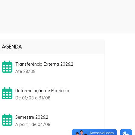
AGENDA
Transferência Externa 2026.2
Até 28/08
Reformulação de Matrícula
De 01/08 a 31/08
Semestre 2026.2
A partir de 04/08
Rematrícula Fanese 2026.2