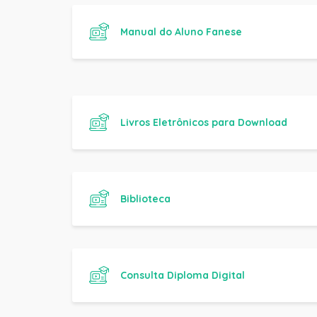
Livros Eletrônicos para Download
Biblioteca
Consulta Diploma Digital