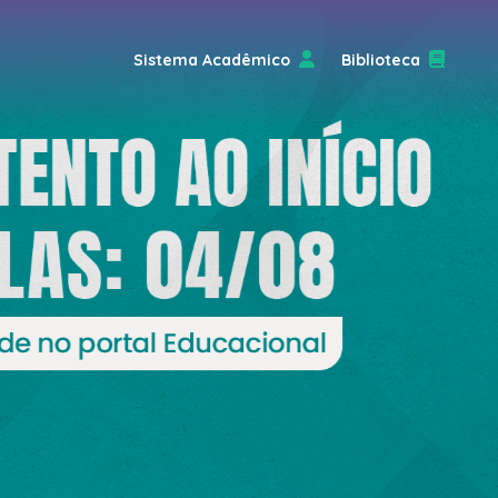
Sistema Acadêmico
Biblioteca