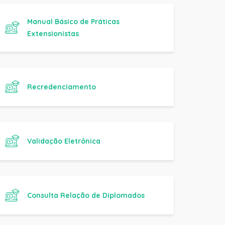
Extensionistas
Recredenciamento
Validação Eletrônica
Consulta Relação de Diplomados