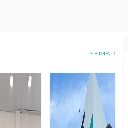
VER TODAS