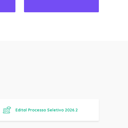
Edital Processo Seletivo 2026.2
Manual Básico de Práticas