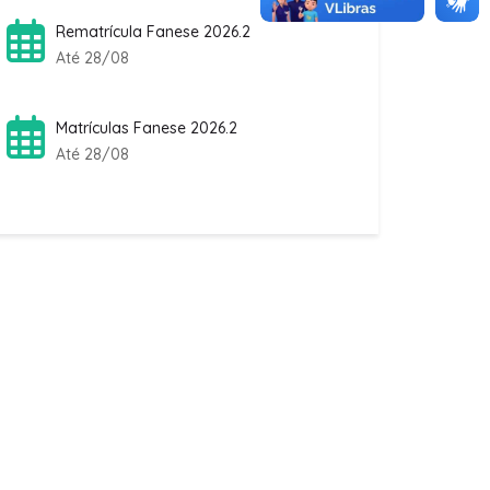
Até 28/08
Matrículas Fanese 2026.2
Até 28/08