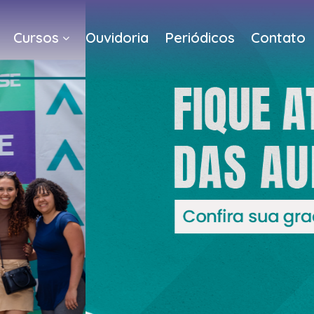
Cursos
Ouvidoria
Periódicos
Contato
a