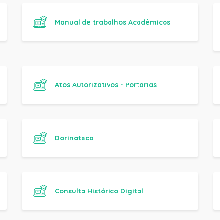
Atos Autorizativos - Portarias
Dorinateca
Consulta Histórico Digital