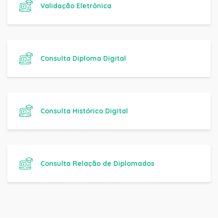
Validação Eletrônica
Consulta Diploma Digital
Consulta Histórico Digital
Consulta Relação de Diplomados