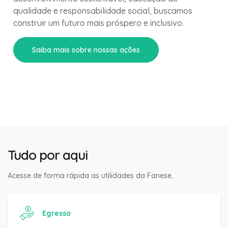
qualidade e responsabilidade social, buscamos
construir um futuro mais próspero e inclusivo.
Saiba mais sobre nossas ações
Tudo por aqui
Acesse de forma rápida as utilidades da Fanese.
Egresso