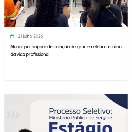
21 julho 2026
Alunos participam de colação de grau e celebram início
da vida profissional