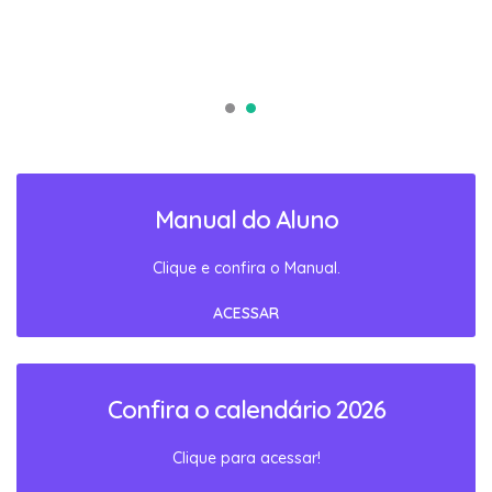
Manual do Aluno
Clique e confira o Manual.
ACESSAR
Confira o calendário 2026
Clique para acessar!