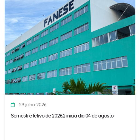
29 julho 2026
Semestre letivo de 2026.2 inicia dia 04 de agosto