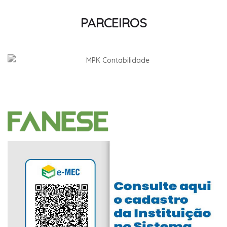
PARCEIROS