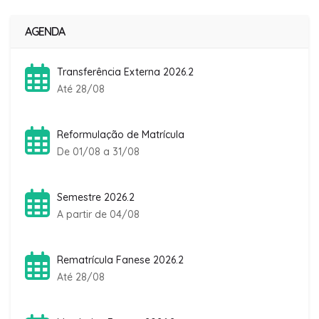
AGENDA
Transferência Externa 2026.2
Até 28/08
Reformulação de Matrícula
De 01/08 a 31/08
Semestre 2026.2
A partir de 04/08
Rematrícula Fanese 2026.2
Até 28/08