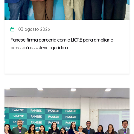
03 agosto 2026
Fanese firma parceria com o LICRE para ampliar o
acesso à assistência jurídica