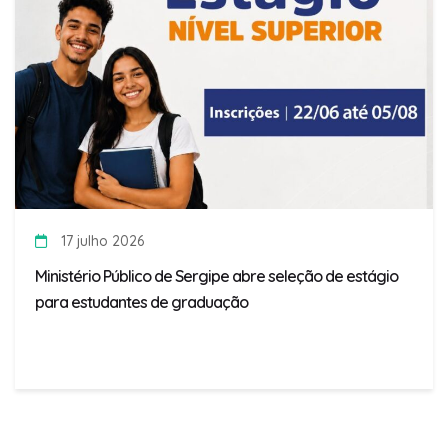
17 julho 2026
Ministério Público de Sergipe abre seleção de estágio
para estudantes de graduação