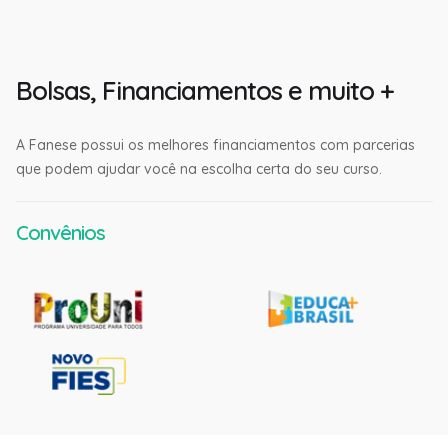
Bolsas, Financiamentos e muito +
A Fanese possui os melhores financiamentos com parcerias
que podem ajudar você na escolha certa do seu curso.
Convênios