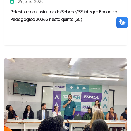
29 julho 2026
Palestra com instrutor do Sebrae/SE integra Encontro
Pedagógico 2026.2 nesta quinta (30)