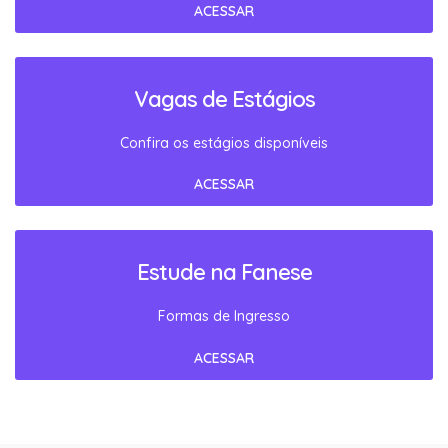
ACESSAR
Vagas de Estágios
Confira os estágios disponíveis
ACESSAR
Estude na Fanese
Formas de Ingresso
ACESSAR