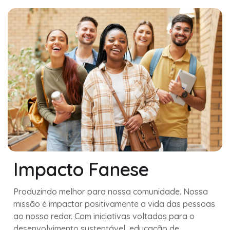
Impacto Fanese
Produzindo melhor para nossa comunidade. Nossa
missão é impactar positivamente a vida das pessoas
ao nosso redor. Com iniciativas voltadas para o
desenvolvimento sustentável, educação de