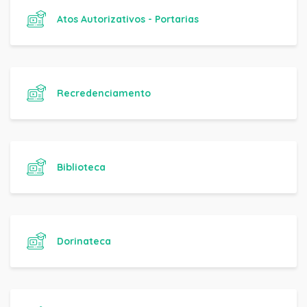
Atos Autorizativos - Portarias
Recredenciamento
Biblioteca
Dorinateca