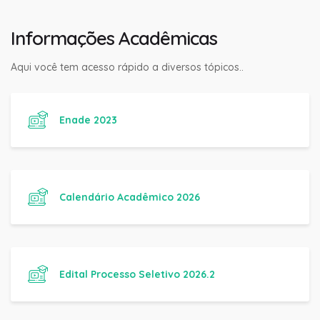
Informações Acadêmicas
Aqui você tem acesso rápido a diversos tópicos..
Enade 2023
Calendário Acadêmico 2026
Edital Processo Seletivo 2026.2