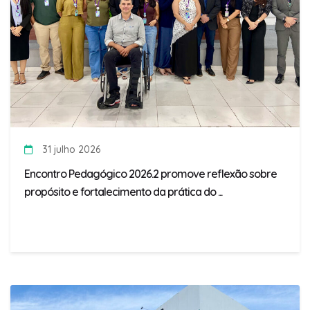
31 julho 2026
Encontro Pedagógico 2026.2 promove reflexão sobre
propósito e fortalecimento da prática do ...