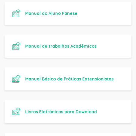
Manual do Aluno Fanese
Manual de trabalhos Acadêmicos
Manual Básico de Práticas Extensionistas
Livros Eletrônicos para Download