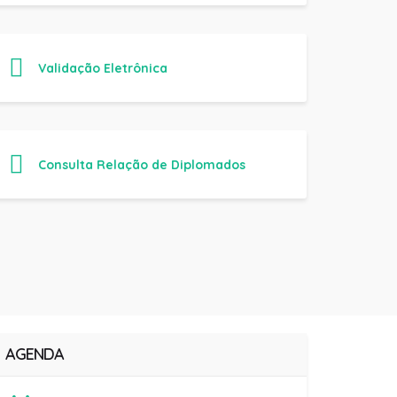
Validação Eletrônica
Consulta Relação de Diplomados
AGENDA