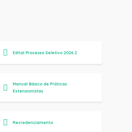
Edital Processo Seletivo 2026.2
Manual Básico de Práticas
Extensionistas
Recredenciamento