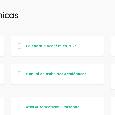
icas
Calendário Acadêmico 2026
Manual de trabalhos Acadêmicos
Atos Autorizativos - Portarias