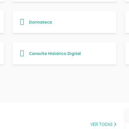
Dorinateca
Consulta Histórico Digital
VER TODAS