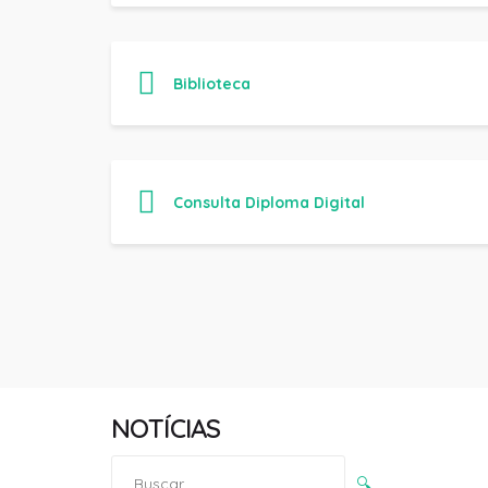
Biblioteca
Consulta Diploma Digital
NOTÍCIAS
Pesquisar
🔍