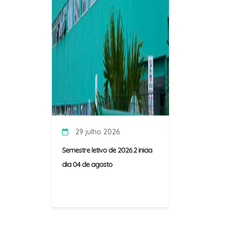
29 julho 2026
Semestre letivo de 2026.2 inicia
dia 04 de agosto