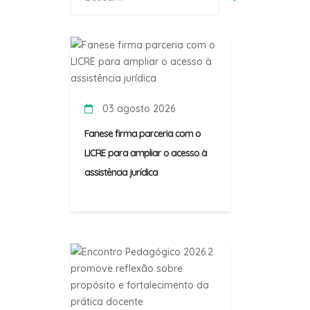
por:
03 agosto 2026
Fanese firma parceria com o
LICRE para ampliar o acesso à
assistência jurídica