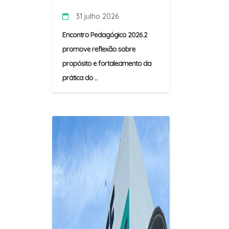
31 julho 2026
Encontro Pedagógico 2026.2
promove reflexão sobre
propósito e fortalecimento da
prática do ...