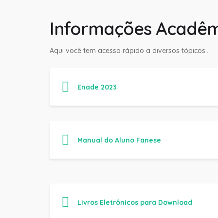
Informações Acadêm
Aqui você tem acesso rápido a diversos tópicos..
Enade 2023
Manual do Aluno Fanese
Livros Eletrônicos para Download