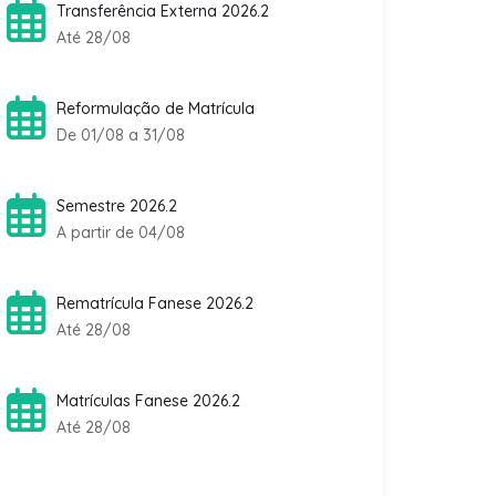
Transferência Externa 2026.2
Até 28/08
Reformulação de Matrícula
De 01/08 a 31/08
Semestre 2026.2
A partir de 04/08
Rematrícula Fanese 2026.2
Até 28/08
Matrículas Fanese 2026.2
Até 28/08