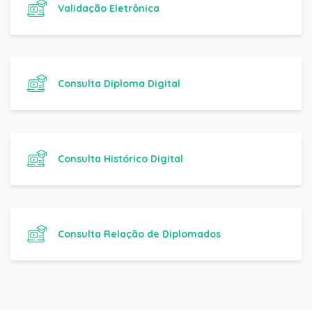
Validação Eletrônica
Consulta Diploma Digital
Consulta Histórico Digital
Consulta Relação de Diplomados