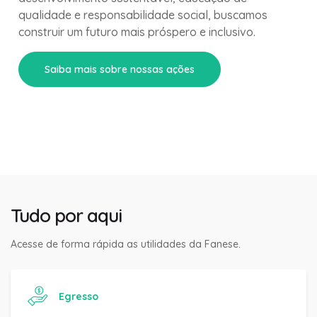
qualidade e responsabilidade social, buscamos
construir um futuro mais próspero e inclusivo.
Saiba mais sobre nossas ações
Tudo por aqui
Acesse de forma rápida as utilidades da Fanese.
Egresso