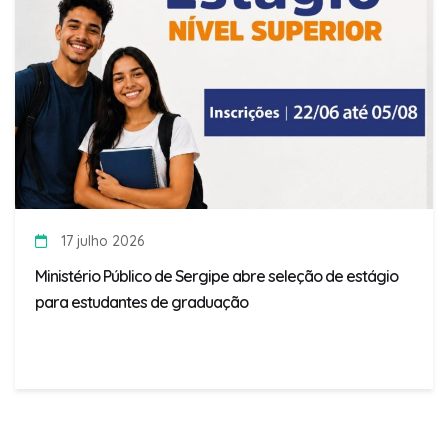
17 julho 2026
Ministério Público de Sergipe abre seleção de estágio
para estudantes de graduação