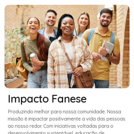
Impacto Fanese
Produzindo melhor para nossa comunidade. Nossa
missão é impactar positivamente a vida das pessoas
ao nosso redor. Com iniciativas voltadas para o
desenvolvimento sustentável, educação de