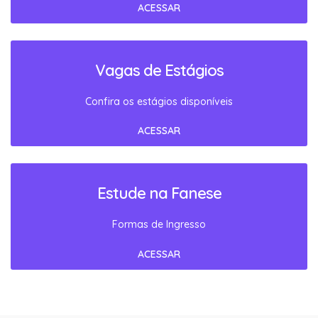
ACESSAR
Vagas de Estágios
Confira os estágios disponíveis
ACESSAR
Estude na Fanese
Formas de Ingresso
ACESSAR