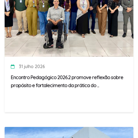
31 julho 2026
Encontro Pedagógico 2026.2 promove reflexão sobre
propósito e fortalecimento da prática do ...