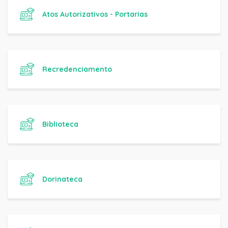
Atos Autorizativos - Portarias
Recredenciamento
Biblioteca
Dorinateca