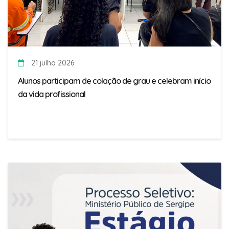
21 julho 2026
Alunos participam de colação de grau e celebram início
da vida profissional