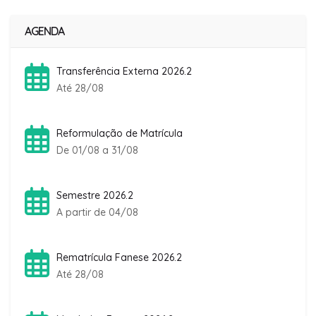
AGENDA
Transferência Externa 2026.2
Até 28/08
Reformulação de Matrícula
De 01/08 a 31/08
Semestre 2026.2
A partir de 04/08
Rematrícula Fanese 2026.2
Até 28/08