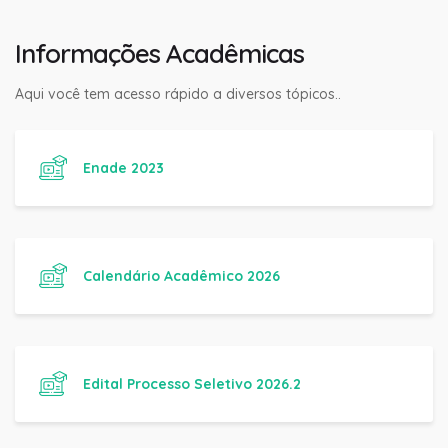
Informações Acadêmicas
Aqui você tem acesso rápido a diversos tópicos..
Enade 2023
Calendário Acadêmico 2026
Edital Processo Seletivo 2026.2