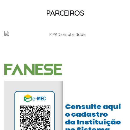
PARCEIROS