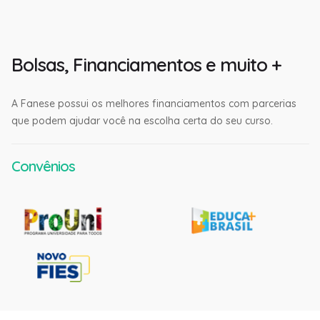
Bolsas, Financiamentos e muito +
A Fanese possui os melhores financiamentos com parcerias
que podem ajudar você na escolha certa do seu curso.
Convênios