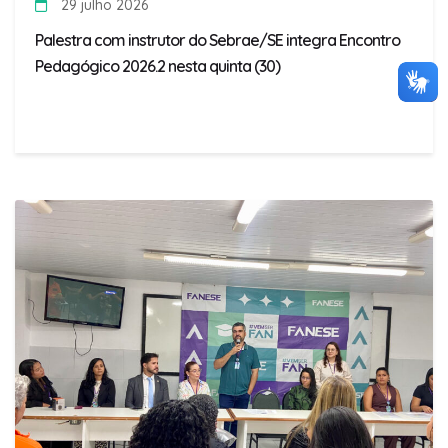
29 julho 2026
Palestra com instrutor do Sebrae/SE integra Encontro
Pedagógico 2026.2 nesta quinta (30)