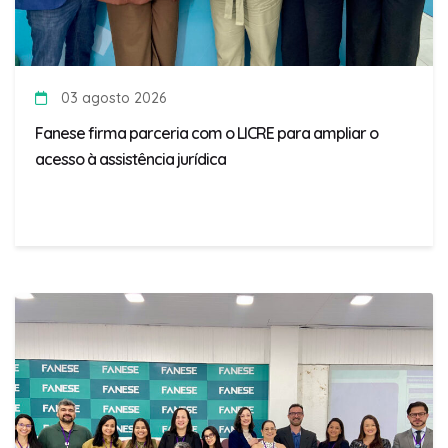
03 agosto 2026
Fanese firma parceria com o LICRE para ampliar o
acesso à assistência jurídica