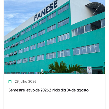
29 julho 2026
Semestre letivo de 2026.2 inicia dia 04 de agosto