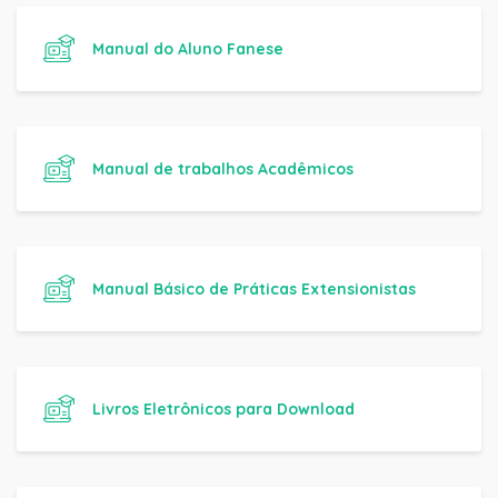
Manual do Aluno Fanese
Manual de trabalhos Acadêmicos
Manual Básico de Práticas Extensionistas
Livros Eletrônicos para Download