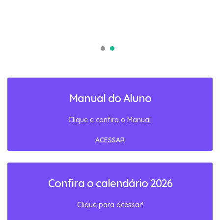
Manual do Aluno
Clique e confira o Manual.
ACESSAR
Confira o calendário 2026
Clique para acessar!