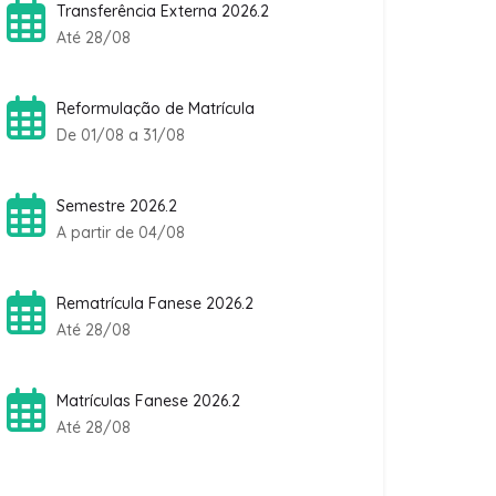
Transferência Externa 2026.2
Até 28/08
Reformulação de Matrícula
De 01/08 a 31/08
Semestre 2026.2
A partir de 04/08
Rematrícula Fanese 2026.2
Até 28/08
Matrículas Fanese 2026.2
Até 28/08