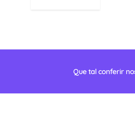
Que tal conferir n