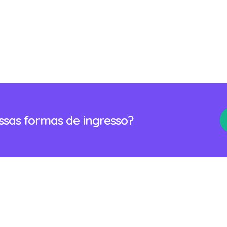
ossas formas de ingresso?