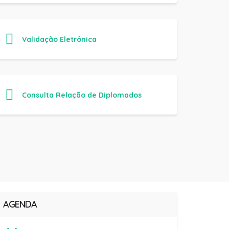
Validação Eletrônica
Consulta Relação de Diplomados
AGENDA