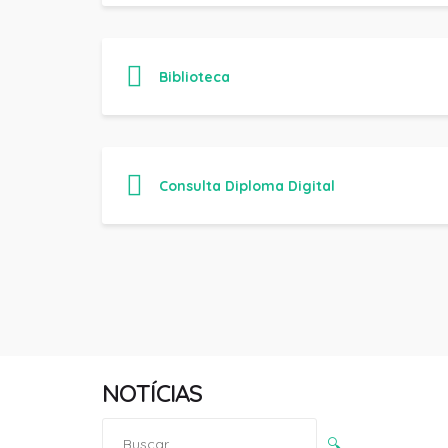
Biblioteca
Consulta Diploma Digital
NOTÍCIAS
Pesquisar
🔍