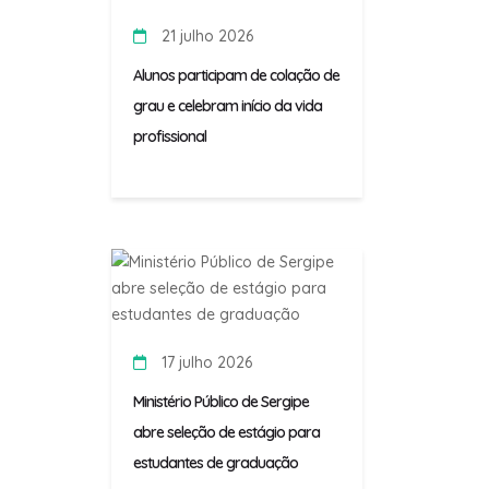
21 julho 2026
Alunos participam de colação de
grau e celebram início da vida
profissional
17 julho 2026
Ministério Público de Sergipe
abre seleção de estágio para
estudantes de graduação