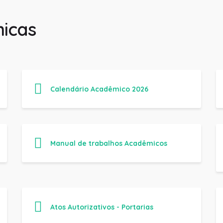
icas
Calendário Acadêmico 2026
Manual de trabalhos Acadêmicos
Atos Autorizativos - Portarias