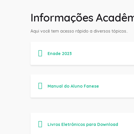
Informações Acadêm
Aqui você tem acesso rápido a diversos tópicos..
Enade 2023
Manual do Aluno Fanese
Livros Eletrônicos para Download