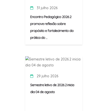
31 julho 2026
Encontro Pedagógico 2026.2
promove reflexão sobre
propósito e fortalecimento da
prática do ...
29 julho 2026
Semestre letivo de 2026.2 inicia
dia 04 de agosto