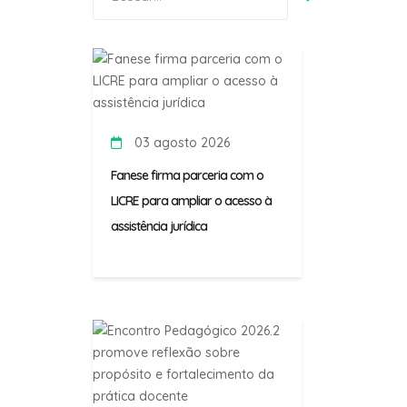
por:
03 agosto 2026
Fanese firma parceria com o
LICRE para ampliar o acesso à
assistência jurídica