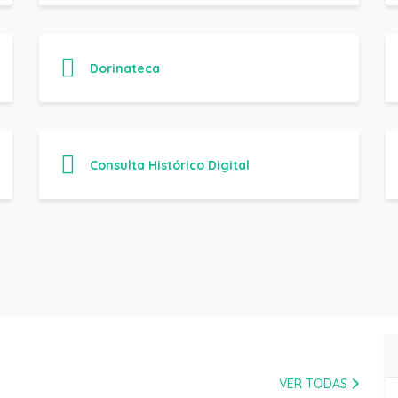
Dorinateca
Consulta Histórico Digital
VER TODAS