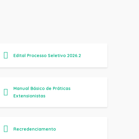
Edital Processo Seletivo 2026.2
Manual Básico de Práticas
Extensionistas
Recredenciamento