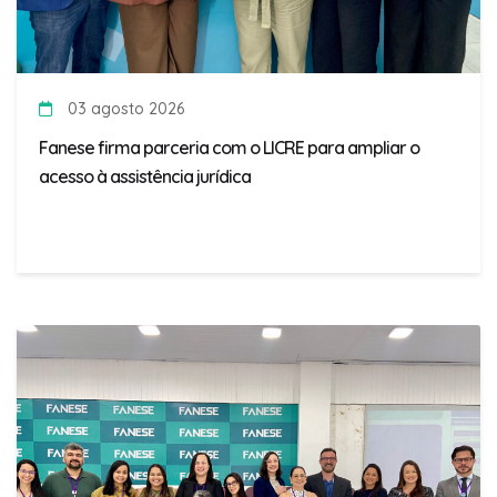
03 agosto 2026
Fanese firma parceria com o LICRE para ampliar o
acesso à assistência jurídica