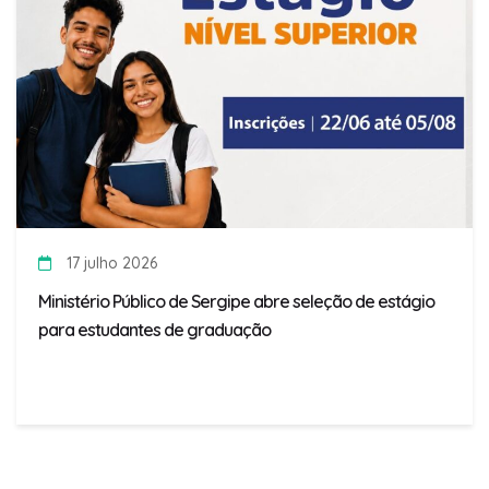
17 julho 2026
Ministério Público de Sergipe abre seleção de estágio
para estudantes de graduação