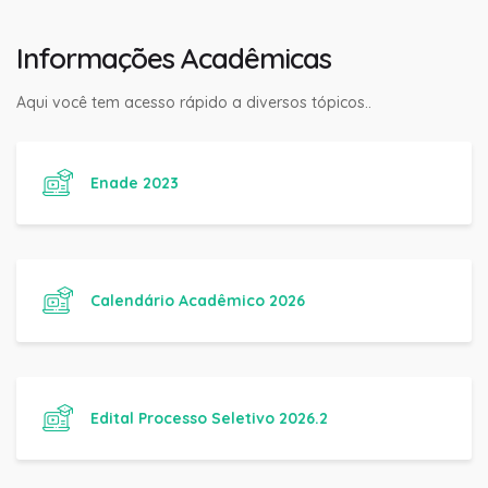
Informações Acadêmicas
Aqui você tem acesso rápido a diversos tópicos..
Enade 2023
Calendário Acadêmico 2026
Edital Processo Seletivo 2026.2