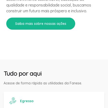
qualidade e responsabilidade social, buscamos
construir um futuro mais próspero e inclusivo.
Saiba mais sobre nossas ações
Tudo por aqui
Acesse de forma rápida as utilidades da Fanese.
Egresso