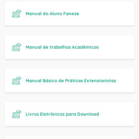
Manual do Aluno Fanese
Manual de trabalhos Acadêmicos
Manual Básico de Práticas Extensionistas
Livros Eletrônicos para Download