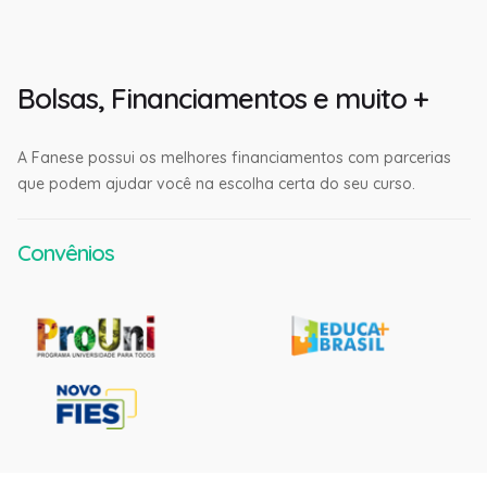
Bolsas, Financiamentos e muito +
A Fanese possui os melhores financiamentos com parcerias
que podem ajudar você na escolha certa do seu curso.
Convênios