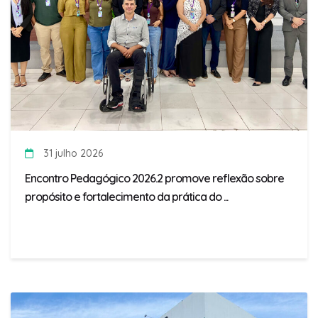
31 julho 2026
Encontro Pedagógico 2026.2 promove reflexão sobre
propósito e fortalecimento da prática do ...