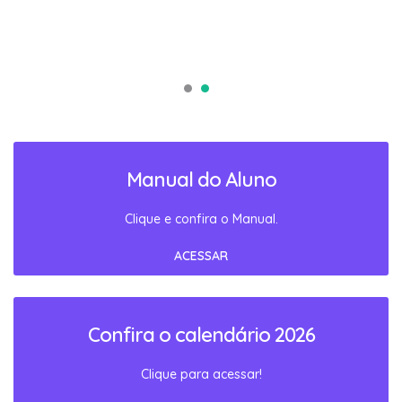
Manual do Aluno
Clique e confira o Manual.
ACESSAR
Confira o calendário 2026
Clique para acessar!