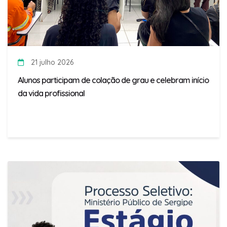
21 julho 2026
Alunos participam de colação de grau e celebram início
da vida profissional