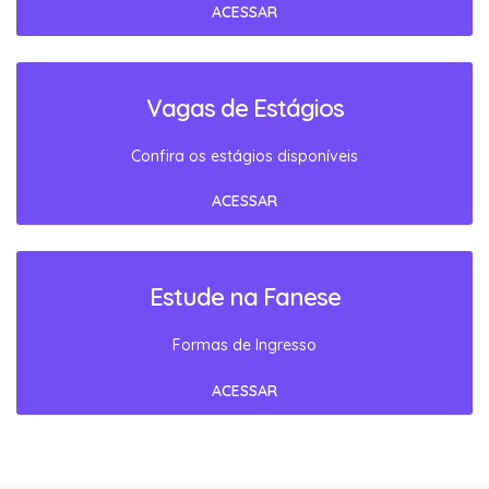
ACESSAR
Vagas de Estágios
Confira os estágios disponíveis
ACESSAR
Estude na Fanese
Formas de Ingresso
ACESSAR