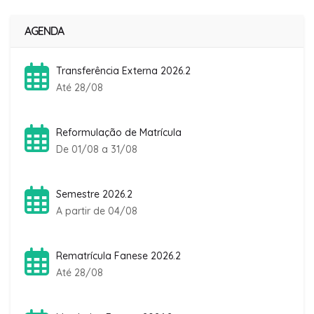
AGENDA
Transferência Externa 2026.2
Até 28/08
Reformulação de Matrícula
De 01/08 a 31/08
Semestre 2026.2
A partir de 04/08
Rematrícula Fanese 2026.2
Até 28/08