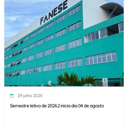
29 julho 2026
Semestre letivo de 2026.2 inicia dia 04 de agosto