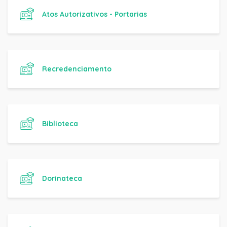
Atos Autorizativos - Portarias
Recredenciamento
Biblioteca
Dorinateca