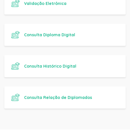
Validação Eletrônica
Consulta Diploma Digital
Consulta Histórico Digital
Consulta Relação de Diplomados