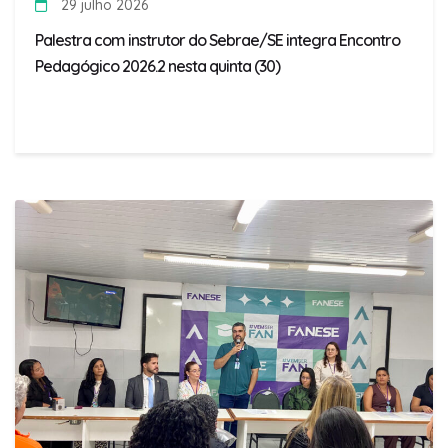
29 julho 2026
Palestra com instrutor do Sebrae/SE integra Encontro
Pedagógico 2026.2 nesta quinta (30)