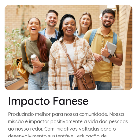
Impacto Fanese
Produzindo melhor para nossa comunidade. Nossa
missão é impactar positivamente a vida das pessoas
ao nosso redor. Com iniciativas voltadas para o
desenvolvimento sustentável, educação de