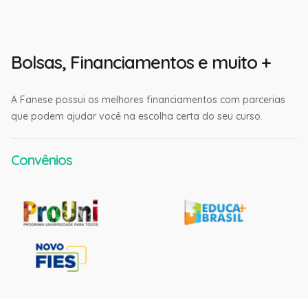
Ebooks
Bolsas, Financiamentos e muito +
A Fanese possui os melhores financiamentos com parcerias
que podem ajudar você na escolha certa do seu curso.
Convênios