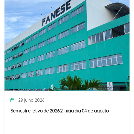
29 julho 2026
Semestre letivo de 2026.2 inicia dia 04 de agosto