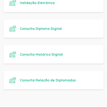
Validação Eletrônica
Consulta Diploma Digital
Consulta Histórico Digital
Consulta Relação de Diplomados