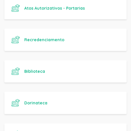
Atos Autorizativos - Portarias
Recredenciamento
Biblioteca
Dorinateca