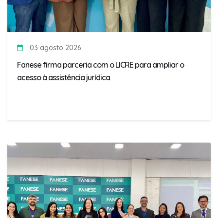
03 agosto 2026
Fanese firma parceria com o LICRE para ampliar o
acesso à assistência jurídica