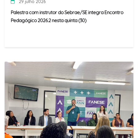
29 julho 2026
Palestra com instrutor do Sebrae/SE integra Encontro
Pedagógico 2026.2 nesta quinta (30)