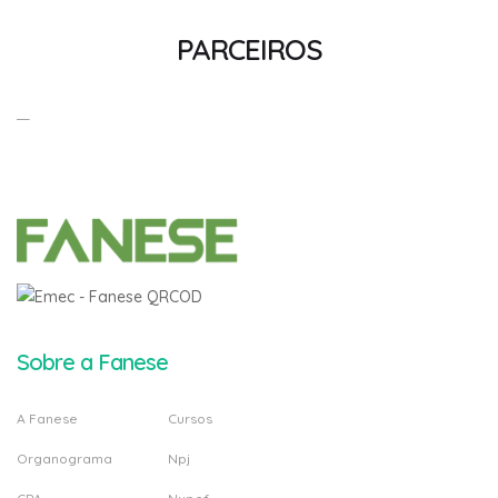
PARCEIROS
Sobre a Fanese
A Fanese
Cursos