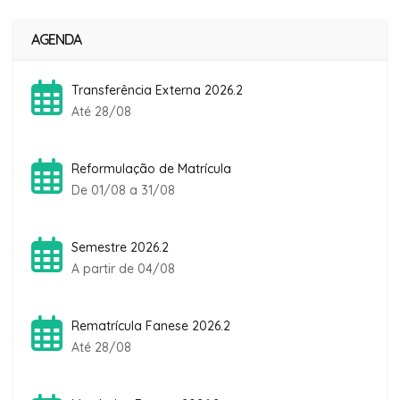
AGENDA
Transferência Externa 2026.2
Até 28/08
Reformulação de Matrícula
De 01/08 a 31/08
Semestre 2026.2
A partir de 04/08
Rematrícula Fanese 2026.2
Até 28/08