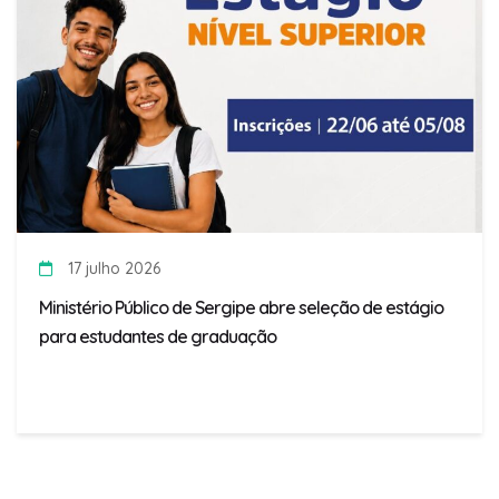
17 julho 2026
Ministério Público de Sergipe abre seleção de estágio
para estudantes de graduação