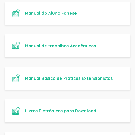
Manual do Aluno Fanese
Manual de trabalhos Acadêmicos
Manual Básico de Práticas Extensionistas
Livros Eletrônicos para Download