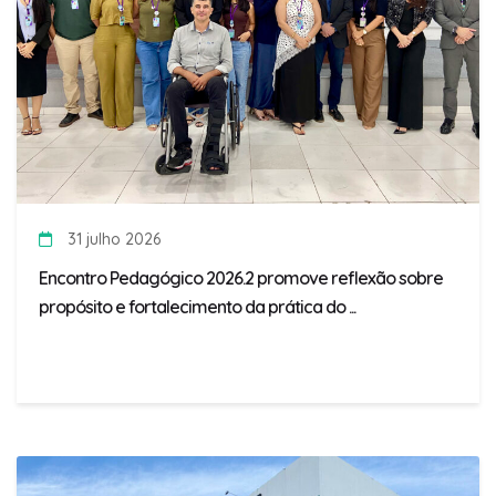
31 julho 2026
Encontro Pedagógico 2026.2 promove reflexão sobre
propósito e fortalecimento da prática do ...