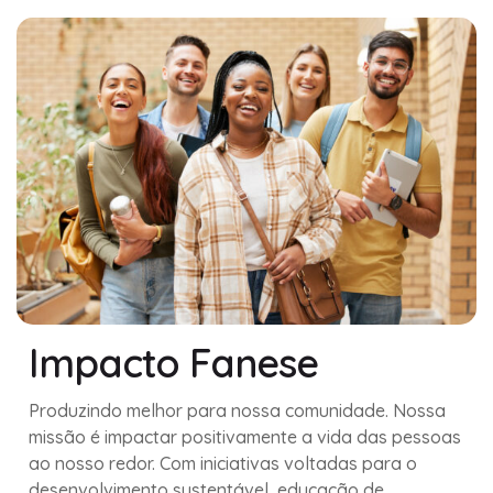
Impacto Fanese
Produzindo melhor para nossa comunidade. Nossa
missão é impactar positivamente a vida das pessoas