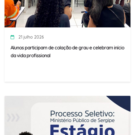
21 julho 2026
Alunos participam de colação de grau e celebram início
da vida profissional