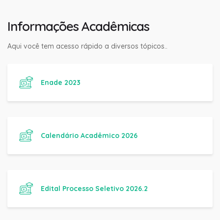
Informações Acadêmicas
Aqui você tem acesso rápido a diversos tópicos..
Enade 2023
Calendário Acadêmico 2026
Edital Processo Seletivo 2026.2