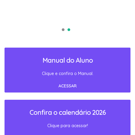
Manual do Aluno
Clique e confira o Manual.
ACESSAR
Confira o calendário 2026