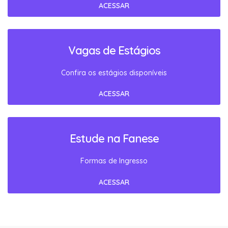
Clique para acessar!
ACESSAR
Vagas de Estágios
Confira os estágios disponíveis
ACESSAR
Estude na Fanese
Formas de Ingresso
ACESSAR