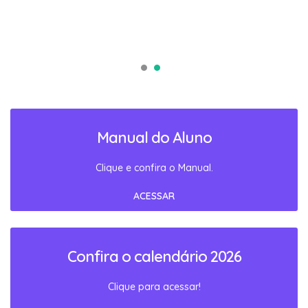
Manual do Aluno
Clique e confira o Manual.
ACESSAR
Confira o calendário 2026
Clique para acessar!