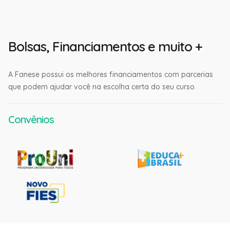
Bolsas, Financiamentos e muito +
A Fanese possui os melhores financiamentos com parcerias
que podem ajudar você na escolha certa do seu curso.
Convênios