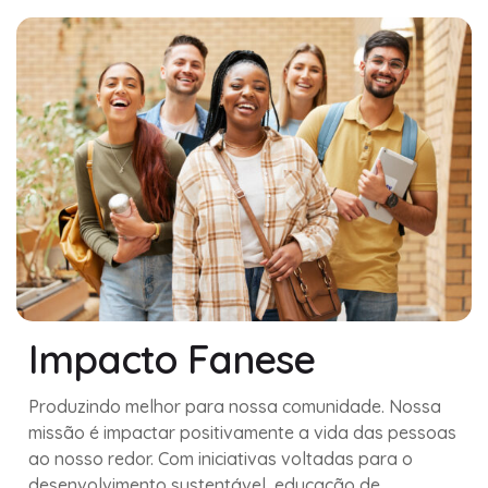
Impacto Fanese
Produzindo melhor para nossa comunidade. Nossa
missão é impactar positivamente a vida das pessoas
ao nosso redor. Com iniciativas voltadas para o
desenvolvimento sustentável, educação de