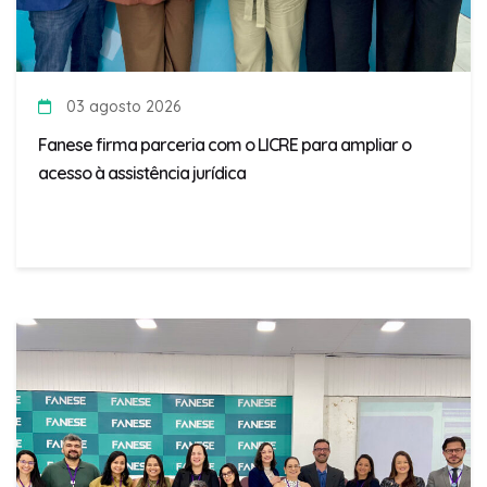
03 agosto 2026
Fanese firma parceria com o LICRE para ampliar o
acesso à assistência jurídica