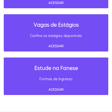
ACESSAR
Vagas de Estágios
Confira os estágios disponíveis
ACESSAR
Estude na Fanese
Formas de Ingresso
ACESSAR