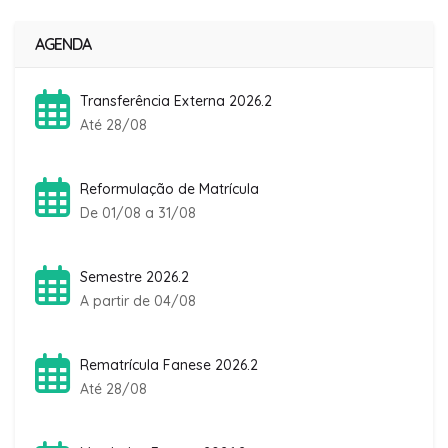
AGENDA
Transferência Externa 2026.2
Até 28/08
Reformulação de Matrícula
De 01/08 a 31/08
Semestre 2026.2
A partir de 04/08
Rematrícula Fanese 2026.2
Até 28/08