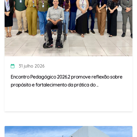
31 julho 2026
Encontro Pedagógico 2026.2 promove reflexão sobre
propósito e fortalecimento da prática do ...