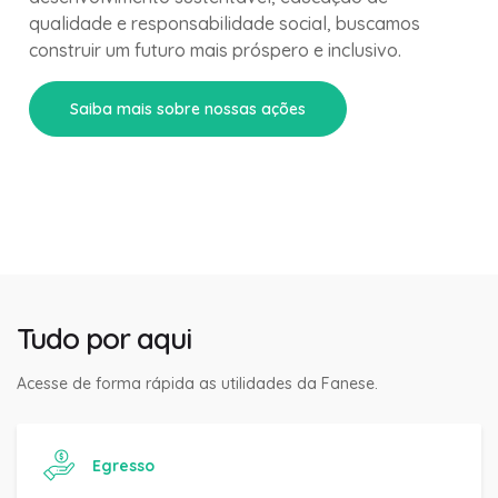
qualidade e responsabilidade social, buscamos
construir um futuro mais próspero e inclusivo.
Saiba mais sobre nossas ações
Tudo por aqui
Acesse de forma rápida as utilidades da Fanese.
Egresso