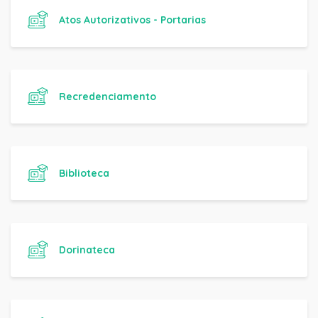
Atos Autorizativos - Portarias
Recredenciamento
Biblioteca
Dorinateca