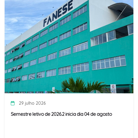
29 julho 2026
Semestre letivo de 2026.2 inicia dia 04 de agosto