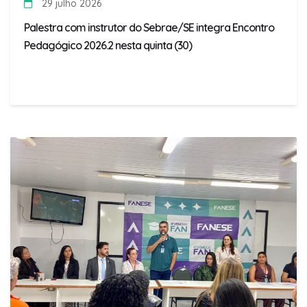
29 julho 2026
Palestra com instrutor do Sebrae/SE integra Encontro
Pedagógico 2026.2 nesta quinta (30)