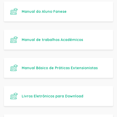
Manual do Aluno Fanese
Manual de trabalhos Acadêmicos
Manual Básico de Práticas Extensionistas
Livros Eletrônicos para Download