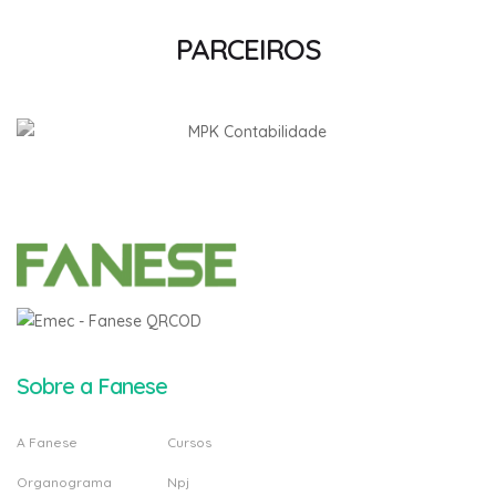
PARCEIROS
Sobre a Fanese
A Fanese
Cursos
Organograma
Npj