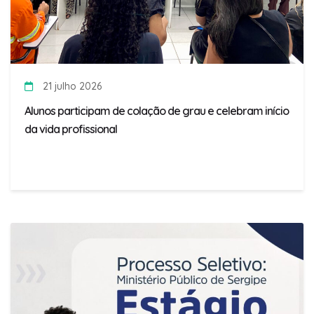
21 julho 2026
Alunos participam de colação de grau e celebram início
da vida profissional