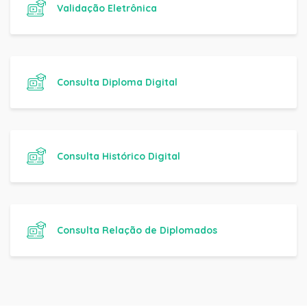
Validação Eletrônica
Consulta Diploma Digital
Consulta Histórico Digital
Consulta Relação de Diplomados