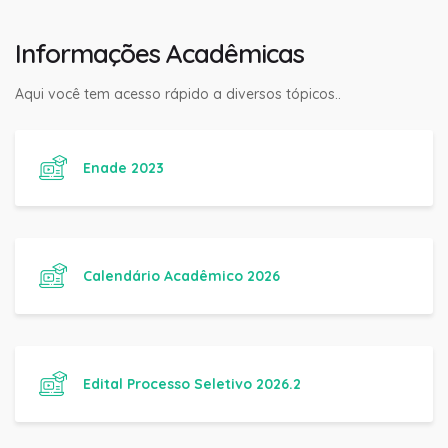
Informações Acadêmicas
Aqui você tem acesso rápido a diversos tópicos..
Enade 2023
Calendário Acadêmico 2026
Edital Processo Seletivo 2026.2