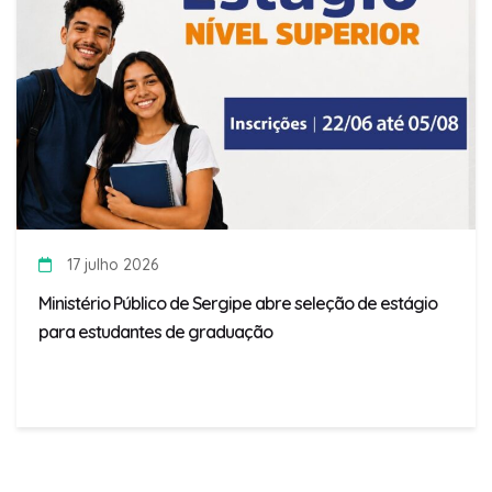
17 julho 2026
Ministério Público de Sergipe abre seleção de estágio
para estudantes de graduação