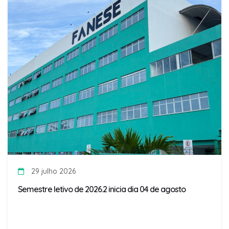
29 julho 2026
Semestre letivo de 2026.2 inicia dia 04 de agosto