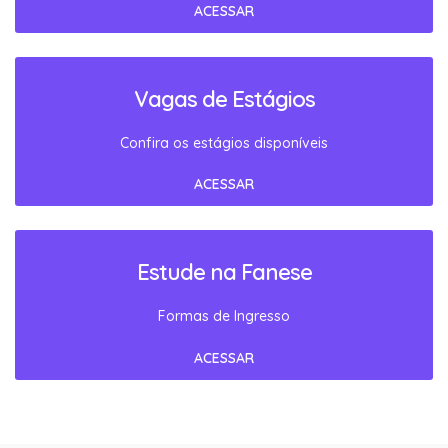
ACESSAR
Vagas de Estágios
Confira os estágios disponíveis
ACESSAR
Estude na Fanese
Formas de Ingresso
ACESSAR