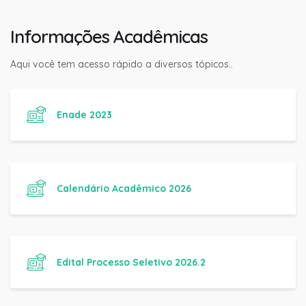
Informações Acadêmicas
Aqui você tem acesso rápido a diversos tópicos..
Enade 2023
Calendário Acadêmico 2026
Edital Processo Seletivo 2026.2