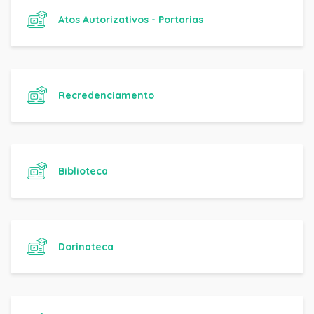
Atos Autorizativos - Portarias
Recredenciamento
Biblioteca
Dorinateca