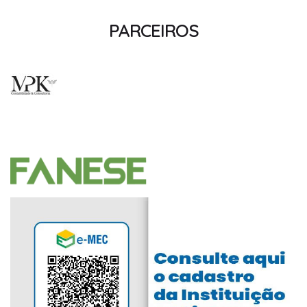
PARCEIROS