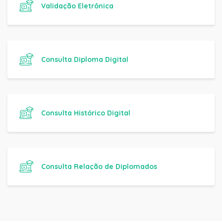
Validação Eletrônica
Consulta Diploma Digital
Consulta Histórico Digital
Consulta Relação de Diplomados