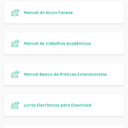
Manual do Aluno Fanese
Manual de trabalhos Acadêmicos
Manual Básico de Práticas Extensionistas
Livros Eletrônicos para Download