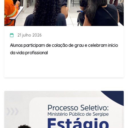
21 julho 2026
Alunos participam de colação de grau e celebram início
da vida profissional