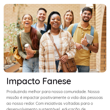
Impacto Fanese
Produzindo melhor para nossa comunidade. Nossa
missão é impactar positivamente a vida das pessoas
ao nosso redor. Com iniciativas voltadas para o
desenvolvimento sustentável, educação de