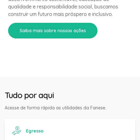
qualidade e responsabilidade social, buscamos
construir um futuro mais próspero e inclusivo.
Saiba mais sobre nossas ações
Tudo por aqui
Acesse de forma rápida as utilidades da Fanese.
Egresso