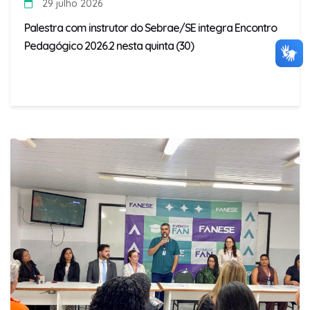
29 julho 2026
Palestra com instrutor do Sebrae/SE integra Encontro
Pedagógico 2026.2 nesta quinta (30)