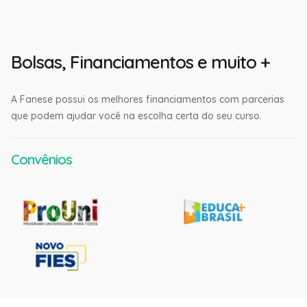
Bolsas, Financiamentos e muito +
A Fanese possui os melhores financiamentos com parcerias
que podem ajudar você na escolha certa do seu curso.
Convênios