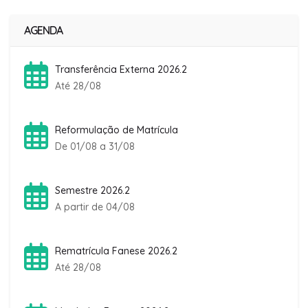
AGENDA
Transferência Externa 2026.2
Até 28/08
Reformulação de Matrícula
De 01/08 a 31/08
Semestre 2026.2
A partir de 04/08
Rematrícula Fanese 2026.2
Até 28/08