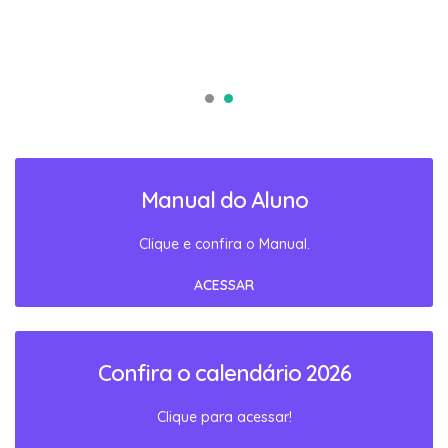
Manual do Aluno
Clique e confira o Manual.
ACESSAR
Confira o calendário 2026
Clique para acessar!