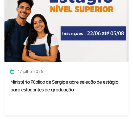
17 julho 2026
Ministério Público de Sergipe abre seleção de estágio
para estudantes de graduação