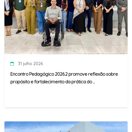
31 julho 2026
Encontro Pedagógico 2026.2 promove reflexão sobre
propósito e fortalecimento da prática do ...