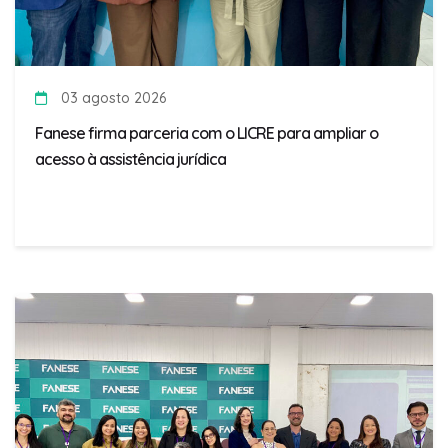
03 agosto 2026
Fanese firma parceria com o LICRE para ampliar o
acesso à assistência jurídica