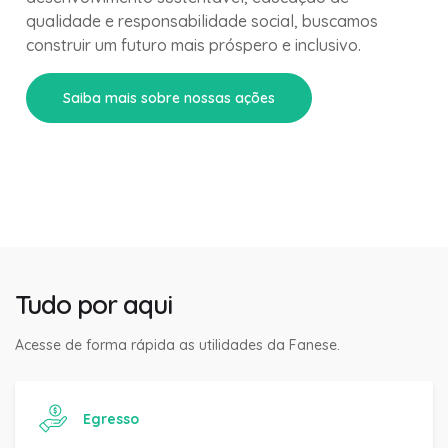
qualidade e responsabilidade social, buscamos
construir um futuro mais próspero e inclusivo.
Saiba mais sobre nossas ações
Tudo por aqui
Acesse de forma rápida as utilidades da Fanese.
Egresso