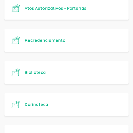
Atos Autorizativos - Portarias
Recredenciamento
Biblioteca
Dorinateca