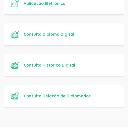
Validação Eletrônica
Consulta Diploma Digital
Consulta Histórico Digital
Consulta Relação de Diplomados