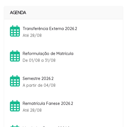
AGENDA
Transferência Externa 2026.2
Até 28/08
Reformulação de Matrícula
De 01/08 a 31/08
Semestre 2026.2
A partir de 04/08
Rematrícula Fanese 2026.2
Até 28/08