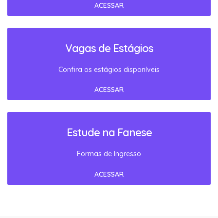
ACESSAR
Vagas de Estágios
Confira os estágios disponíveis
ACESSAR
Estude na Fanese
Formas de Ingresso
ACESSAR