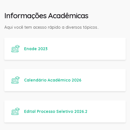
Informações Acadêmicas
Aqui você tem acesso rápido a diversos tópicos..
Enade 2023
Calendário Acadêmico 2026
Edital Processo Seletivo 2026.2