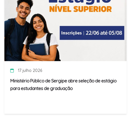
17 julho 2026
Ministério Público de Sergipe abre seleção de estágio
para estudantes de graduação