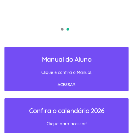
Manual do Aluno
Clique e confira o Manual.
ACESSAR
Confira o calendário 2026
Clique para acessar!