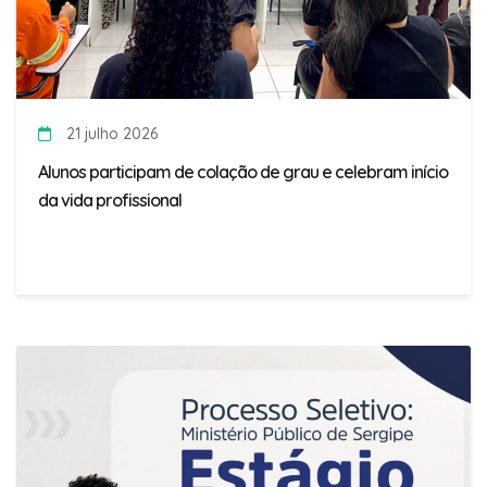
21 julho 2026
Alunos participam de colação de grau e celebram início
da vida profissional