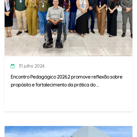
31 julho 2026
Encontro Pedagógico 2026.2 promove reflexão sobre
propósito e fortalecimento da prática do ...