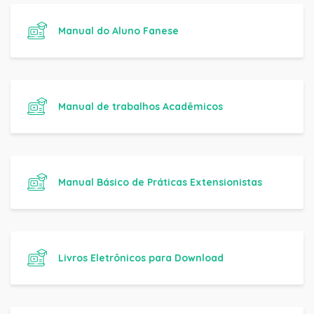
Manual do Aluno Fanese
Manual de trabalhos Acadêmicos
Manual Básico de Práticas Extensionistas
Livros Eletrônicos para Download