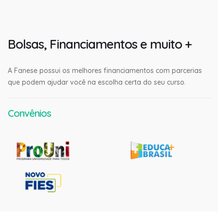
Bolsas, Financiamentos e muito +
A Fanese possui os melhores financiamentos com parcerias
que podem ajudar você na escolha certa do seu curso.
Convênios