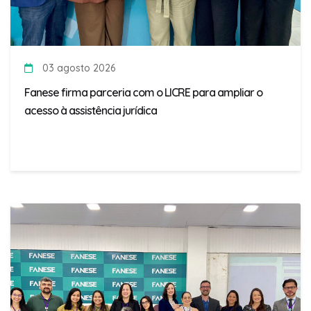
03 agosto 2026
Fanese firma parceria com o LICRE para ampliar o
acesso à assistência jurídica