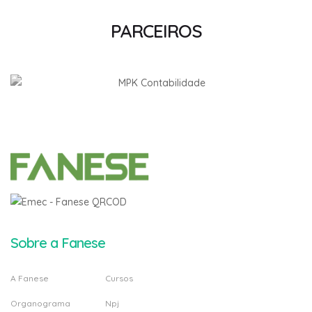
PARCEIROS
Sobre a Fanese
A Fanese
Cursos
Organograma
Npj