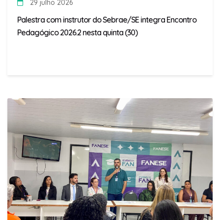
29 julho 2026
Palestra com instrutor do Sebrae/SE integra Encontro
Pedagógico 2026.2 nesta quinta (30)