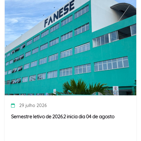
29 julho 2026
Semestre letivo de 2026.2 inicia dia 04 de agosto