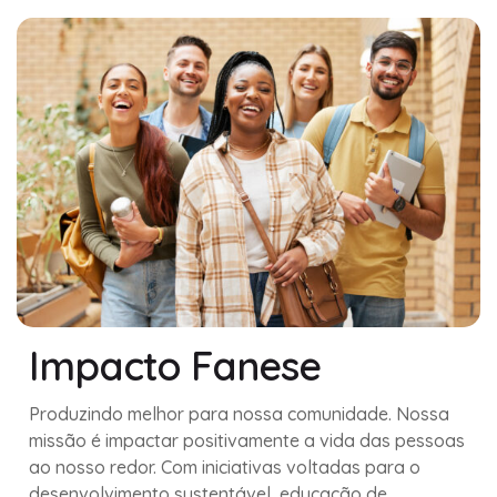
Impacto Fanese
Produzindo melhor para nossa comunidade. Nossa
missão é impactar positivamente a vida das pessoas
ao nosso redor. Com iniciativas voltadas para o
desenvolvimento sustentável, educação de