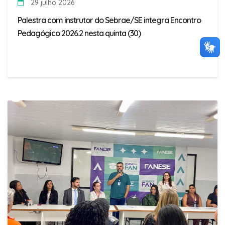
29 julho 2026
Palestra com instrutor do Sebrae/SE integra Encontro
Pedagógico 2026.2 nesta quinta (30)