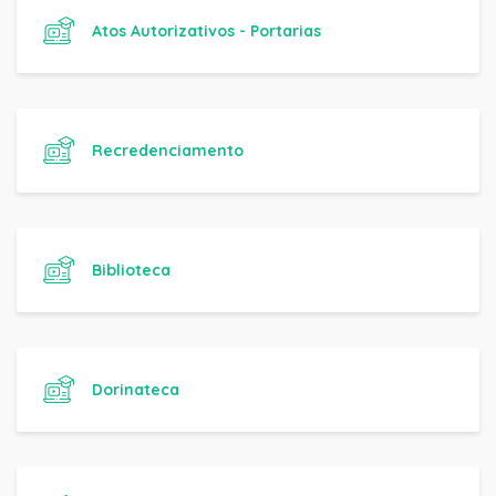
Atos Autorizativos - Portarias
Recredenciamento
Biblioteca
Dorinateca