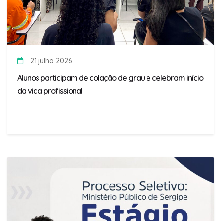
21 julho 2026
Alunos participam de colação de grau e celebram início
da vida profissional