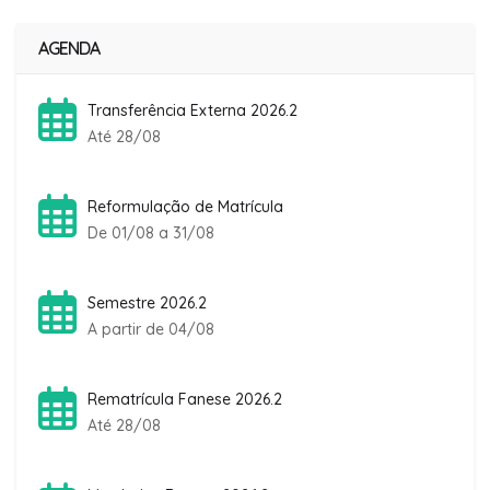
AGENDA
Transferência Externa 2026.2
Até 28/08
Reformulação de Matrícula
De 01/08 a 31/08
Semestre 2026.2
A partir de 04/08
Rematrícula Fanese 2026.2
Até 28/08