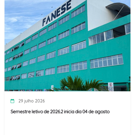
29 julho 2026
Semestre letivo de 2026.2 inicia dia 04 de agosto