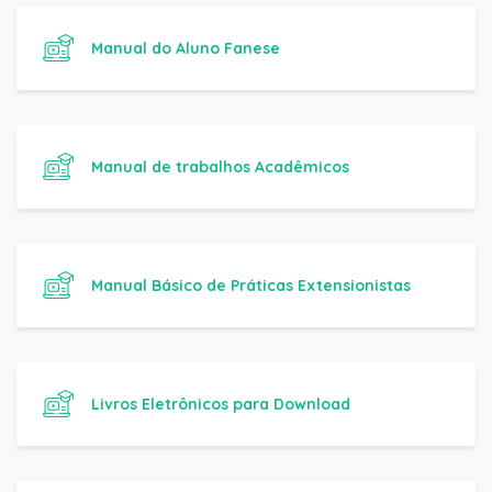
Manual do Aluno Fanese
Manual de trabalhos Acadêmicos
Manual Básico de Práticas Extensionistas
Livros Eletrônicos para Download