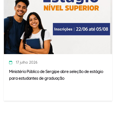
17 julho 2026
Ministério Público de Sergipe abre seleção de estágio
para estudantes de graduação