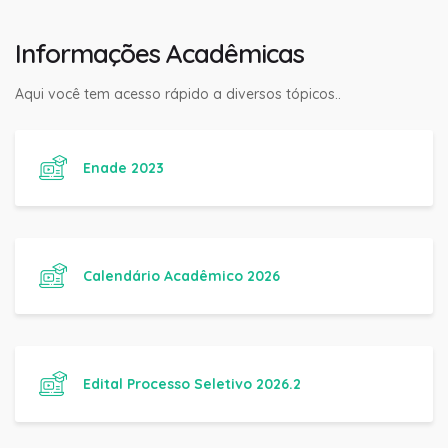
Informações Acadêmicas
Aqui você tem acesso rápido a diversos tópicos..
Enade 2023
Calendário Acadêmico 2026
Edital Processo Seletivo 2026.2