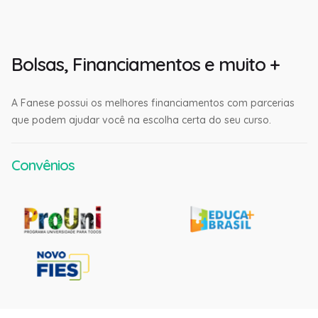
Bolsas, Financiamentos e muito +
A Fanese possui os melhores financiamentos com parcerias
que podem ajudar você na escolha certa do seu curso.
Convênios