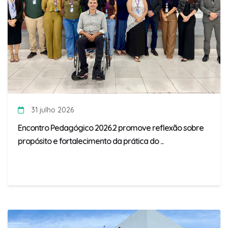
31 julho 2026
Encontro Pedagógico 2026.2 promove reflexão sobre
propósito e fortalecimento da prática do ...