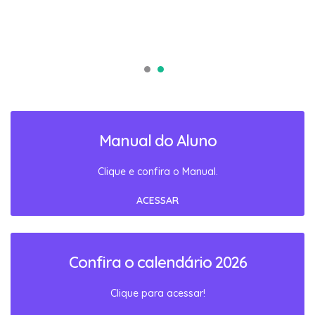
Manual do Aluno
Clique e confira o Manual.
ACESSAR
Confira o calendário 2026
Clique para acessar!