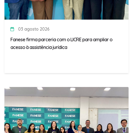
03 agosto 2026
Fanese firma parceria com o LICRE para ampliar o
acesso à assistência jurídica