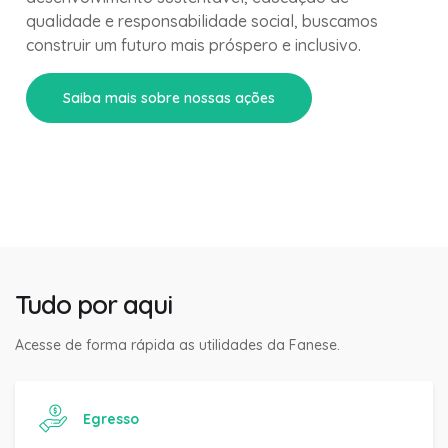
qualidade e responsabilidade social, buscamos
construir um futuro mais próspero e inclusivo.
Saiba mais sobre nossas ações
Tudo por aqui
Acesse de forma rápida as utilidades da Fanese.
Egresso