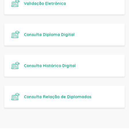
Validação Eletrônica
Consulta Diploma Digital
Consulta Histórico Digital
Consulta Relação de Diplomados