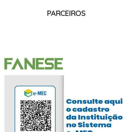
PARCEIROS