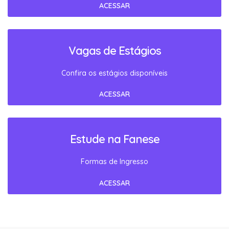
ACESSAR
Vagas de Estágios
Confira os estágios disponíveis
ACESSAR
Estude na Fanese
Formas de Ingresso
ACESSAR