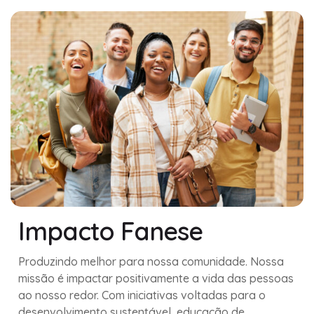
Impacto Fanese
Produzindo melhor para nossa comunidade. Nossa
missão é impactar positivamente a vida das pessoas
ao nosso redor. Com iniciativas voltadas para o
desenvolvimento sustentável, educação de