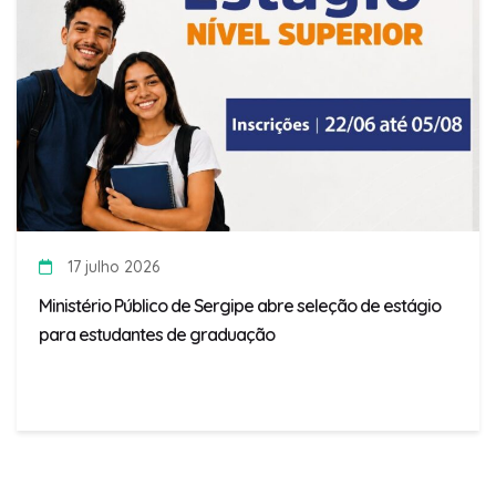
17 julho 2026
Ministério Público de Sergipe abre seleção de estágio
para estudantes de graduação