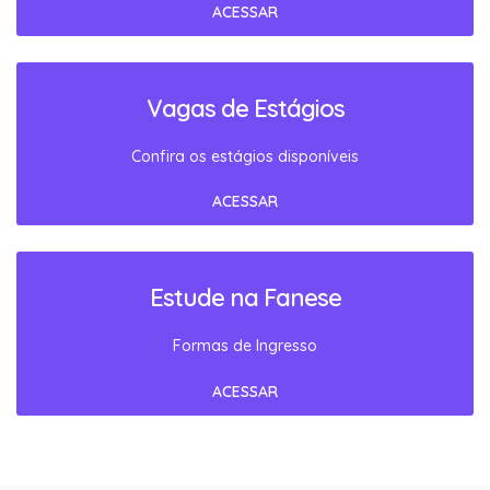
ACESSAR
Vagas de Estágios
Confira os estágios disponíveis
ACESSAR
Estude na Fanese
Formas de Ingresso
ACESSAR