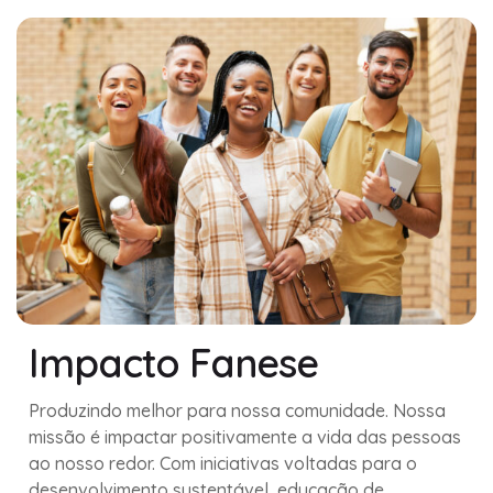
Impacto Fanese
Produzindo melhor para nossa comunidade. Nossa
missão é impactar positivamente a vida das pessoas
ao nosso redor. Com iniciativas voltadas para o
desenvolvimento sustentável, educação de