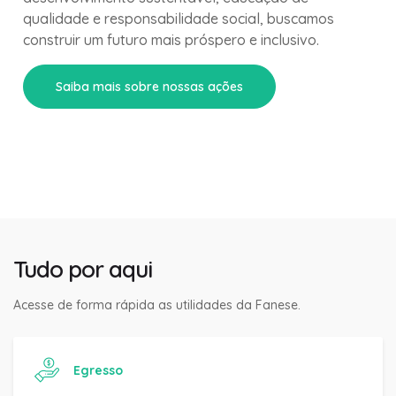
qualidade e responsabilidade social, buscamos
construir um futuro mais próspero e inclusivo.
Saiba mais sobre nossas ações
Tudo por aqui
Acesse de forma rápida as utilidades da Fanese.
Egresso