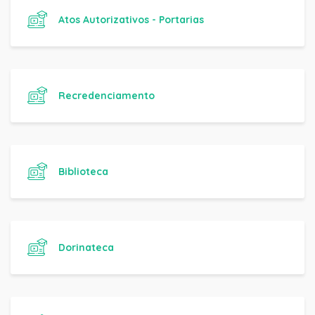
Atos Autorizativos - Portarias
Recredenciamento
Biblioteca
Dorinateca