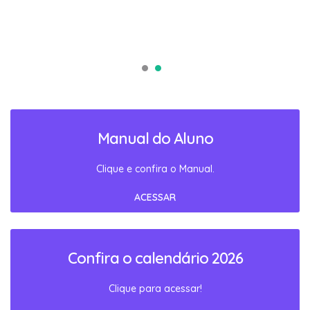
Manual do Aluno
Clique e confira o Manual.
ACESSAR
Confira o calendário 2026
Clique para acessar!