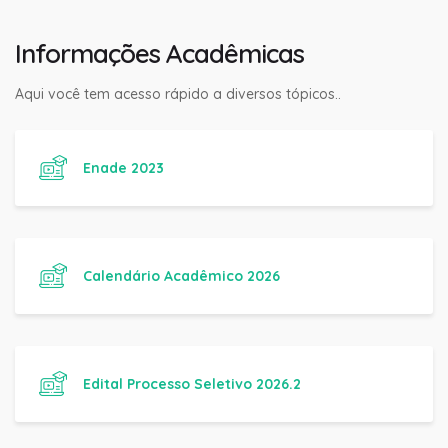
Informações Acadêmicas
Aqui você tem acesso rápido a diversos tópicos..
Enade 2023
Calendário Acadêmico 2026
Edital Processo Seletivo 2026.2