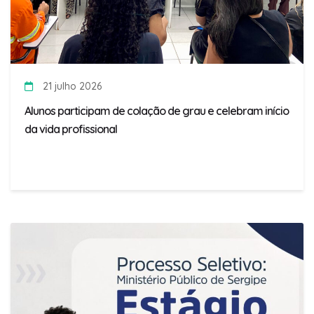
21 julho 2026
Alunos participam de colação de grau e celebram início
da vida profissional