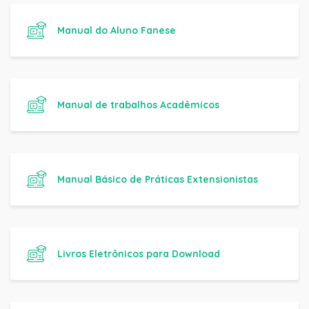
Manual do Aluno Fanese
Manual de trabalhos Acadêmicos
Manual Básico de Práticas Extensionistas
Livros Eletrônicos para Download