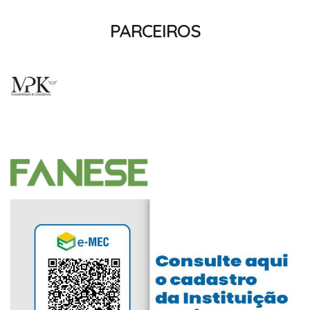
PARCEIROS