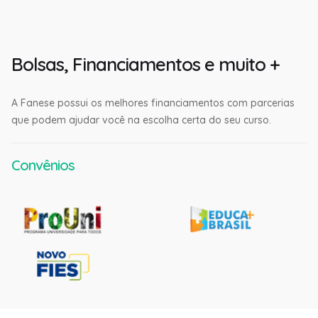
Bolsas, Financiamentos e muito +
A Fanese possui os melhores financiamentos com parcerias
que podem ajudar você na escolha certa do seu curso.
Convênios