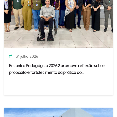
31 julho 2026
Encontro Pedagógico 2026.2 promove reflexão sobre
propósito e fortalecimento da prática do ...