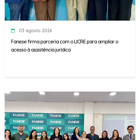
03 agosto 2026
Fanese firma parceria com o LICRE para ampliar o
acesso à assistência jurídica