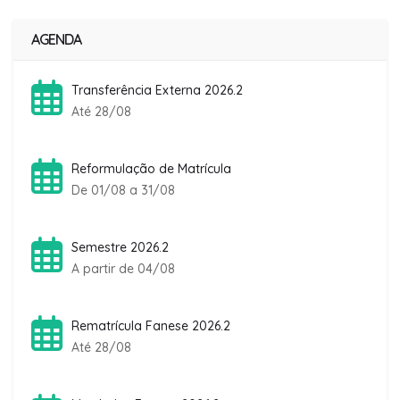
AGENDA
Transferência Externa 2026.2
Até 28/08
Reformulação de Matrícula
De 01/08 a 31/08
Semestre 2026.2
A partir de 04/08
Rematrícula Fanese 2026.2
Até 28/08