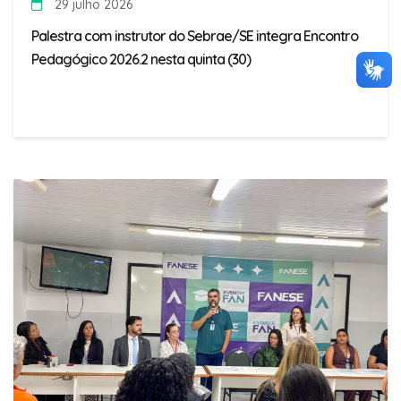
29 julho 2026
Palestra com instrutor do Sebrae/SE integra Encontro
Pedagógico 2026.2 nesta quinta (30)