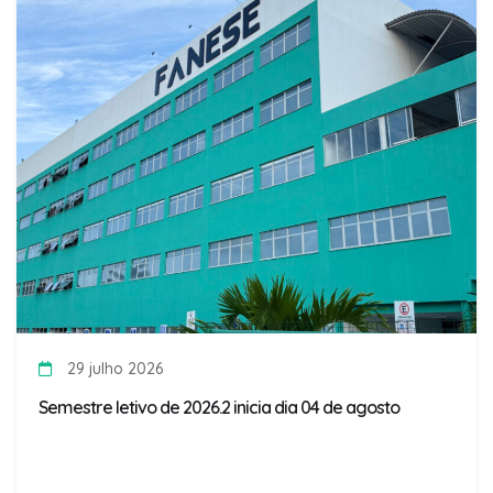
29 julho 2026
Semestre letivo de 2026.2 inicia dia 04 de agosto