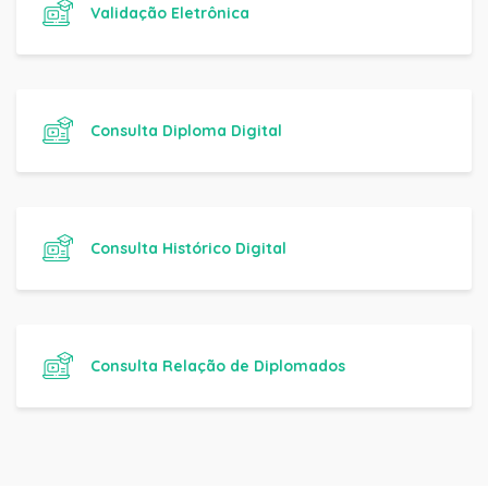
Validação Eletrônica
Consulta Diploma Digital
Consulta Histórico Digital
Consulta Relação de Diplomados