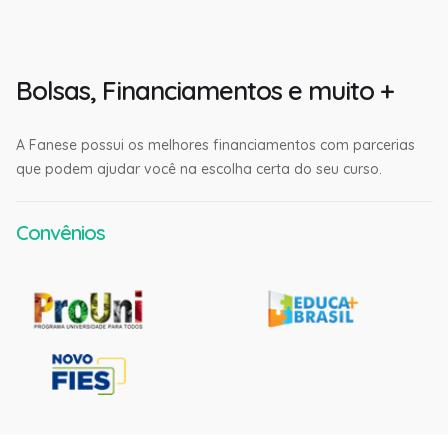
Bolsas, Financiamentos e muito +
A Fanese possui os melhores financiamentos com parcerias
que podem ajudar você na escolha certa do seu curso.
Convênios