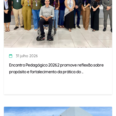
31 julho 2026
Encontro Pedagógico 2026.2 promove reflexão sobre
propósito e fortalecimento da prática do ...