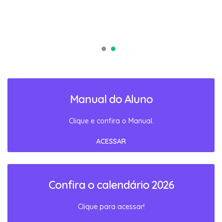
Manual do Aluno
Clique e confira o Manual.
ACESSAR
Confira o calendário 2026
Clique para acessar!