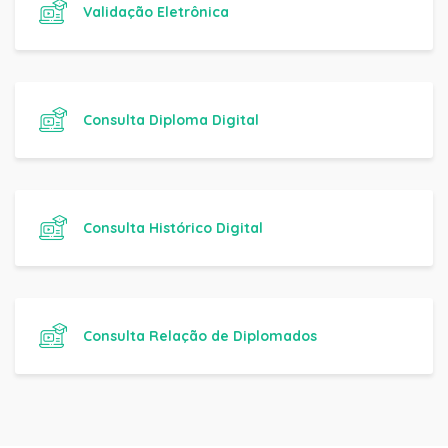
Validação Eletrônica
Consulta Diploma Digital
Consulta Histórico Digital
Consulta Relação de Diplomados