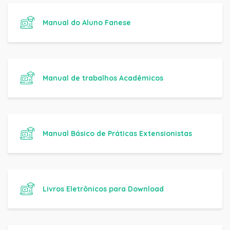
Manual do Aluno Fanese
Manual de trabalhos Acadêmicos
Manual Básico de Práticas Extensionistas
Livros Eletrônicos para Download