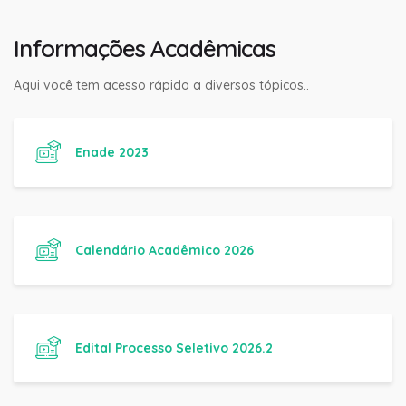
Informações Acadêmicas
Aqui você tem acesso rápido a diversos tópicos..
Enade 2023
Calendário Acadêmico 2026
Edital Processo Seletivo 2026.2