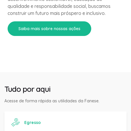
qualidade e responsabilidade social, buscamos
construir um futuro mais próspero e inclusivo.
Saiba mais sobre nossas ações
Tudo por aqui
Acesse de forma rápida as utilidades da Fanese.
Egresso