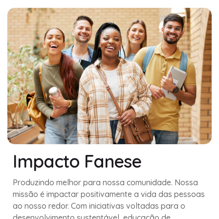
Impacto Fanese
Produzindo melhor para nossa comunidade. Nossa
missão é impactar positivamente a vida das pessoas
ao nosso redor. Com iniciativas voltadas para o
desenvolvimento sustentável, educação de