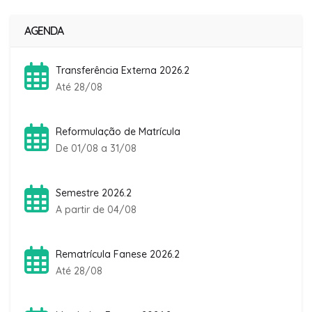
AGENDA
Transferência Externa 2026.2
Até 28/08
Reformulação de Matrícula
De 01/08 a 31/08
Semestre 2026.2
A partir de 04/08
Rematrícula Fanese 2026.2
Até 28/08