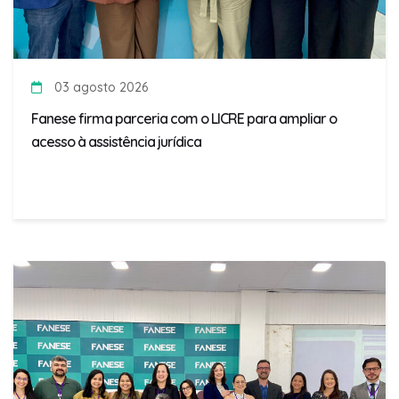
03 agosto 2026
Fanese firma parceria com o LICRE para ampliar o
acesso à assistência jurídica