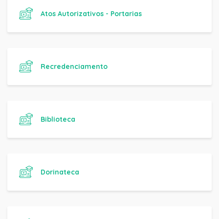
Atos Autorizativos - Portarias
Recredenciamento
Biblioteca
Dorinateca