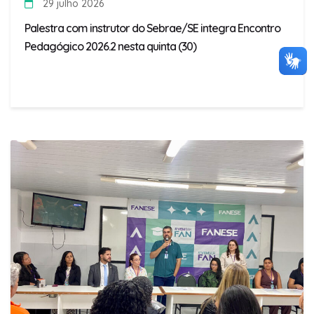
29 julho 2026
Palestra com instrutor do Sebrae/SE integra Encontro
Pedagógico 2026.2 nesta quinta (30)