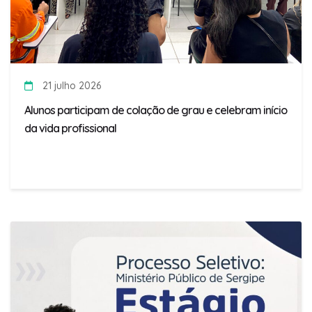
21 julho 2026
Alunos participam de colação de grau e celebram início
da vida profissional