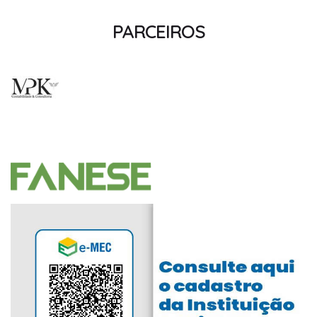
PARCEIROS