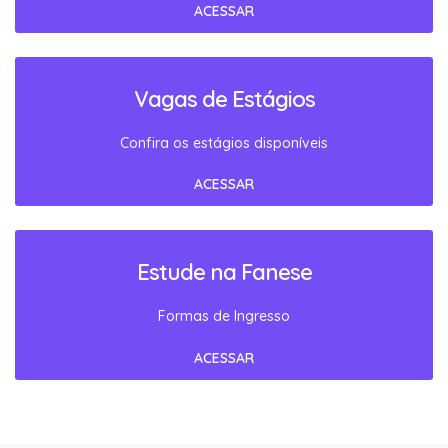
ACESSAR
Vagas de Estágios
Confira os estágios disponíveis
ACESSAR
Estude na Fanese
Formas de Ingresso
ACESSAR