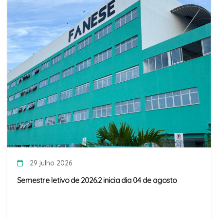
29 julho 2026
Semestre letivo de 2026.2 inicia dia 04 de agosto