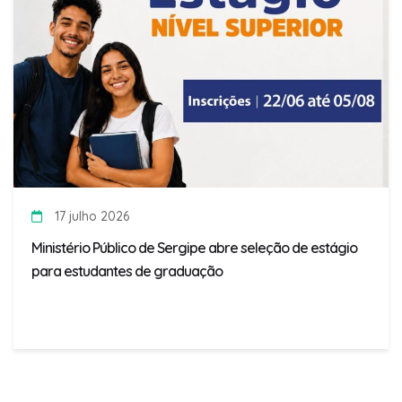
17 julho 2026
Ministério Público de Sergipe abre seleção de estágio
para estudantes de graduação