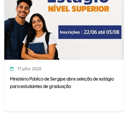
17 julho 2026
Ministério Público de Sergipe abre seleção de estágio
para estudantes de graduação