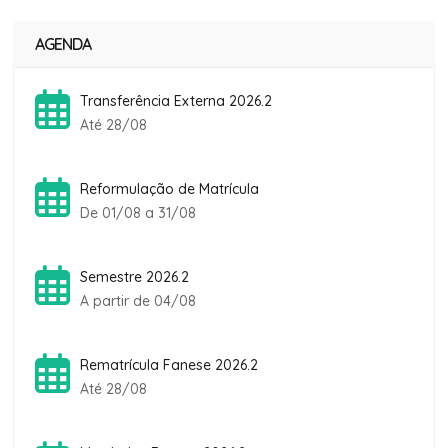
AGENDA
Transferência Externa 2026.2
Até 28/08
Reformulação de Matrícula
De 01/08 a 31/08
Semestre 2026.2
A partir de 04/08
Rematrícula Fanese 2026.2
Até 28/08