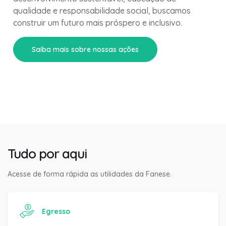
qualidade e responsabilidade social, buscamos
construir um futuro mais próspero e inclusivo.
Saiba mais sobre nossas ações
Tudo por aqui
Acesse de forma rápida as utilidades da Fanese.
Egresso