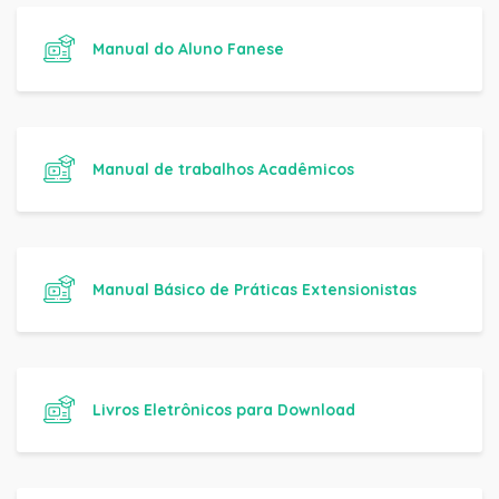
Manual do Aluno Fanese
Manual de trabalhos Acadêmicos
Manual Básico de Práticas Extensionistas
Livros Eletrônicos para Download