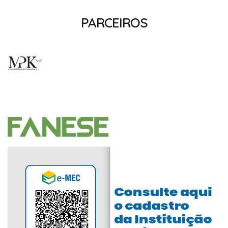
PARCEIROS