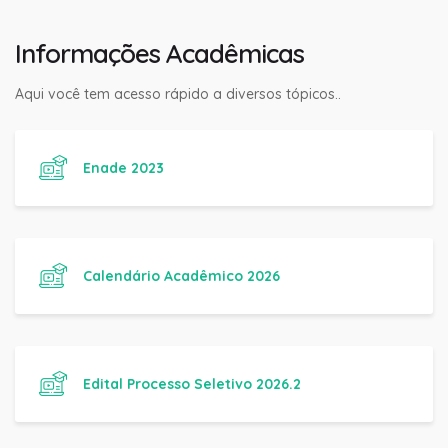
Informações Acadêmicas
Aqui você tem acesso rápido a diversos tópicos..
Enade 2023
Calendário Acadêmico 2026
Edital Processo Seletivo 2026.2