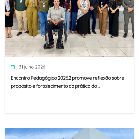
31 julho 2026
Encontro Pedagógico 2026.2 promove reflexão sobre
propósito e fortalecimento da prática do ...