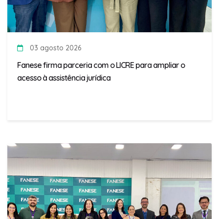
03 agosto 2026
Fanese firma parceria com o LICRE para ampliar o
acesso à assistência jurídica