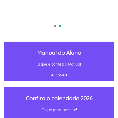
Manual do Aluno
Clique e confira o Manual.
ACESSAR
Confira o calendário 2026
Clique para acessar!