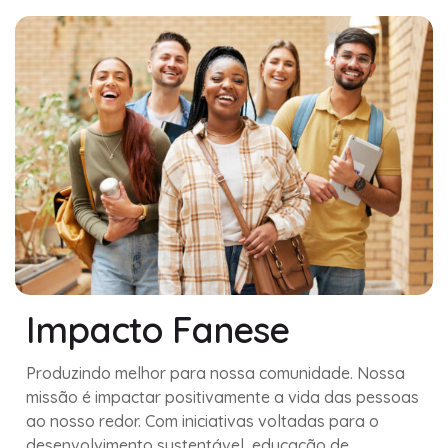
Impacto Fanese
Produzindo melhor para nossa comunidade. Nossa
missão é impactar positivamente a vida das pessoas
ao nosso redor. Com iniciativas voltadas para o
desenvolvimento sustentável, educação de