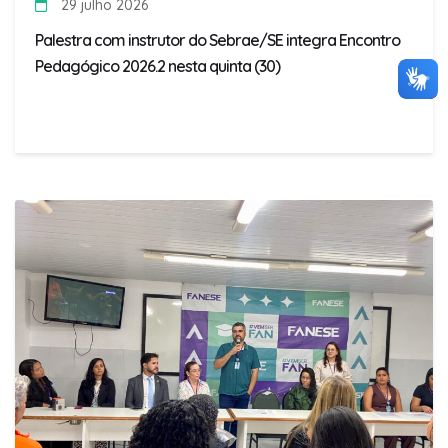
29 julho 2026
Palestra com instrutor do Sebrae/SE integra Encontro
Pedagógico 2026.2 nesta quinta (30)