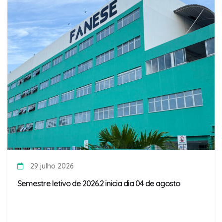
29 julho 2026
Semestre letivo de 2026.2 inicia dia 04 de agosto