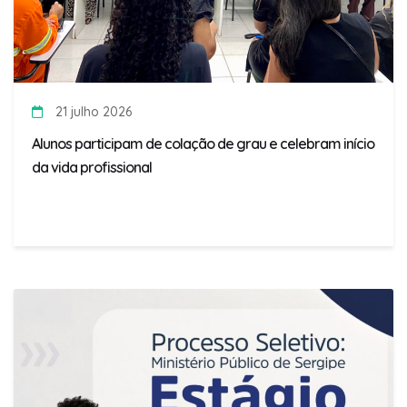
21 julho 2026
Alunos participam de colação de grau e celebram início
da vida profissional