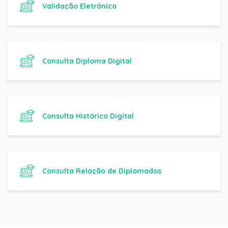
Validação Eletrônica
Consulta Diploma Digital
Consulta Histórico Digital
Consulta Relação de Diplomados