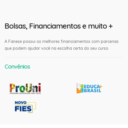
Bolsas, Financiamentos e muito +
A Fanese possui os melhores financiamentos com parcerias
que podem ajudar você na escolha certa do seu curso.
Convênios