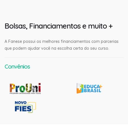
Bolsas, Financiamentos e muito +
A Fanese possui os melhores financiamentos com parcerias
que podem ajudar você na escolha certa do seu curso.
Convênios