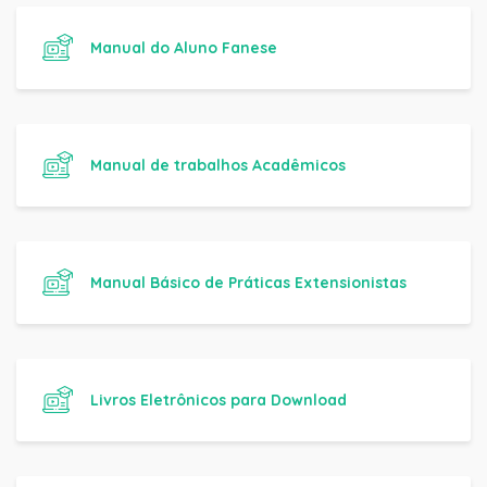
Manual do Aluno Fanese
Manual de trabalhos Acadêmicos
Manual Básico de Práticas Extensionistas
Livros Eletrônicos para Download