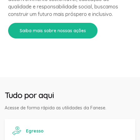
qualidade e responsabilidade social, buscamos
construir um futuro mais próspero e inclusivo.
Saiba mais sobre nossas ações
Tudo por aqui
Acesse de forma rápida as utilidades da Fanese.
Egresso