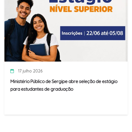
17 julho 2026
Ministério Público de Sergipe abre seleção de estágio
para estudantes de graduação