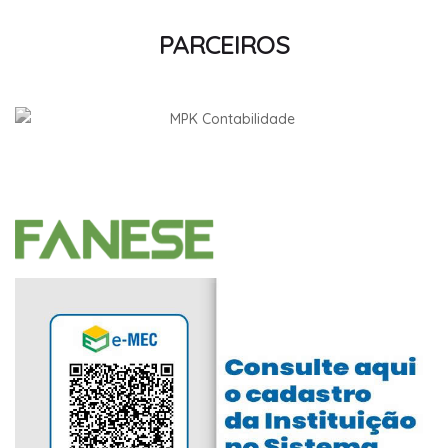
PARCEIROS