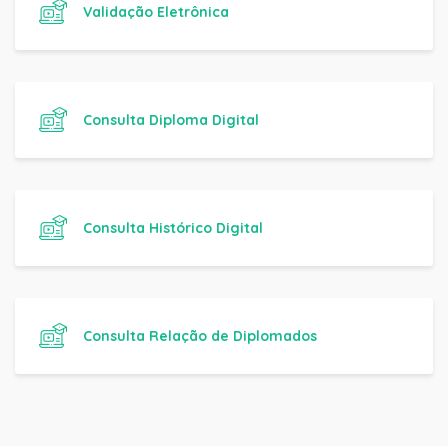
Validação Eletrônica
Consulta Diploma Digital
Consulta Histórico Digital
Consulta Relação de Diplomados