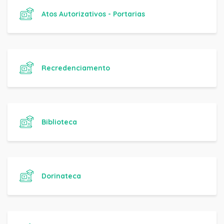
Atos Autorizativos - Portarias
Recredenciamento
Biblioteca
Dorinateca