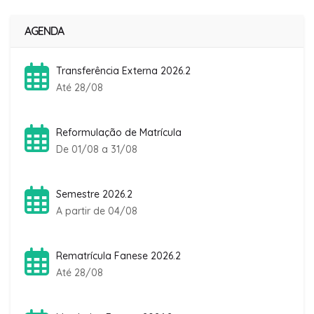
AGENDA
Transferência Externa 2026.2
Até 28/08
Reformulação de Matrícula
De 01/08 a 31/08
Semestre 2026.2
A partir de 04/08
Rematrícula Fanese 2026.2
Até 28/08