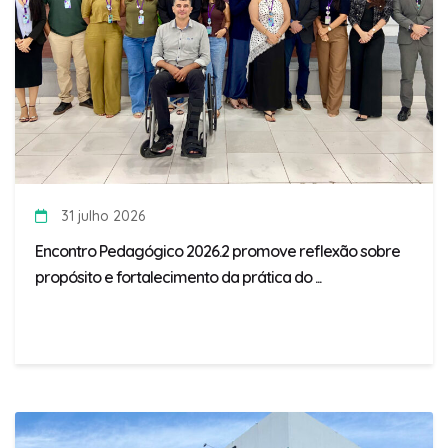
31 julho 2026
Encontro Pedagógico 2026.2 promove reflexão sobre
propósito e fortalecimento da prática do ...