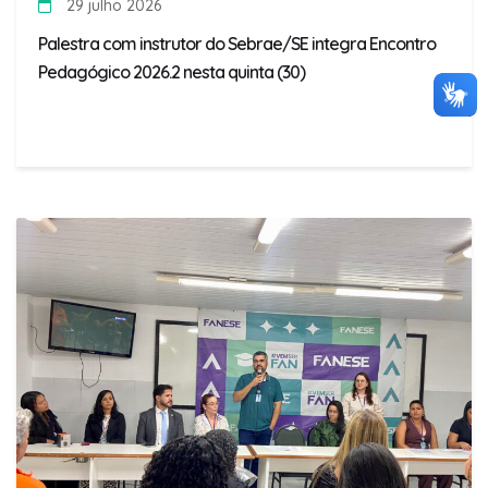
29 julho 2026
Palestra com instrutor do Sebrae/SE integra Encontro
Pedagógico 2026.2 nesta quinta (30)