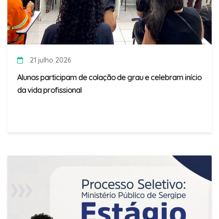
21 julho 2026
Alunos participam de colação de grau e celebram início
da vida profissional