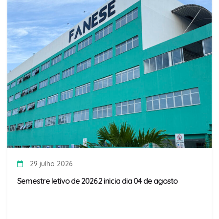
29 julho 2026
Semestre letivo de 2026.2 inicia dia 04 de agosto