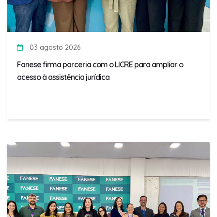
03 agosto 2026
Fanese firma parceria com o LICRE para ampliar o
acesso à assistência jurídica