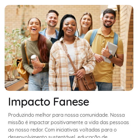
Impacto Fanese
Produzindo melhor para nossa comunidade. Nossa
missão é impactar positivamente a vida das pessoas
ao nosso redor. Com iniciativas voltadas para o
desenvolvimento sustentável, educação de