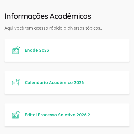
Informações Acadêmicas
Aqui você tem acesso rápido a diversos tópicos..
Enade 2023
Calendário Acadêmico 2026
Edital Processo Seletivo 2026.2