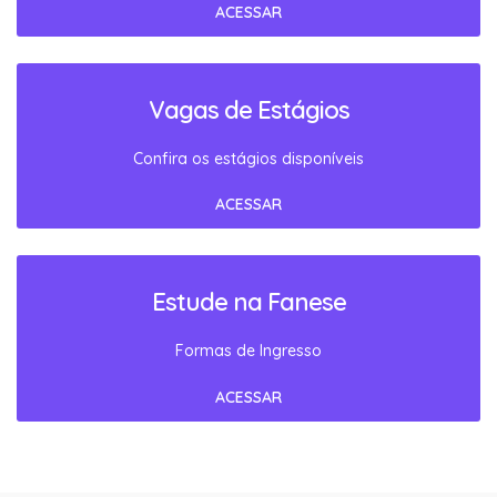
ACESSAR
Vagas de Estágios
Confira os estágios disponíveis
ACESSAR
Estude na Fanese
Formas de Ingresso
ACESSAR