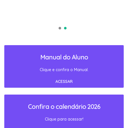
Manual do Aluno
Clique e confira o Manual.
ACESSAR
Confira o calendário 2026
Clique para acessar!