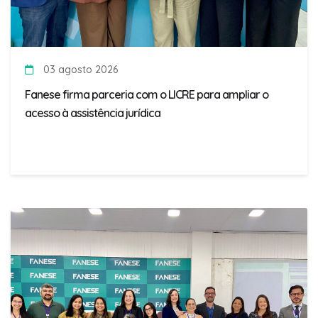
03 agosto 2026
Fanese firma parceria com o LICRE para ampliar o
acesso à assistência jurídica