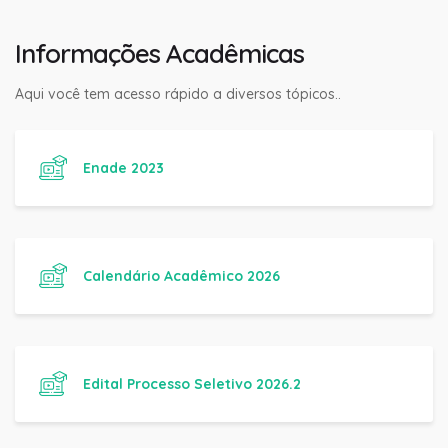
Informações Acadêmicas
Aqui você tem acesso rápido a diversos tópicos..
Enade 2023
Calendário Acadêmico 2026
Edital Processo Seletivo 2026.2