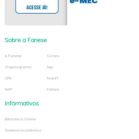
Sobre a Fanese
A Fanese
Cursos
Organograma
Npj
CPA
Nupef
NAP
Editais
Informativos
Biblioteca Online
Sistema Acadêmico