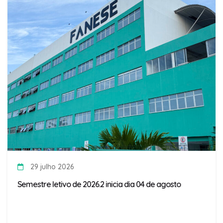
29 julho 2026
Semestre letivo de 2026.2 inicia dia 04 de agosto