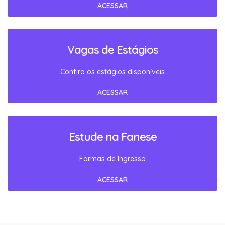
ACESSAR
Vagas de Estágios
Confira os estágios disponíveis
ACESSAR
Estude na Fanese
Formas de Ingresso
ACESSAR