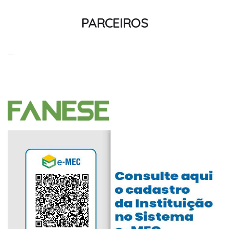
PARCEIROS