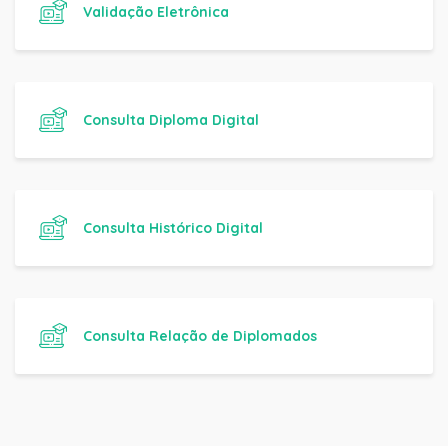
Validação Eletrônica
Consulta Diploma Digital
Consulta Histórico Digital
Consulta Relação de Diplomados