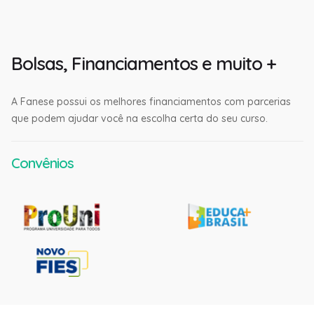
Bolsas, Financiamentos e muito +
A Fanese possui os melhores financiamentos com parcerias
que podem ajudar você na escolha certa do seu curso.
Convênios