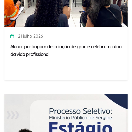
21 julho 2026
Alunos participam de colação de grau e celebram início
da vida profissional