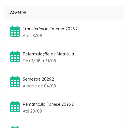
AGENDA
Transferência Externa 2026.2
Até 28/08
Reformulação de Matrícula
De 01/08 a 31/08
Semestre 2026.2
A partir de 04/08
Rematrícula Fanese 2026.2
Até 28/08