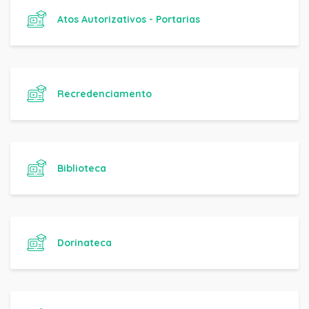
Atos Autorizativos - Portarias
Recredenciamento
Biblioteca
Dorinateca