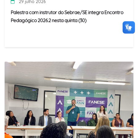
29 julho 2026
Palestra com instrutor do Sebrae/SE integra Encontro
Pedagógico 2026.2 nesta quinta (30)