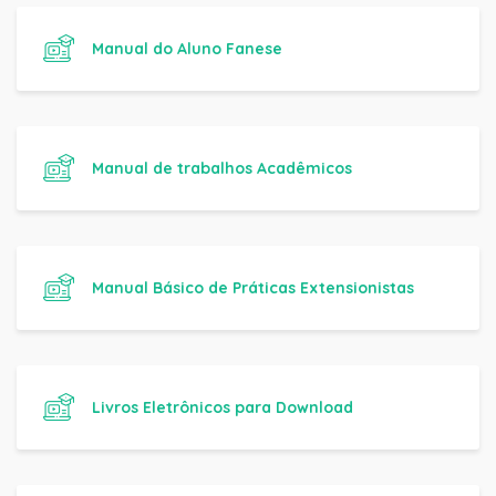
Manual do Aluno Fanese
Manual de trabalhos Acadêmicos
Manual Básico de Práticas Extensionistas
Livros Eletrônicos para Download