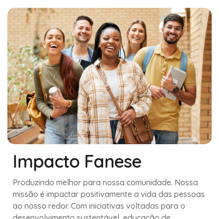
Impacto Fanese
Produzindo melhor para nossa comunidade. Nossa
missão é impactar positivamente a vida das pessoas
ao nosso redor. Com iniciativas voltadas para o
desenvolvimento sustentável, educação de