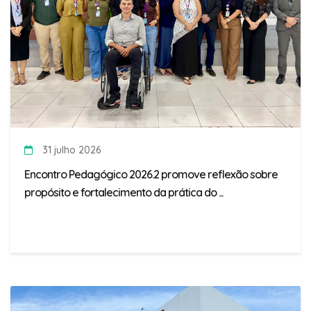
31 julho 2026
Encontro Pedagógico 2026.2 promove reflexão sobre
propósito e fortalecimento da prática do ...