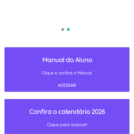
Manual do Aluno
Clique e confira o Manual.
ACESSAR
Confira o calendário 2026
Clique para acessar!