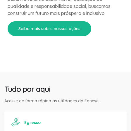
qualidade e responsabilidade social, buscamos
construir um futuro mais próspero e inclusivo.
Saiba mais sobre nossas ações
Tudo por aqui
Acesse de forma rápida as utilidades da Fanese.
Egresso