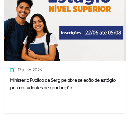
17 julho 2026
Ministério Público de Sergipe abre seleção de estágio
para estudantes de graduação