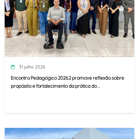
31 julho 2026
Encontro Pedagógico 2026.2 promove reflexão sobre
propósito e fortalecimento da prática do ...