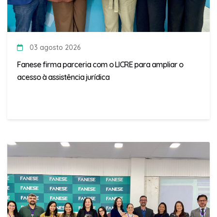
03 agosto 2026
Fanese firma parceria com o LICRE para ampliar o
acesso à assistência jurídica