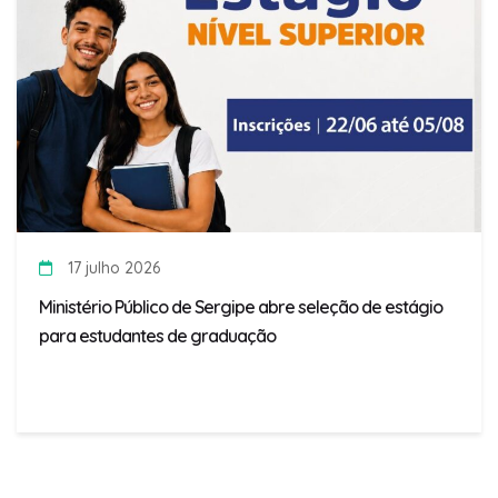
17 julho 2026
Ministério Público de Sergipe abre seleção de estágio
para estudantes de graduação