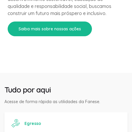
qualidade e responsabilidade social, buscamos
construir um futuro mais próspero e inclusivo.
Saiba mais sobre nossas ações
Tudo por aqui
Acesse de forma rápida as utilidades da Fanese.
Egresso