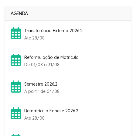
AGENDA
Transferência Externa 2026.2
Até 28/08
Reformulação de Matrícula
De 01/08 a 31/08
Semestre 2026.2
A partir de 04/08
Rematrícula Fanese 2026.2
Até 28/08