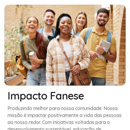
Impacto Fanese
Produzindo melhor para nossa comunidade. Nossa
missão é impactar positivamente a vida das pessoas
ao nosso redor. Com iniciativas voltadas para o
desenvolvimento sustentável, educação de