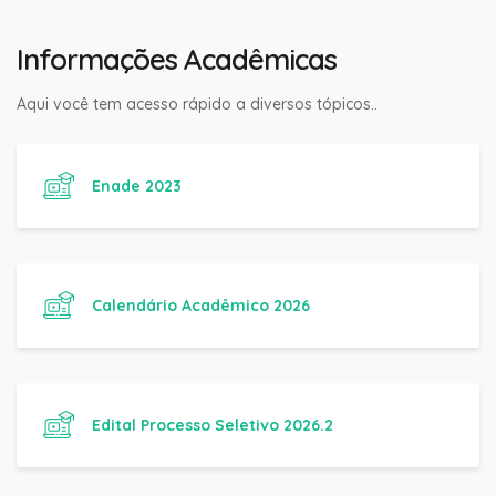
Informações Acadêmicas
Aqui você tem acesso rápido a diversos tópicos..
Enade 2023
Calendário Acadêmico 2026
Edital Processo Seletivo 2026.2