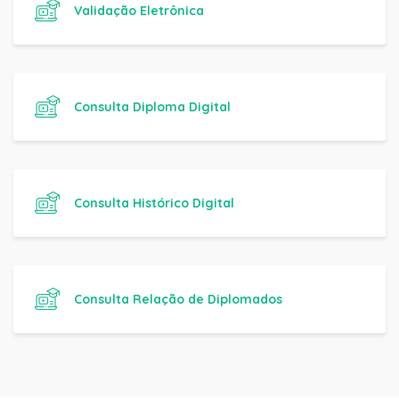
Validação Eletrônica
Consulta Diploma Digital
Consulta Histórico Digital
Consulta Relação de Diplomados