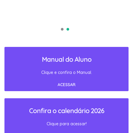
Manual do Aluno
Clique e confira o Manual.
ACESSAR
Confira o calendário 2026
Clique para acessar!