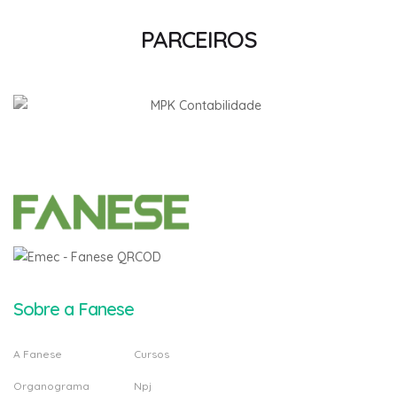
PARCEIROS
Sobre a Fanese
A Fanese
Cursos
Organograma
Npj