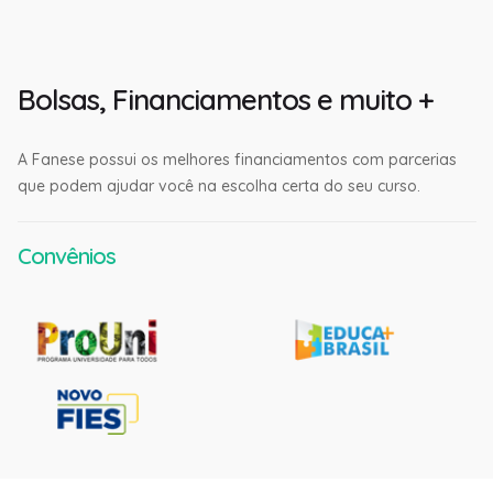
Bolsas, Financiamentos e muito +
A Fanese possui os melhores financiamentos com parcerias
que podem ajudar você na escolha certa do seu curso.
Convênios