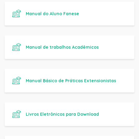
Manual do Aluno Fanese
Manual de trabalhos Acadêmicos
Manual Básico de Práticas Extensionistas
Livros Eletrônicos para Download