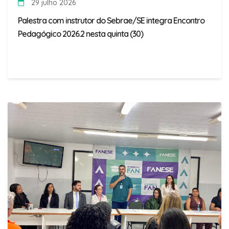
29 julho 2026
Palestra com instrutor do Sebrae/SE integra Encontro
Pedagógico 2026.2 nesta quinta (30)