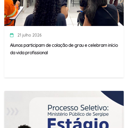
21 julho 2026
Alunos participam de colação de grau e celebram início
da vida profissional