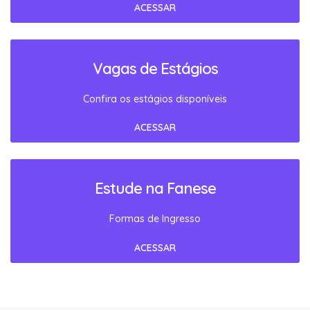
ACESSAR
Vagas de Estágios
Confira os estágios disponíveis
ACESSAR
Estude na Fanese
Formas de Ingresso
ACESSAR