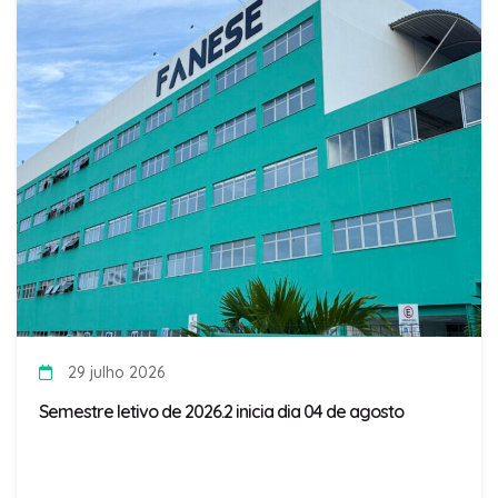
29 julho 2026
Semestre letivo de 2026.2 inicia dia 04 de agosto