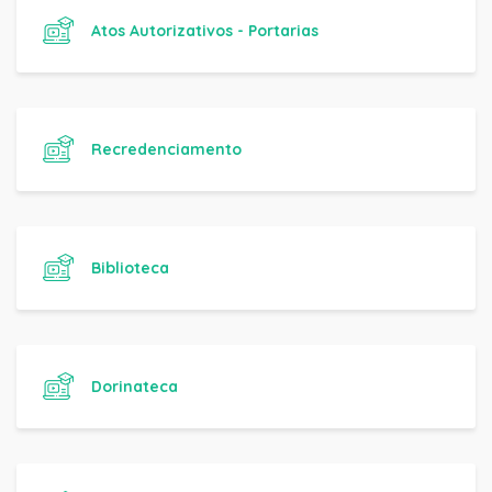
Atos Autorizativos - Portarias
Recredenciamento
Biblioteca
Dorinateca