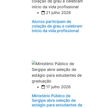
21 julho 2026
Alunos participam de
colação de grau e celebram
início da vida profissional
17 julho 2026
Ministério Público de
Sergipe abre seleção de
estágio para estudantes de