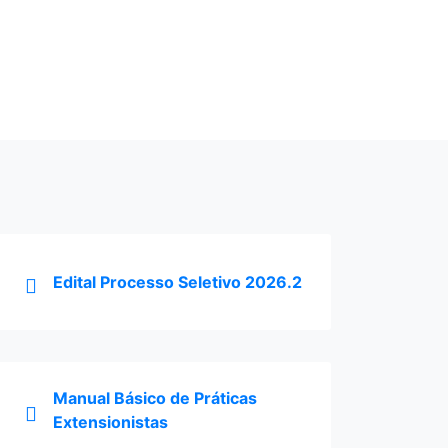
Formas de Ingresso
ACESSAR
Edital Processo Seletivo 2026.2
Manual Básico de Práticas
Extensionistas