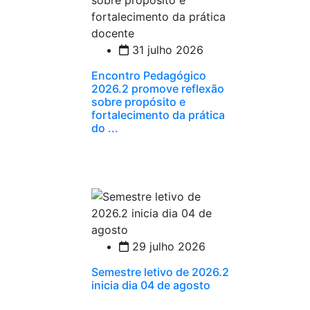
31 julho 2026
Encontro Pedagógico
2026.2 promove reflexão
sobre propósito e
fortalecimento da prática
do ...
29 julho 2026
Semestre letivo de 2026.2
inicia dia 04 de agosto