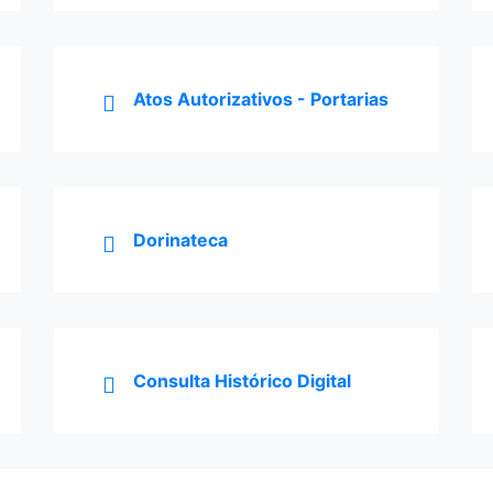
Atos Autorizativos - Portarias
Dorinateca
Consulta Histórico Digital