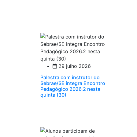
29 julho 2026
Palestra com instrutor do
Sebrae/SE integra Encontro
Pedagógico 2026.2 nesta
quinta (30)