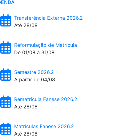
GENDA
Transferência Externa 2026.2
Até 28/08
Reformulação de Matrícula
De 01/08 a 31/08
Semestre 2026.2
A partir de 04/08
Rematrícula Fanese 2026.2
Até 28/08
Matrículas Fanese 2026.2
Até 28/08