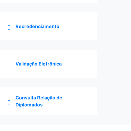
Recredenciamento
Validação Eletrônica
Consulta Relação de
Diplomados