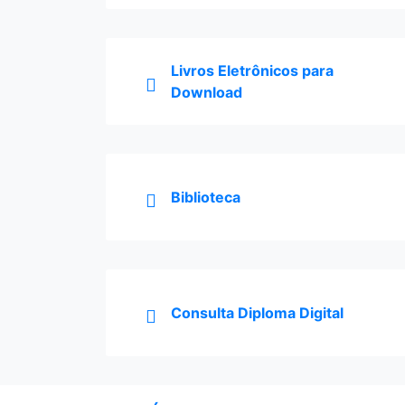
Livros Eletrônicos para
Download
Biblioteca
Consulta Diploma Digital