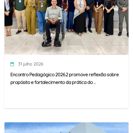
31 julho 2026
Encontro Pedagógico 2026.2 promove reflexão sobre
propósito e fortalecimento da prática do ...