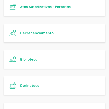
Atos Autorizativos - Portarias
Recredenciamento
Biblioteca
Dorinateca