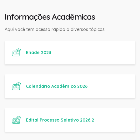
Informações Acadêmicas
Aqui você tem acesso rápido a diversos tópicos..
Enade 2023
Calendário Acadêmico 2026
Edital Processo Seletivo 2026.2