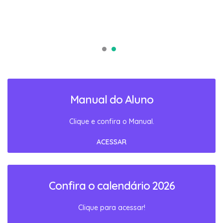
Manual do Aluno
Clique e confira o Manual.
ACESSAR
Confira o calendário 2026
Clique para acessar!