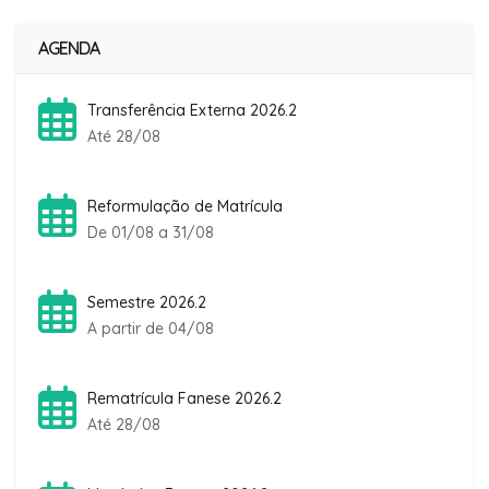
AGENDA
Transferência Externa 2026.2
Até 28/08
Reformulação de Matrícula
De 01/08 a 31/08
Semestre 2026.2
A partir de 04/08
Rematrícula Fanese 2026.2
Até 28/08