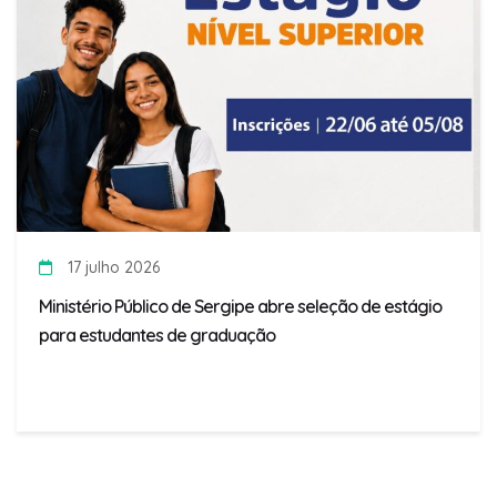
17 julho 2026
Ministério Público de Sergipe abre seleção de estágio
para estudantes de graduação