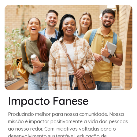
Impacto Fanese
Produzindo melhor para nossa comunidade. Nossa
missão é impactar positivamente a vida das pessoas
ao nosso redor. Com iniciativas voltadas para o
desenvolvimento sustentável, educação de