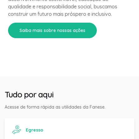
qualidade e responsabilidade social, buscamos
construir um futuro mais próspero e inclusivo.
Saiba mais sobre nossas ações
Tudo por aqui
Acesse de forma rápida as utilidades da Fanese.
Egresso