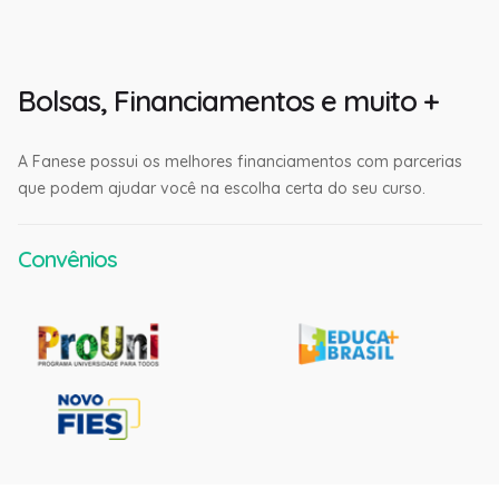
Bolsas, Financiamentos e muito +
A Fanese possui os melhores financiamentos com parcerias
que podem ajudar você na escolha certa do seu curso.
Convênios