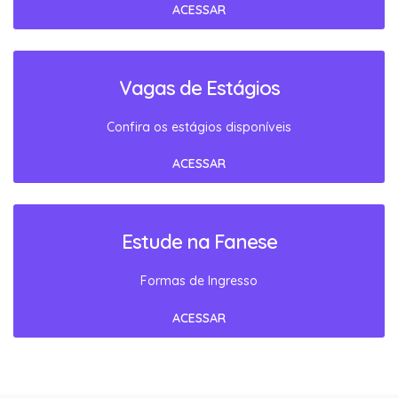
ACESSAR
Vagas de Estágios
Confira os estágios disponíveis
ACESSAR
Estude na Fanese
Formas de Ingresso
ACESSAR