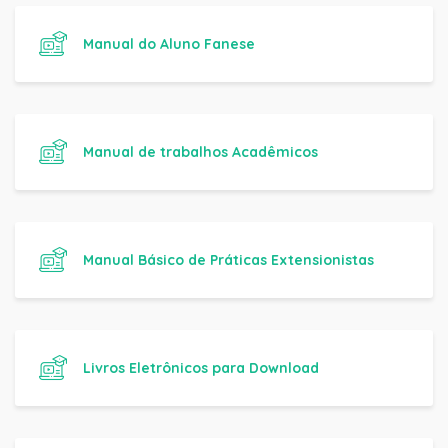
Manual do Aluno Fanese
Manual de trabalhos Acadêmicos
Manual Básico de Práticas Extensionistas
Livros Eletrônicos para Download