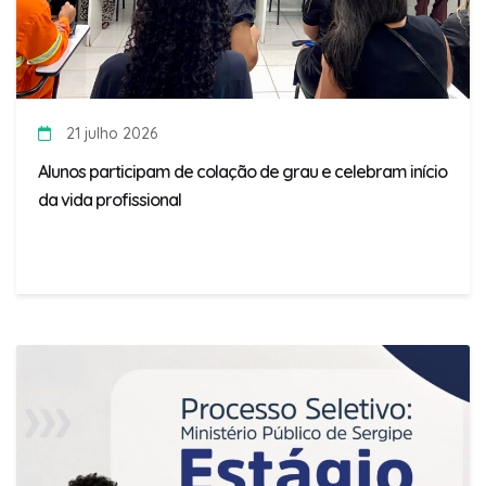
21 julho 2026
Alunos participam de colação de grau e celebram início
da vida profissional