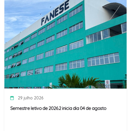
29 julho 2026
Semestre letivo de 2026.2 inicia dia 04 de agosto