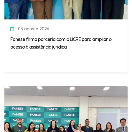
03 agosto 2026
Fanese firma parceria com o LICRE para ampliar o
acesso à assistência jurídica