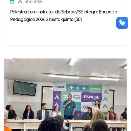
29 julho 2026
Palestra com instrutor do Sebrae/SE integra Encontro
Pedagógico 2026.2 nesta quinta (30)