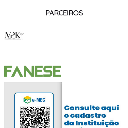
PARCEIROS