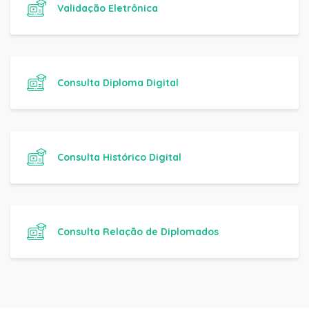
Validação Eletrônica
Consulta Diploma Digital
Consulta Histórico Digital
Consulta Relação de Diplomados