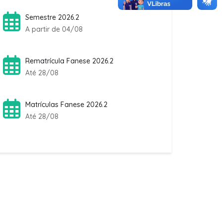
Até 28/08
Matrículas Fanese 2026.2
Até 28/08