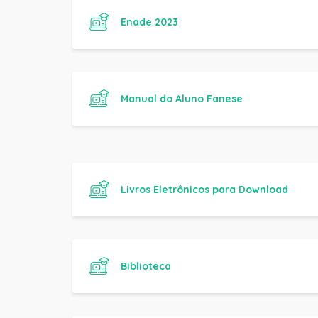
Livros Eletrônicos para Download
Biblioteca
Consulta Diploma Digital