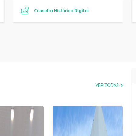
VER TODAS