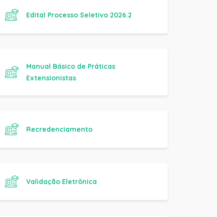
Extensionistas
Recredenciamento
Validação Eletrônica
Consulta Relação de Diplomados