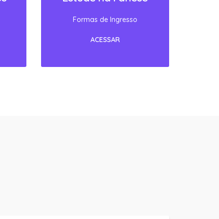
Edital Processo Seletivo 2026.2
Manual Básico de Práticas