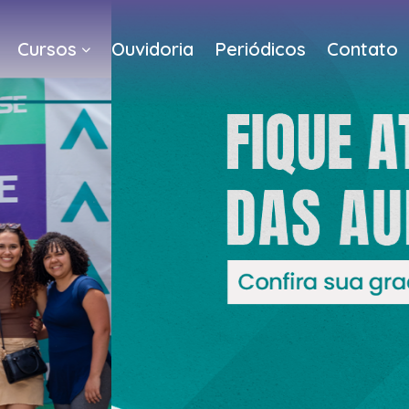
Cursos
Ouvidoria
Periódicos
Contato
a