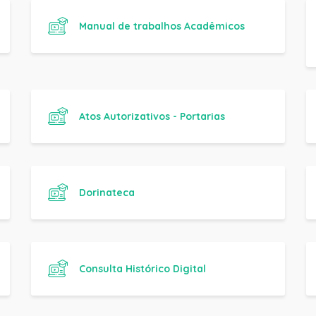
Atos Autorizativos - Portarias
Dorinateca
Consulta Histórico Digital