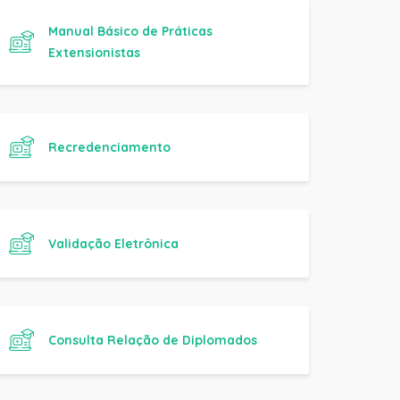
Extensionistas
Recredenciamento
Validação Eletrônica
Consulta Relação de Diplomados