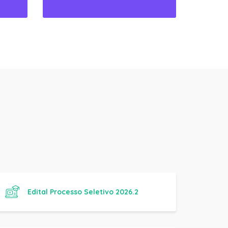
Edital Processo Seletivo 2026.2
Manual Básico de Práticas