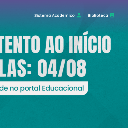
Sistema Acadêmico
Biblioteca