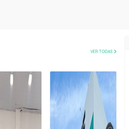
VER TODAS