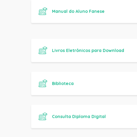
Livros Eletrônicos para Download
Biblioteca
Consulta Diploma Digital