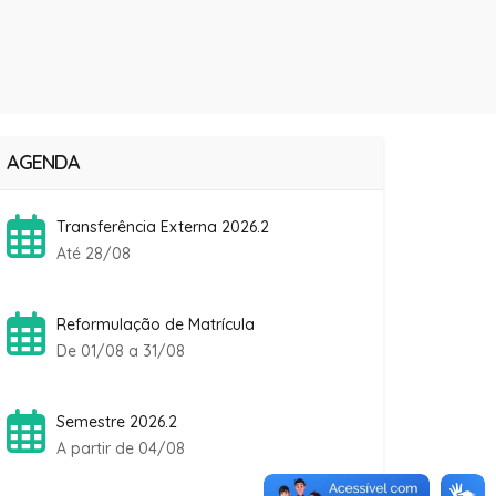
AGENDA
Transferência Externa 2026.2
Até 28/08
Reformulação de Matrícula
De 01/08 a 31/08
Semestre 2026.2
A partir de 04/08
Rematrícula Fanese 2026.2