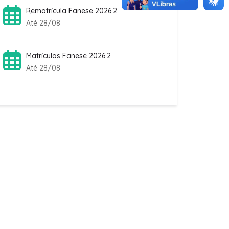
Até 28/08
Matrículas Fanese 2026.2
Até 28/08