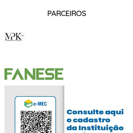
PARCEIROS