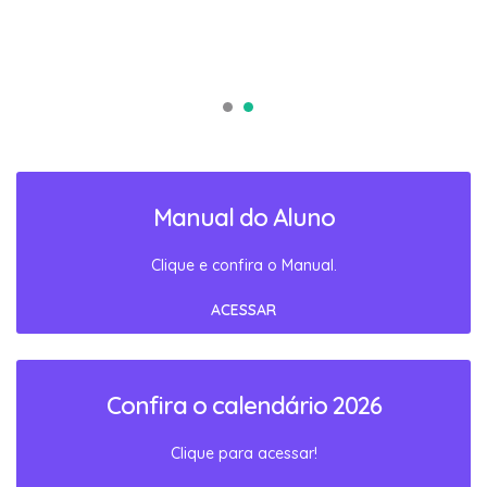
Manual do Aluno
Clique e confira o Manual.
ACESSAR
Confira o calendário 2026
Clique para acessar!