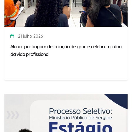
21 julho 2026
Alunos participam de colação de grau e celebram início
da vida profissional