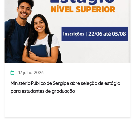
17 julho 2026
Ministério Público de Sergipe abre seleção de estágio
para estudantes de graduação