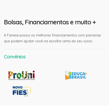
Bolsas, Financiamentos e muito +
A Fanese possui os melhores financiamentos com parcerias
que podem ajudar você na escolha certa do seu curso.
Convênios