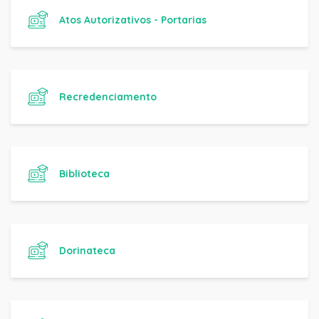
Atos Autorizativos - Portarias
Recredenciamento
Biblioteca
Dorinateca