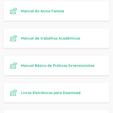
Manual do Aluno Fanese
Manual de trabalhos Acadêmicos
Manual Básico de Práticas Extensionistas
Livros Eletrônicos para Download