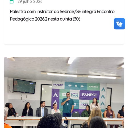
29 julho 2026
Palestra com instrutor do Sebrae/SE integra Encontro
Pedagógico 2026.2 nesta quinta (30)