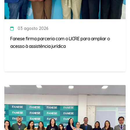
03 agosto 2026
Fanese firma parceria com o LICRE para ampliar o
acesso à assistência jurídica