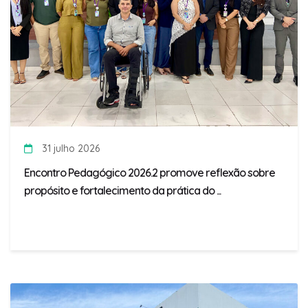
31 julho 2026
Encontro Pedagógico 2026.2 promove reflexão sobre
propósito e fortalecimento da prática do ...