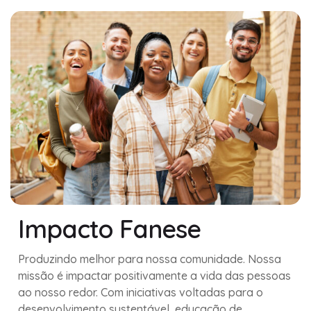
Impacto Fanese
Produzindo melhor para nossa comunidade. Nossa
missão é impactar positivamente a vida das pessoas
ao nosso redor. Com iniciativas voltadas para o
desenvolvimento sustentável, educação de