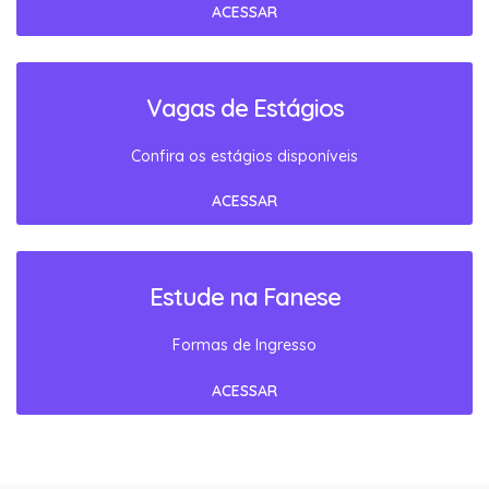
ACESSAR
Vagas de Estágios
Confira os estágios disponíveis
ACESSAR
Estude na Fanese
Formas de Ingresso
ACESSAR