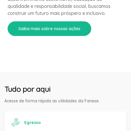
qualidade e responsabilidade social, buscamos
construir um futuro mais próspero e inclusivo.
Saiba mais sobre nossas ações
Tudo por aqui
Acesse de forma rápida as utilidades da Fanese.
Egresso