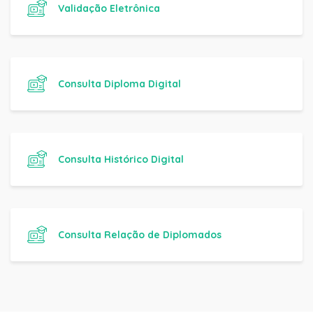
Validação Eletrônica
Consulta Diploma Digital
Consulta Histórico Digital
Consulta Relação de Diplomados