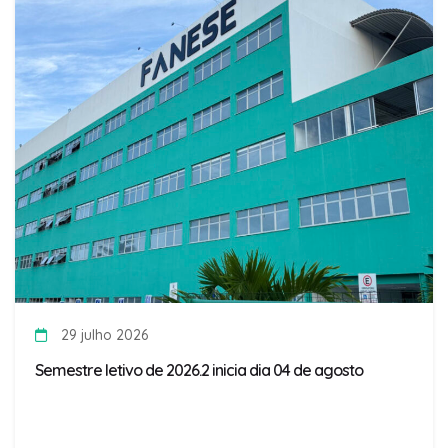
29 julho 2026
Semestre letivo de 2026.2 inicia dia 04 de agosto