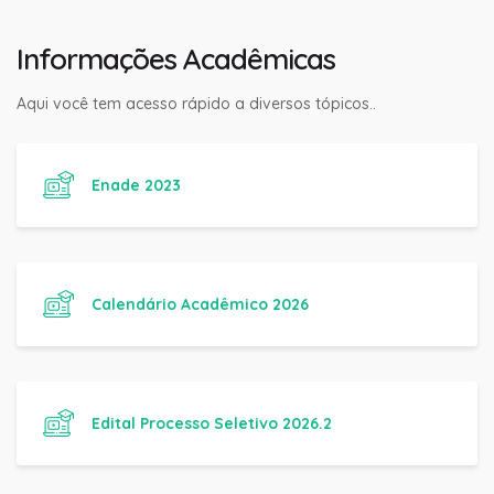
Informações Acadêmicas
Aqui você tem acesso rápido a diversos tópicos..
Enade 2023
Calendário Acadêmico 2026
Edital Processo Seletivo 2026.2