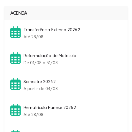
AGENDA
Transferência Externa 2026.2
Até 28/08
Reformulação de Matrícula
De 01/08 a 31/08
Semestre 2026.2
A partir de 04/08
Rematrícula Fanese 2026.2
Até 28/08