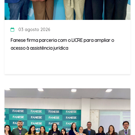
03 agosto 2026
Fanese firma parceria com o LICRE para ampliar o
acesso à assistência jurídica