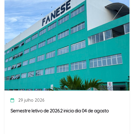
29 julho 2026
Semestre letivo de 2026.2 inicia dia 04 de agosto