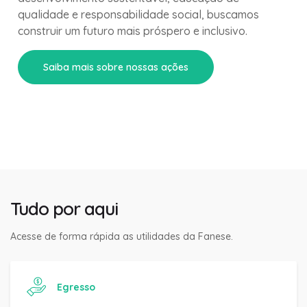
qualidade e responsabilidade social, buscamos
construir um futuro mais próspero e inclusivo.
Saiba mais sobre nossas ações
Tudo por aqui
Acesse de forma rápida as utilidades da Fanese.
Egresso