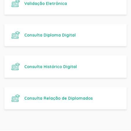
Validação Eletrônica
Consulta Diploma Digital
Consulta Histórico Digital
Consulta Relação de Diplomados