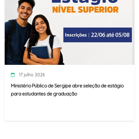
17 julho 2026
Ministério Público de Sergipe abre seleção de estágio
para estudantes de graduação