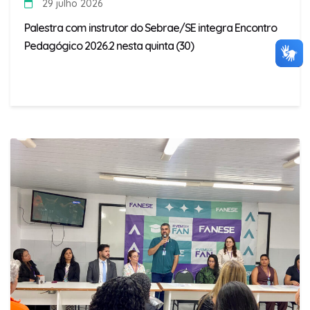
29 julho 2026
Palestra com instrutor do Sebrae/SE integra Encontro
Pedagógico 2026.2 nesta quinta (30)