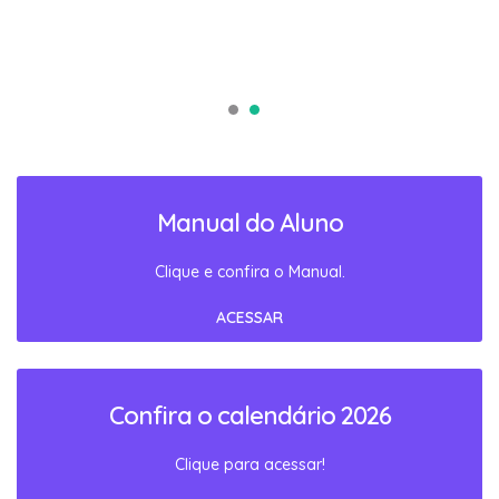
Manual do Aluno
Clique e confira o Manual.
ACESSAR
Confira o calendário 2026
Clique para acessar!