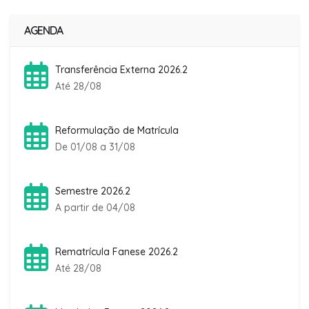
AGENDA
Transferência Externa 2026.2
Até 28/08
Reformulação de Matrícula
De 01/08 a 31/08
Semestre 2026.2
A partir de 04/08
Rematrícula Fanese 2026.2
Até 28/08