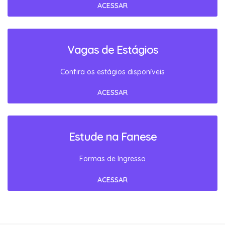
ACESSAR
Vagas de Estágios
Confira os estágios disponíveis
ACESSAR
Estude na Fanese
Formas de Ingresso
ACESSAR