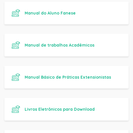
Manual do Aluno Fanese
Manual de trabalhos Acadêmicos
Manual Básico de Práticas Extensionistas
Livros Eletrônicos para Download