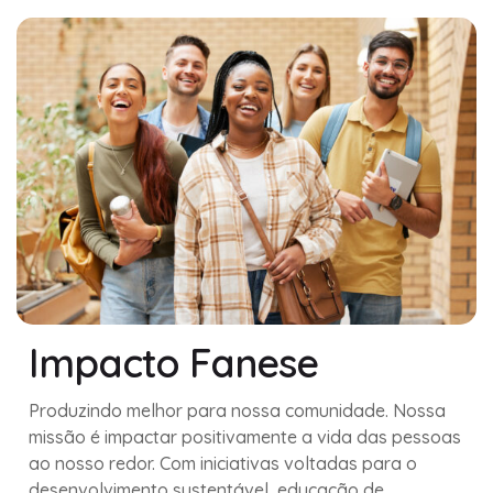
Impacto Fanese
Produzindo melhor para nossa comunidade. Nossa
missão é impactar positivamente a vida das pessoas
ao nosso redor. Com iniciativas voltadas para o
desenvolvimento sustentável, educação de