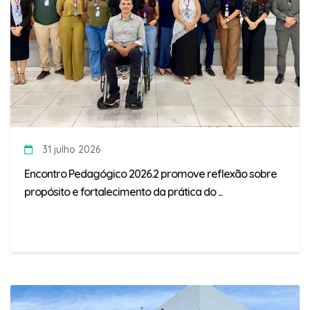
31 julho 2026
Encontro Pedagógico 2026.2 promove reflexão sobre
propósito e fortalecimento da prática do ...