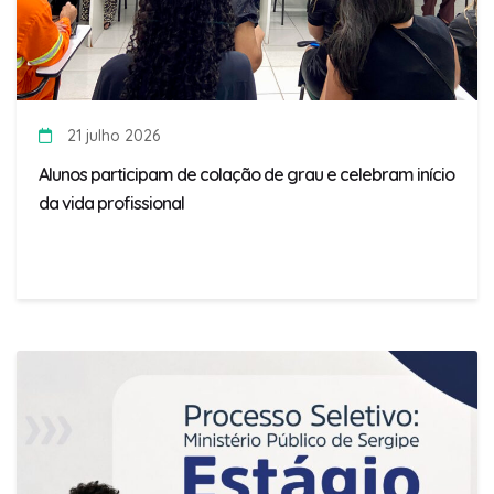
21 julho 2026
Alunos participam de colação de grau e celebram início
da vida profissional