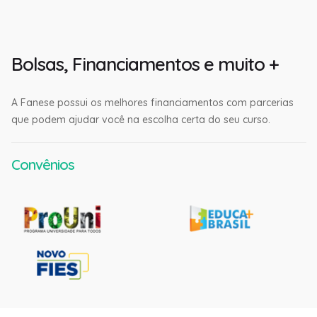
Bolsas, Financiamentos e muito +
A Fanese possui os melhores financiamentos com parcerias
que podem ajudar você na escolha certa do seu curso.
Convênios