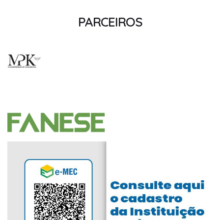
PARCEIROS