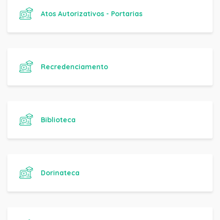
Atos Autorizativos - Portarias
Recredenciamento
Biblioteca
Dorinateca