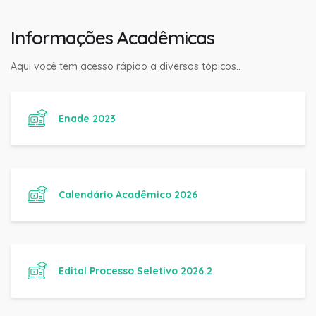
Informações Acadêmicas
Aqui você tem acesso rápido a diversos tópicos..
Enade 2023
Calendário Acadêmico 2026
Edital Processo Seletivo 2026.2