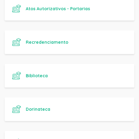
Atos Autorizativos - Portarias
Recredenciamento
Biblioteca
Dorinateca