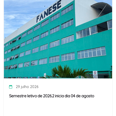
29 julho 2026
Semestre letivo de 2026.2 inicia dia 04 de agosto