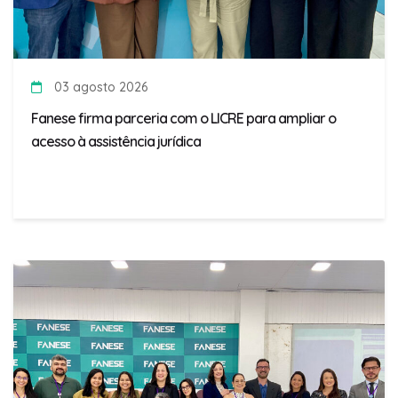
03 agosto 2026
Fanese firma parceria com o LICRE para ampliar o
acesso à assistência jurídica