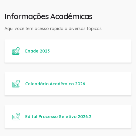
Informações Acadêmicas
Aqui você tem acesso rápido a diversos tópicos..
Enade 2023
Calendário Acadêmico 2026
Edital Processo Seletivo 2026.2