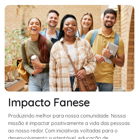
Impacto Fanese
Produzindo melhor para nossa comunidade. Nossa
missão é impactar positivamente a vida das pessoas
ao nosso redor. Com iniciativas voltadas para o
desenvolvimento sustentável, educação de