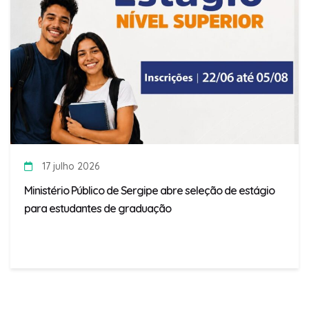
17 julho 2026
Ministério Público de Sergipe abre seleção de estágio
para estudantes de graduação