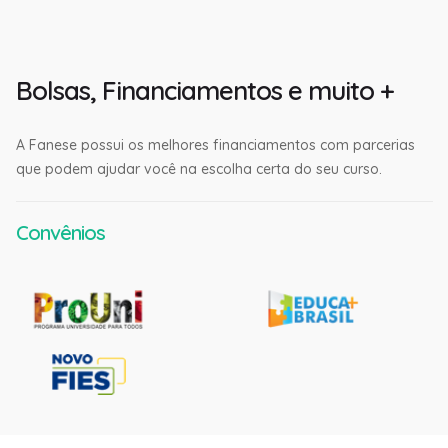
Bolsas, Financiamentos e muito +
A Fanese possui os melhores financiamentos com parcerias
que podem ajudar você na escolha certa do seu curso.
Convênios