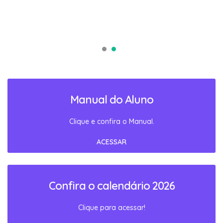
Manual do Aluno
Clique e confira o Manual.
ACESSAR
Confira o calendário 2026
Clique para acessar!