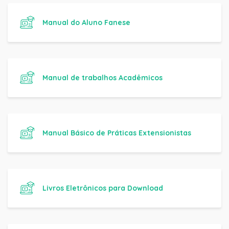
Manual do Aluno Fanese
Manual de trabalhos Acadêmicos
Manual Básico de Práticas Extensionistas
Livros Eletrônicos para Download