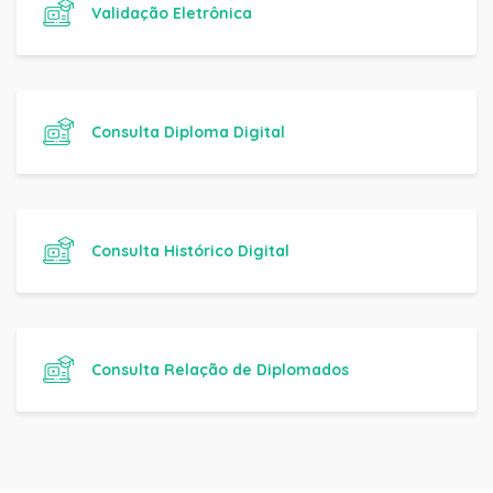
Validação Eletrônica
Consulta Diploma Digital
Consulta Histórico Digital
Consulta Relação de Diplomados