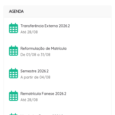
AGENDA
Transferência Externa 2026.2
Até 28/08
Reformulação de Matrícula
De 01/08 a 31/08
Semestre 2026.2
A partir de 04/08
Rematrícula Fanese 2026.2
Até 28/08