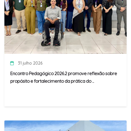
31 julho 2026
Encontro Pedagógico 2026.2 promove reflexão sobre
propósito e fortalecimento da prática do ...