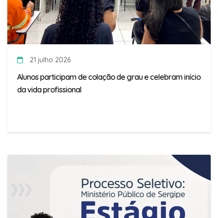
21 julho 2026
Alunos participam de colação de grau e celebram início
da vida profissional