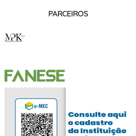
PARCEIROS