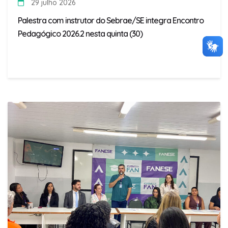
29 julho 2026
Palestra com instrutor do Sebrae/SE integra Encontro
Pedagógico 2026.2 nesta quinta (30)