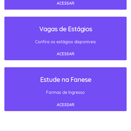
ACESSAR
Vagas de Estágios
Confira os estágios disponíveis
ACESSAR
Estude na Fanese
Formas de Ingresso
ACESSAR