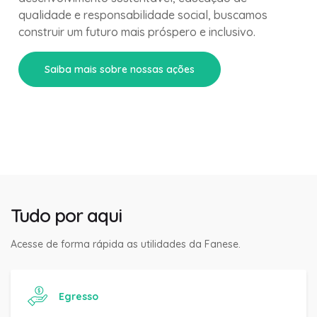
qualidade e responsabilidade social, buscamos
construir um futuro mais próspero e inclusivo.
Saiba mais sobre nossas ações
Tudo por aqui
Acesse de forma rápida as utilidades da Fanese.
Egresso