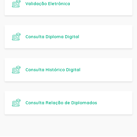
Validação Eletrônica
Consulta Diploma Digital
Consulta Histórico Digital
Consulta Relação de Diplomados