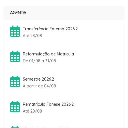
AGENDA
Transferência Externa 2026.2
Até 28/08
Reformulação de Matrícula
De 01/08 a 31/08
Semestre 2026.2
A partir de 04/08
Rematrícula Fanese 2026.2
Até 28/08