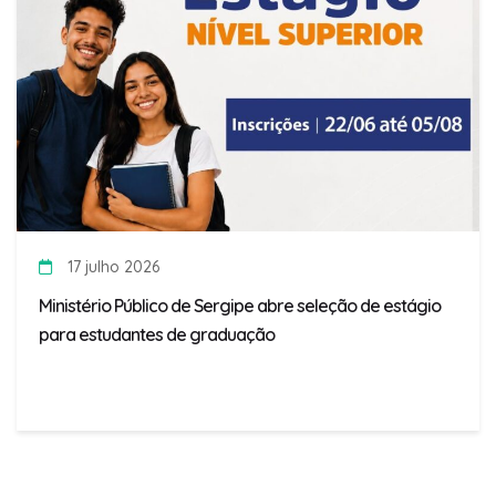
17 julho 2026
Ministério Público de Sergipe abre seleção de estágio
para estudantes de graduação