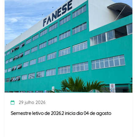
29 julho 2026
Semestre letivo de 2026.2 inicia dia 04 de agosto