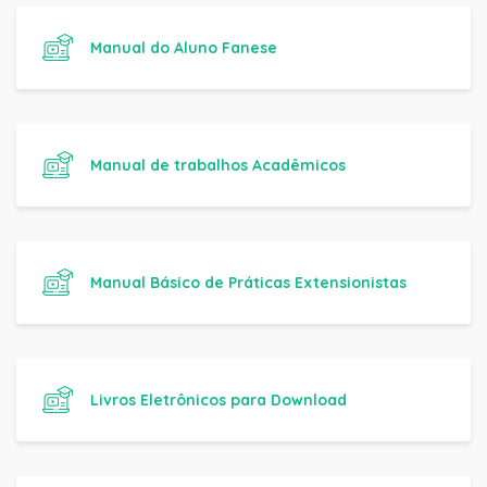
Manual do Aluno Fanese
Manual de trabalhos Acadêmicos
Manual Básico de Práticas Extensionistas
Livros Eletrônicos para Download