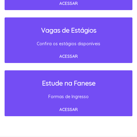
ACESSAR
Vagas de Estágios
Confira os estágios disponíveis
ACESSAR
Estude na Fanese
Formas de Ingresso
ACESSAR