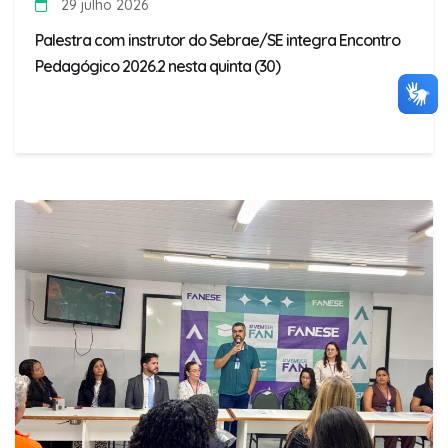
29 julho 2026
Palestra com instrutor do Sebrae/SE integra Encontro
Pedagógico 2026.2 nesta quinta (30)