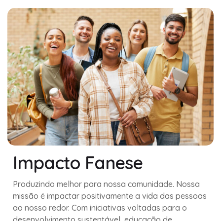
Impacto Fanese
Produzindo melhor para nossa comunidade. Nossa
missão é impactar positivamente a vida das pessoas
ao nosso redor. Com iniciativas voltadas para o
desenvolvimento sustentável, educação de