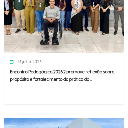
31 julho 2026
Encontro Pedagógico 2026.2 promove reflexão sobre
propósito e fortalecimento da prática do ...