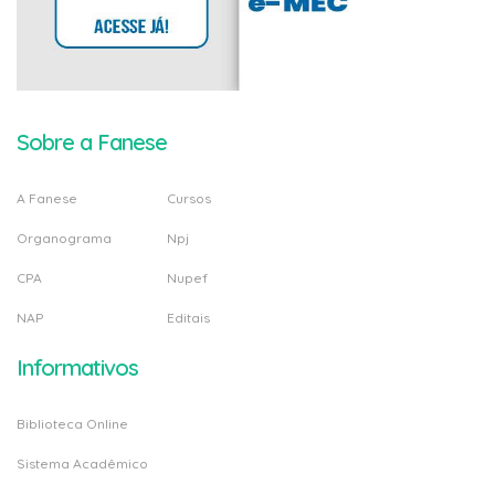
Sobre a Fanese
A Fanese
Cursos
Organograma
Npj
CPA
Nupef
NAP
Editais
Informativos
Biblioteca Online
Sistema Acadêmico