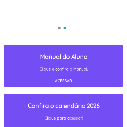
Manual do Aluno
Clique e confira o Manual.
ACESSAR
Confira o calendário 2026
Clique para acessar!