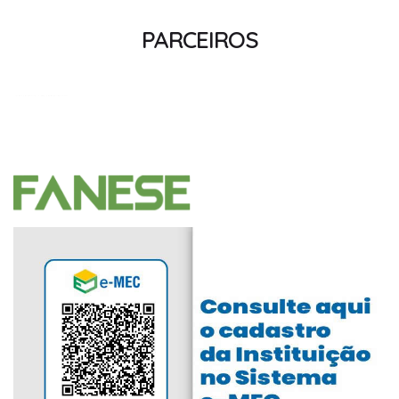
PARCEIROS