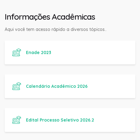
Informações Acadêmicas
Aqui você tem acesso rápido a diversos tópicos..
Enade 2023
Calendário Acadêmico 2026
Edital Processo Seletivo 2026.2