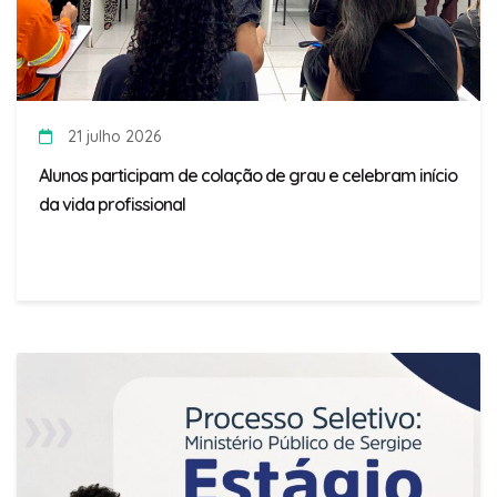
21 julho 2026
Alunos participam de colação de grau e celebram início
da vida profissional