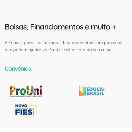
Bolsas, Financiamentos e muito +
A Fanese possui os melhores financiamentos com parcerias
que podem ajudar você na escolha certa do seu curso.
Convênios