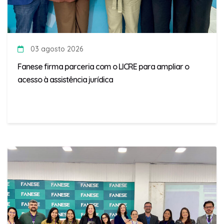
03 agosto 2026
Fanese firma parceria com o LICRE para ampliar o
acesso à assistência jurídica