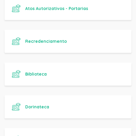
Atos Autorizativos - Portarias
Recredenciamento
Biblioteca
Dorinateca